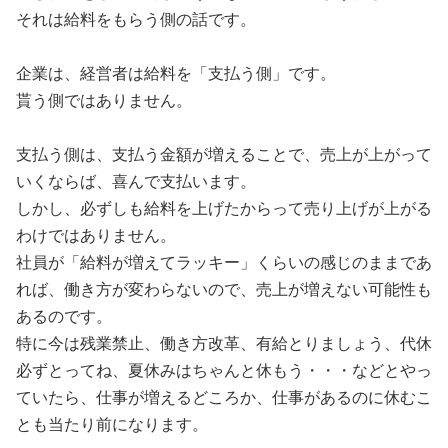
それは給料をもらう側の話です。
企業は、経営者は給料を「支払う側」です。
貰う側ではありません。
支払う側は、支払う金額が増えることで、売上が上がって
いくならば、喜んで支払います。
しかし、必ずしも給料を上げたからって売り上げが上がる
わけではありません。
社員が「給料が増えてラッキー」くらいの感じのままであ
れば、働き方が変わらないので、売上が増えない可能性も
あるのです。
特に今は残業禁止、働き方改革、有給とりましょう、代休
必ずとってね、夏休みはちゃんと休もう・・・などとやっ
ていたら、仕事が増えるどころか、仕事があるのに休むこ
とも当たり前になります。