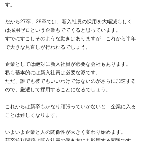
す。
だから27卒、28卒では、新入社員の採用を大幅減もしく
は採用ゼロという企業もでてくると思っています。
すでにすこしそのような動きはありますが、これから半年
で大きな見直しが行われるでしょう。
企業としては絶対に新入社員が必要な会社もあります。
私も基本的には新入社員は必要な派です。
ただ、誰でも彼でもいいわけではないのがさらに加速する
ので、厳選して採用することになるでしょう。
これからは新卒もかなり頑張っていかないと、企業に入る
ことは難しくなります。
いよいよ企業と人の関係性が大きく変わり始めます。
新卒給料問題は既存社員の働き方にも影響する問題です。