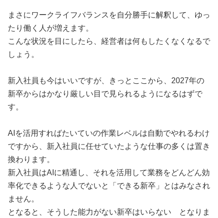
まさにワークライフバランスを自分勝手に解釈して、ゆっ
たり働く人が増えます。
こんな状況を目にしたら、経営者は何もしたくなくなるで
しょう。
新入社員も今はいいですが、きっとここから、2027年の
新卒からはかなり厳しい目で見られるようになるはずで
す。
AIを活用すればたいていの作業レベルは自動でやれるわけ
ですから、新入社員に任せていたような仕事の多くは置き
換わります。
新入社員はAIに精通し、それを活用して業務をどんどん効
率化できるような人でないと「できる新卒」とはみなされ
ません。
となると、そうした能力がない新卒はいらない となりま