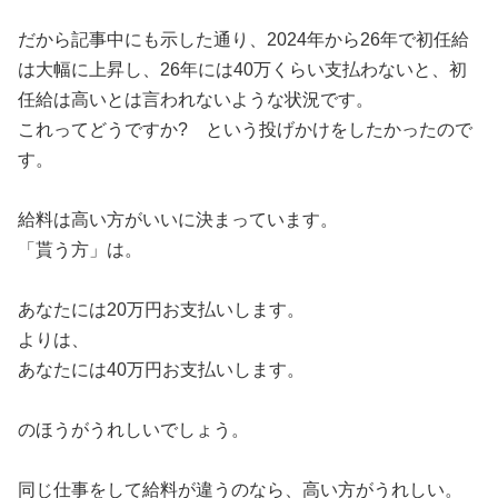
だから記事中にも示した通り、2024年から26年で初任給
は大幅に上昇し、26年には40万くらい支払わないと、初
任給は高いとは言われないような状況です。
これってどうですか? という投げかけをしたかったので
す。
給料は高い方がいいに決まっています。
「貰う方」は。
あなたには20万円お支払いします。
よりは、
あなたには40万円お支払いします。
のほうがうれしいでしょう。
同じ仕事をして給料が違うのなら、高い方がうれしい。