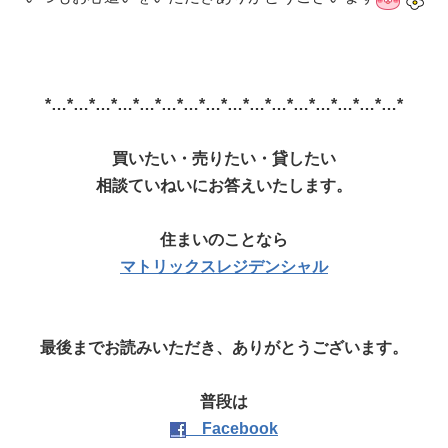
*…*…*…*…*…*…*…*…*…*…*…*…*…*…*…*…*
買いたい・売りたい・貸したい
相談ていねいにお答えいたします。
住まいのことなら
マトリックスレジデンシャル
最後までお読みいただき、ありがとうございます。
普段は
Facebook