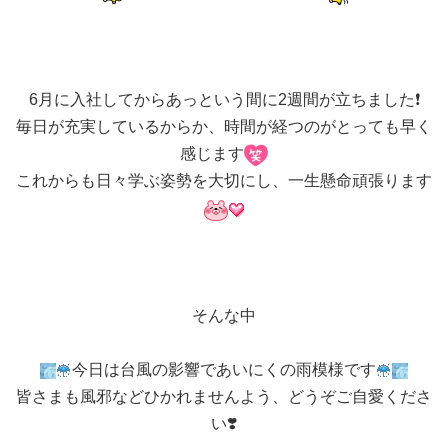
6月に入社してからあっという間に2週間が立ちました❗️
毎日が充実しているからか、時間が経つのがとっても早く
感じます
これからも日々学ぶ姿勢を大切にし、一生懸命頑張ります
そんな中
今日は台風の影響であいにくの雨模様です
皆さまも風邪などひかれませんよう、どうぞご自愛くださ
い❣️