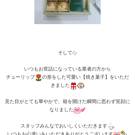
そして
いつもお世話になっている業者の方から
チューリップ
の形をした可愛い【焼き菓子】をいただ
きました
見た目がとても華やかで、箱を開けた瞬間に思わず笑顔に
なりました
スタッフみんなでおいしくいただきます
いつもお心遣いをいただきありがとうございます