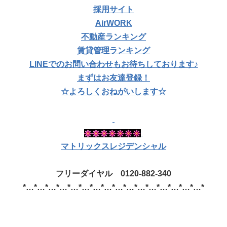
採用サイト
AirWORK
不動産ランキング
賃貸管理ランキング
LINEでのお問い合わせもお待ちしております♪
まずはお友達登録！
☆よろしくおねがいします☆
マトリックスレジデンシャル
フリーダイヤル 0120-882-340
*…*…*…*…*…*…*…*…*…*…*…*…*…*…*…*…*