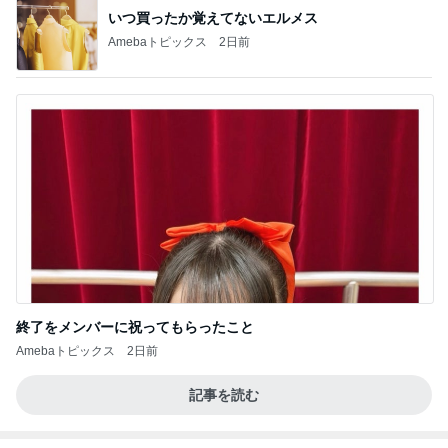
いつ買ったか覚えてないエルメス
Amebaトピックス
2日前
終了をメンバーに祝ってもらったこと
Amebaトピックス
2日前
記事を読む