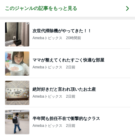
このジャンルの記事をもっと見る
次世代掃除機がやってきた！！
Amebaトピックス
20時間前
ママが整えてくれたすごく快適な部屋
Amebaトピックス
2日前
絶対好きだと言われ頂いたお土産
Amebaトピックス
2日前
半年間も担任不在で衝撃的なクラス
Amebaトピックス
2日前