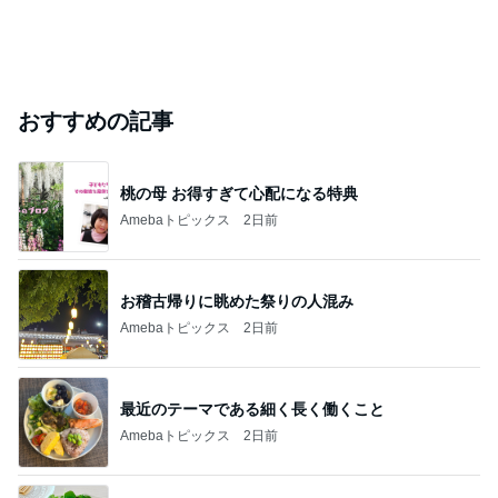
おすすめの記事
桃の母 お得すぎて心配になる特典
Amebaトピックス
2日前
お稽古帰りに眺めた祭りの人混み
Amebaトピックス
2日前
最近のテーマである細く長く働くこと
Amebaトピックス
2日前