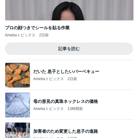
プロの顔つきでシールを貼る作業
Amebaトピックス
2日前
記事を読む
だいた 息子としたいバーベキュー
Amebaトピックス
2日前
母の形見の真珠ネックレスの価格
Amebaトピックス
13時間前
加害者のため変更した息子の進路