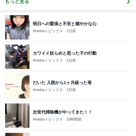
もっと見る
明日への緊張と不安と穏やかな心
Amebaトピックス
2日前
カワイイ奴らめと思った子の行動
Amebaトピックス
2日前
だいた 入院から1ヶ月経った母
Amebaトピックス
2日前
次世代掃除機がやってきた！！
Amebaトピックス
20時間前