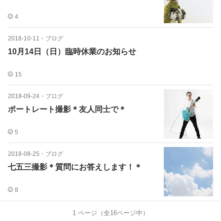
4
2018-10-11
・
ブログ
10月14日（日）臨時休業のお知らせ
15
2018-09-24
・
ブログ
ポートレート撮影＊友人同士で＊
5
2018-08-25
・
ブログ
七五三撮影＊質問にお答えします！＊
8
1
ページ（全
16
ページ中）