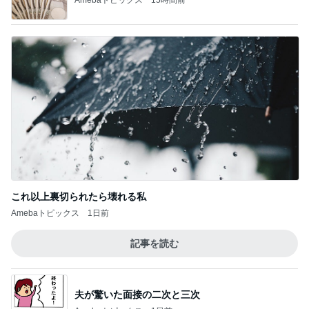
これ以上裏切られたら壊れる私
Amebaトピックス
1日前
記事を読む
夫が驚いた面接の二次と三次