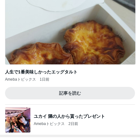
人生で1番美味しかったエッグタルト
Amebaトピックス
1日前
記事を読む
ユカイ 隣の人から貰ったプレゼント
Amebaトピックス
2日前