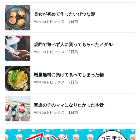
長女が初めて作ったいびつな形
Amebaトピックス
2日前
規約で遊べず人に貰ってもらったメダル
Amebaトピックス
2日前
増量無料に負けて食べてしまった物
Amebaトピックス
2日前
普通の子のママになりたかった本音
Amebaトピックス
1日前