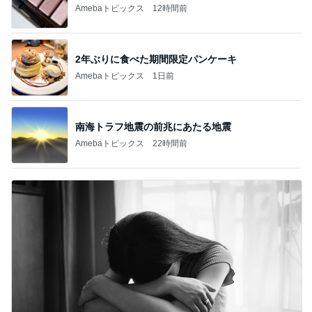
Amebaトピックス
12時間前
2年ぶりに食べた期間限定パンケーキ
Amebaトピックス
1日前
南海トラフ地震の前兆にあたる地震
Amebaトピックス
22時間前