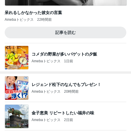
呆れるしかなかった彼女の言葉
Amebaトピックス
22時間前
記事を読む
コメダの野菜が多いバゲットの夕飯
Amebaトピックス
1日前
レジェンド松下のなんでもプレゼン！
Amebaトピックス
20時間前
金子恵美 リピートしたい福井の味
Amebaトピックス
2日前