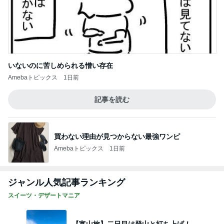
いないのに苦しめられる憎い存在
Amebaトピックス
1日前
記事を読む
買わない理由が見つからない最強ワンピ
Amebaトピックス
1日前
ジャンル人気記事ランキング
スイーツ・デザートマニア
【富山旅】二日目は登山と打ち上げ！