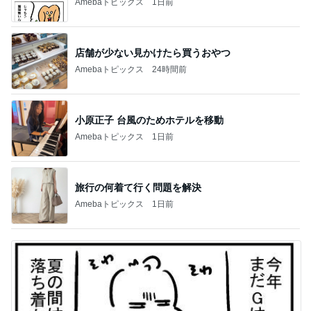
Amebaトピックス
1日前
店舗が少ない見かけたら買うおやつ
Amebaトピックス
24時間前
小原正子 台風のためホテルを移動
Amebaトピックス
1日前
旅行の何着て行く問題を解決
Amebaトピックス
1日前