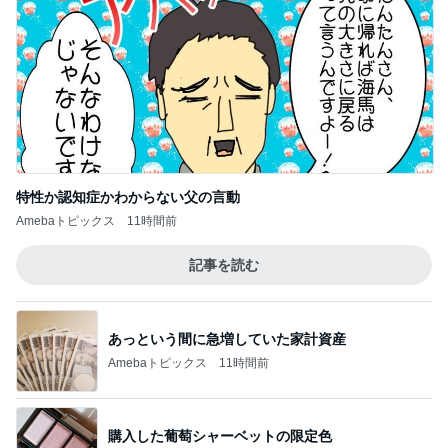
特性か認知症かわからない父の言動
Amebaトピックス
11時間前
記事を読む
あっという間に急増していた家計資産
Amebaトピックス
11時間前
購入した葡萄シャーベットの限定色