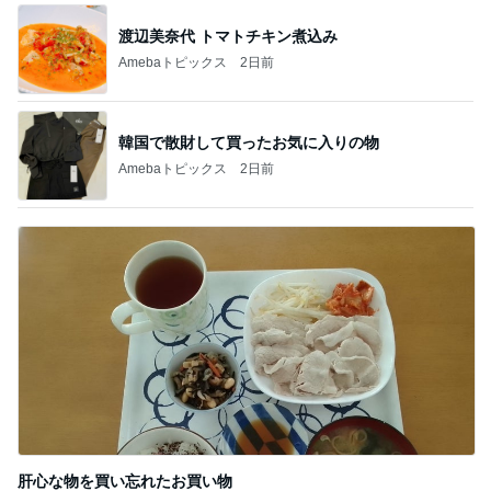
渡辺美奈代 トマトチキン煮込み
Amebaトピックス
2日前
韓国で散財して買ったお気に入りの物
Amebaトピックス
2日前
肝心な物を買い忘れたお買い物