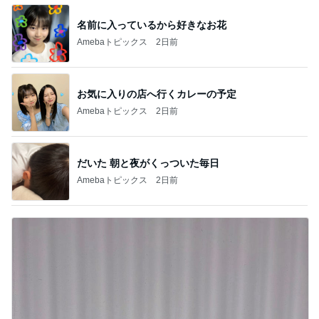
名前に入っているから好きなお花
Amebaトピックス
2日前
お気に入りの店へ行くカレーの予定
Amebaトピックス
2日前
だいた 朝と夜がくっついた毎日
Amebaトピックス
2日前