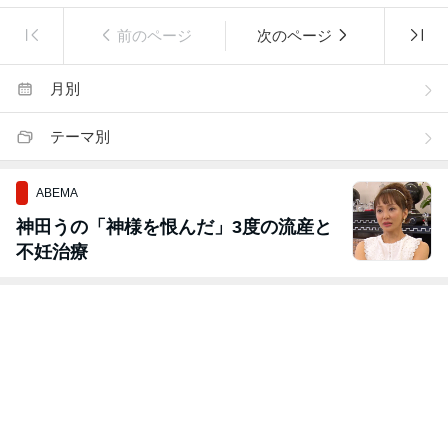
前のページ
次のページ
月別
テーマ別
ABEMA
神田うの「神様を恨んだ」3度の流産と
不妊治療