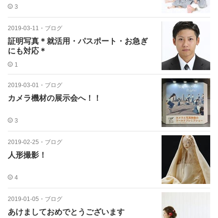
3
2019-03-11
・
ブログ
証明写真＊就活用・パスポート・お急ぎ
にも対応＊
1
2019-03-01
・
ブログ
カメラ機材の展示会へ！！
3
2019-02-25
・
ブログ
人形撮影！
4
2019-01-05
・
ブログ
あけましておめでとうございます