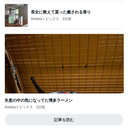
長女に教えて貰った癒される香り
Amebaトピックス
2日前
失意の中の気になってた博多ラーメン
Amebaトピックス
2日前
記事を読む