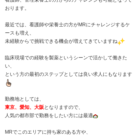
おります。
最近では、看護師や栄養士の方がMRにチャレンジするケ
ースも増え、
未経験からで挑戦できる機会が増えてきていますね
臨床現場での経験を製薬というシーンで活かして働きた
い、
という方の最初のステップとしては良い求人にもなります
勤務地としては、
東京、愛知、大阪
となりますので、
人気の都市部で勤務をしたい方には最適
MRでこのエリアに持ち家のある方や、