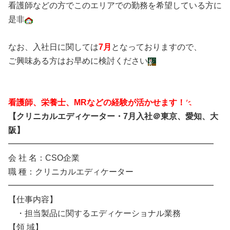
看護師などの方でこのエリアでの勤務を希望している方に
是非
なお、入社日に関しては
7月
となっておりますので、
ご興味ある方はお早めに検討ください
看護師、栄養士、MRなどの経験が活かせます！
【クリニカルエディケーター・7月入社＠東京、愛知、大
阪】
━━━━━━━━━━━━━━━━━━━━━━━━━
会 社 名：CSO企業
職 種：クリニカルエディケーター
━━━━━━━━━━━━━━━━━━━━━━━━━
【仕事内容】
・担当製品に関するエディケーショナル
業務
【領 域】