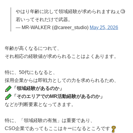
やはり年齢に比して領域経験が求められますねぇ🧐
若いってそれだけで武器。
— MR-WALKER (@career_studio)
May 25, 2026
年齢が高くなるにつれて、
それ相応の経験値が求められることはよくあります。
特に、50代にもなると、
採用企業からは即戦力としての力を求められるため、
「領域経験があるのか」
「そのエリアでのMR活動経験があるのか」
などが判断要素となってきます。
特に、「領域経験の有無」は重要であり、
CSO企業であってもここはキーになるところです