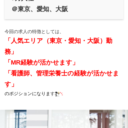
＠東京、愛知、大阪
今回の求人の特徴としては、
「人気エリア（東京・愛知・大阪）勤
務」
「MR経験が活かせます」
「看護師、管理栄養士の経験が活かせま
す」
のポジションになりま
す