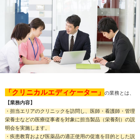
「クリニカルエディケーター」
の業務とは、
【業務内容】
・担当エリアのクリニックを訪問し、医師・看護師・管理
栄養士などの医療従事者を対象に担当製品（栄養剤）の説
明会を実施します。
・疾患教育および医薬品の適正使用の促進を目的とした説