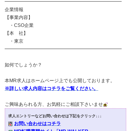
━━━━━━━━━━━━━━━━━━━━━━━━━
企業情報
【事業内容】
・CSO企業
【本 社】
・東京
━━━━━━━━━━━━━━━━━━━━━━━━━
如何でしょうか？
本MR求人はホームページ上でも公開しております。
※詳しい求人内容はコチラをご覧ください。
ご興味あられる方、お気軽にご相談下さいませ
求人エントリーなどお問い合わせは下記をクリック↓↓↓
お問い合わせはコチラ