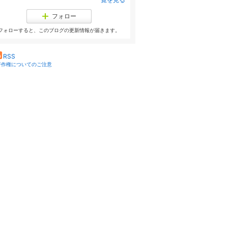
フォロー
フォローすると、このブログの更新情報が届きます。
RSS
著作権についてのご注意