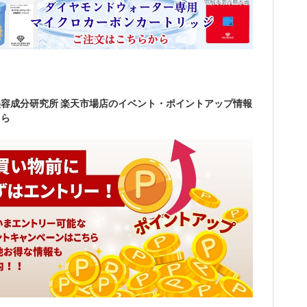
容成分研究所 楽天市場店のイベント・ポイントアップ情報
ちら