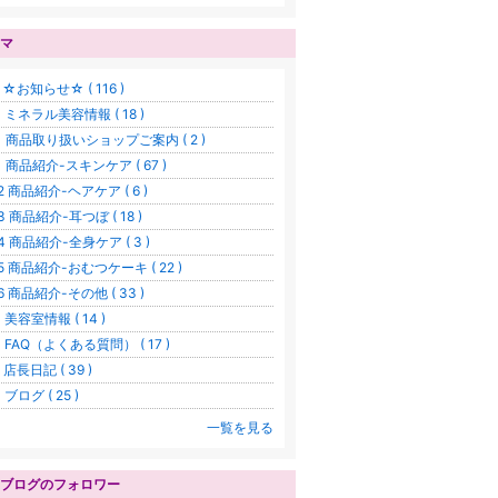
マ
1 ☆お知らせ☆ ( 116 )
.1 ミネラル美容情報 ( 18 )
.1 商品取り扱いショップご案内 ( 2 )
.1 商品紹介-スキンケア ( 67 )
.2 商品紹介-ヘアケア ( 6 )
.3 商品紹介-耳つぼ ( 18 )
.4 商品紹介-全身ケア ( 3 )
.5 商品紹介-おむつケーキ ( 22 )
.6 商品紹介-その他 ( 33 )
1 美容室情報 ( 14 )
.1 FAQ（よくある質問） ( 17 )
1 店長日記 ( 39 )
1 ブログ ( 25 )
一覧を見る
ブログのフォロワー