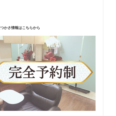
室つかさ情報はこちらから