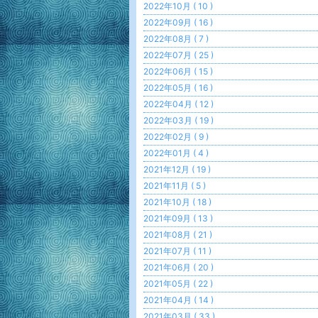
2022年10月 ( 10 )
2022年09月 ( 16 )
2022年08月 ( 7 )
2022年07月 ( 25 )
2022年06月 ( 15 )
2022年05月 ( 16 )
2022年04月 ( 12 )
2022年03月 ( 19 )
2022年02月 ( 9 )
2022年01月 ( 4 )
2021年12月 ( 19 )
2021年11月 ( 5 )
2021年10月 ( 18 )
2021年09月 ( 13 )
2021年08月 ( 21 )
2021年07月 ( 11 )
2021年06月 ( 20 )
2021年05月 ( 22 )
2021年04月 ( 14 )
2021年03月 ( 33 )