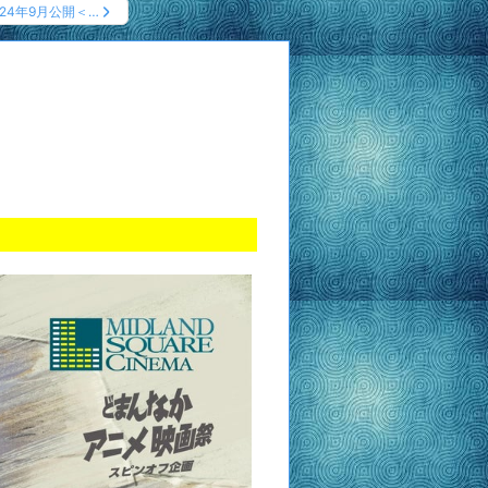
024年9月公開＜…