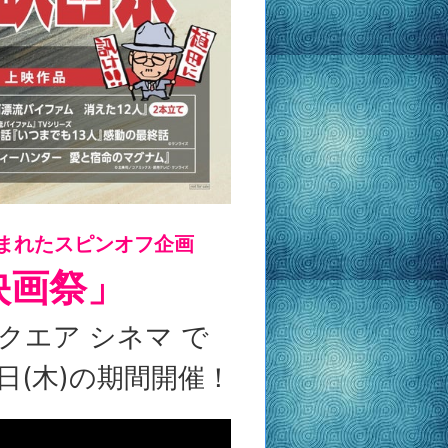
まれたスピンオフ企画
映画祭」
クエア シネマ で
10日(木)の期間開催！