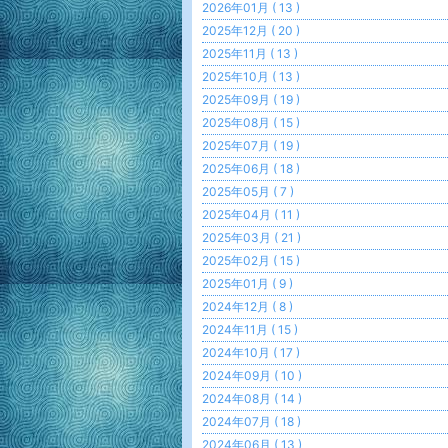
2026年01月 ( 13 )
2025年12月 ( 20 )
2025年11月 ( 13 )
2025年10月 ( 13 )
2025年09月 ( 19 )
2025年08月 ( 15 )
2025年07月 ( 19 )
2025年06月 ( 18 )
2025年05月 ( 7 )
2025年04月 ( 11 )
2025年03月 ( 21 )
2025年02月 ( 15 )
2025年01月 ( 9 )
2024年12月 ( 8 )
2024年11月 ( 15 )
2024年10月 ( 17 )
2024年09月 ( 10 )
2024年08月 ( 14 )
2024年07月 ( 18 )
2024年06月 ( 13 )