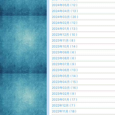
2024年05月 ( 12 )
2024年04月 ( 13 )
2024年03月 ( 20 )
2024年02月 ( 12 )
2024年01月 ( 13 )
2023年12月 ( 10 )
2023年11月 ( 8 )
2023年10月 ( 14 )
2023年09月 ( 6 )
2023年08月 ( 6 )
2023年07月 ( 9 )
2023年06月 ( 13 )
2023年05月 ( 14 )
2023年04月 ( 15 )
2023年03月 ( 16 )
2023年02月 ( 9 )
2023年01月 ( 17 )
2022年12月 ( 7 )
2022年11月 ( 18 )