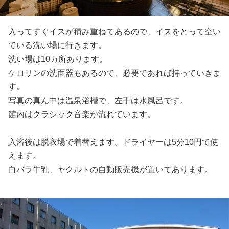
入ってすぐイスが積み重ねてあるので、イスをとって空い
ている洗い場に行きます。
洗い場は10カ所あります。
ケロリンの洗面器もあるので、必要であれば持っていきま
す。
写真の真ん中は温泉浴槽で、左手は水風呂です。
館内はクラシック音楽が流れています。
入浴後は脱衣場で着替えます。ドライヤーは5分10円で使
えます。
白バラ牛乳、ヤクルトの自動販売機が置いてあります。