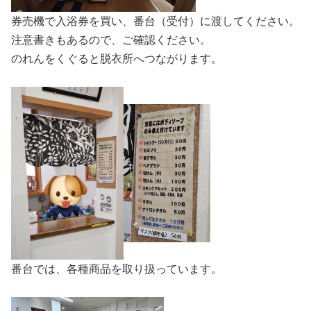
券売機で入浴券を買い、番台（受付）に渡してください。
注意書きもあるので、ご確認ください。
のれんをくぐると脱衣所へつながります。
番台では、各種商品を取り扱っています。