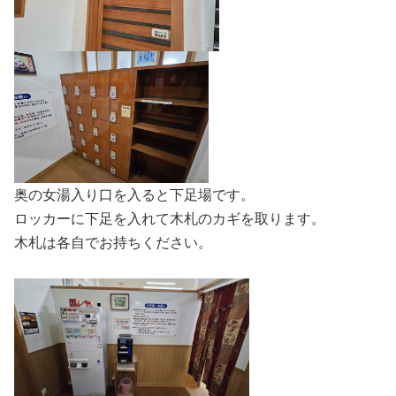
奥の女湯入り口を入ると下足場です。
ロッカーに下足を入れて木札のカギを取ります。
木札は各自でお持ちください。