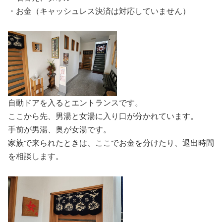
・お金（キャッシュレス決済は対応していません）
自動ドアを入るとエントランスです。
ここから先、男湯と女湯に入り口が分かれています。
手前が男湯、奥が女湯です。
家族で来られたときは、ここでお金を分けたり、退出時間
を相談します。