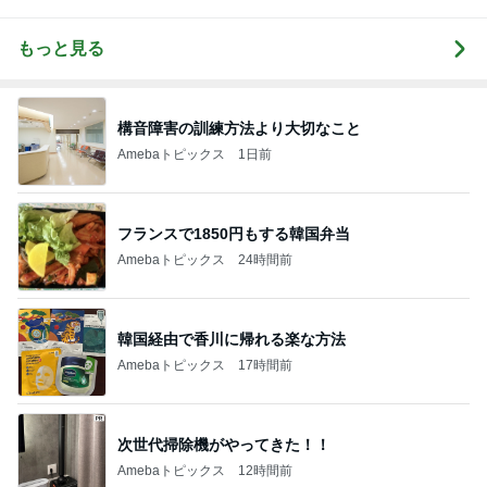
もっと見る
構音障害の訓練方法より大切なこと
Amebaトピックス
1日前
フランスで1850円もする韓国弁当
Amebaトピックス
24時間前
韓国経由で香川に帰れる楽な方法
Amebaトピックス
17時間前
次世代掃除機がやってきた！！
Amebaトピックス
12時間前