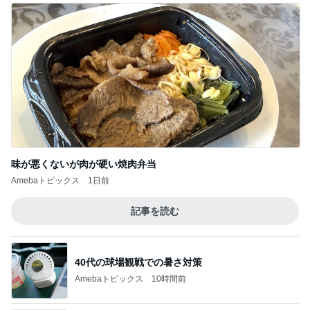
味が悪くないが肉が硬い焼肉弁当
Amebaトピックス
1日前
記事を読む
40代の球場観戦での暑さ対策
Amebaトピックス
10時間前