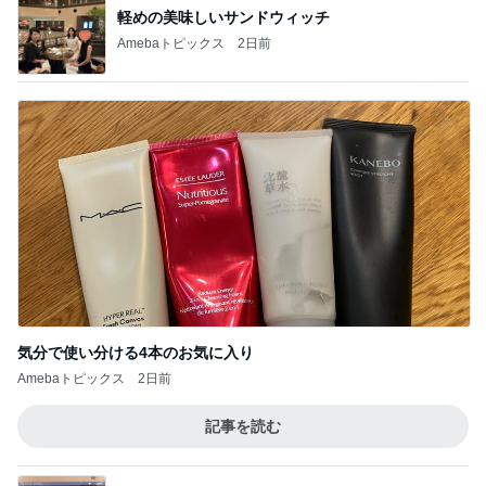
軽めの美味しいサンドウィッチ
Amebaトピックス
2日前
気分で使い分ける4本のお気に入り
Amebaトピックス
2日前
記事を読む