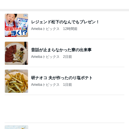
レジェンド松下のなんでもプレゼン！
Amebaトピックス
12時間前
昔話が止まらなかった寮の出来事
Amebaトピックス
2日前
研ナオコ 夫が作ったのり塩ポテト
Amebaトピックス
1日前