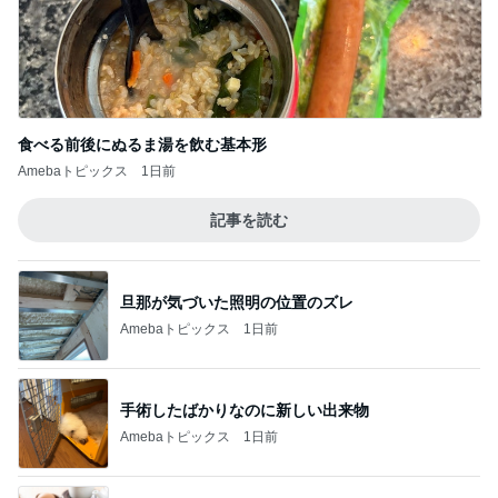
食べる前後にぬるま湯を飲む基本形
Amebaトピックス
1日前
記事を読む
旦那が気づいた照明の位置のズレ
Amebaトピックス
1日前
手術したばかりなのに新しい出来物
Amebaトピックス
1日前