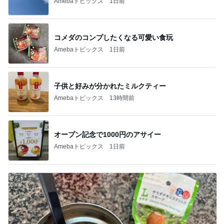
Amebaトピックス
1日前
コメダのコンプしたくなる可愛い食玩
Amebaトピックス
1日前
子供と好みが分かれたミルクティー
Amebaトピックス
13時間前
オープン記念で1000円のアサイー
Amebaトピックス
1日前