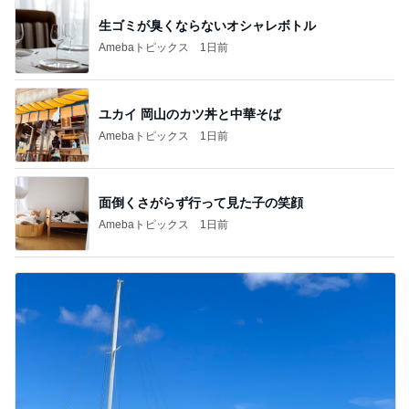
生ゴミが臭くならないオシャレボトル
Amebaトピックス
1日前
ユカイ 岡山のカツ丼と中華そば
Amebaトピックス
1日前
面倒くさがらず行って見た子の笑顔
Amebaトピックス
1日前