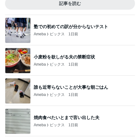
記事を読む
塾での初めての訳が分からないテスト
Amebaトピックス
1日前
小麦粉を欲しがる夫の禁断症状
Amebaトピックス
1日前
誰も近寄らないことが大事な朝ごはん
Amebaトピックス
1日前
焼肉食べたいとまで言い出した夫
Amebaトピックス
1日前