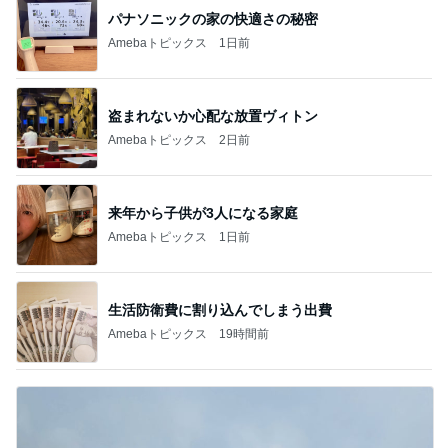
パナソニックの家の快適さの秘密
Amebaトピックス
1日前
盗まれないか心配な放置ヴィトン
Amebaトピックス
2日前
来年から子供が3人になる家庭
Amebaトピックス
1日前
生活防衛費に割り込んでしまう出費
Amebaトピックス
19時間前