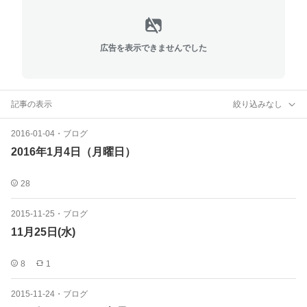
広告を表示できませんでした
記事の表示
絞り込みなし
2016-01-04
・
ブログ
2016年1月4日（月曜日）
28
2015-11-25
・
ブログ
11月25日(水)
8
1
2015-11-24
・
ブログ