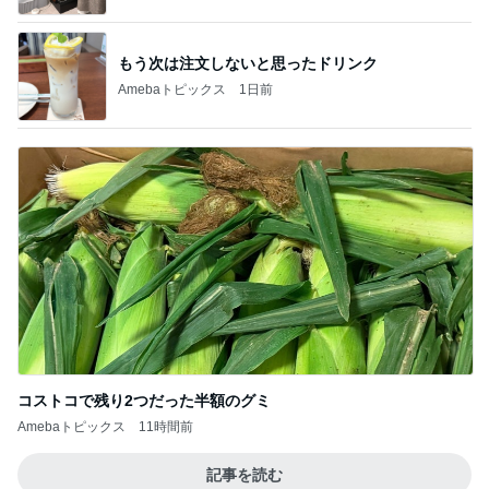
もう次は注文しないと思ったドリンク
Amebaトピックス
1日前
コストコで残り2つだった半額のグミ
Amebaトピックス
11時間前
記事を読む