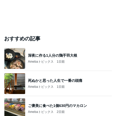
おすすめの記事
深夜に作る1人分の鶏手羽大根
Amebaトピックス
1日前
死ぬかと思った人生で一番の頭痛
Amebaトピックス
1日前
ご褒美に食べた1個630円のマカロン
Amebaトピックス
2日前