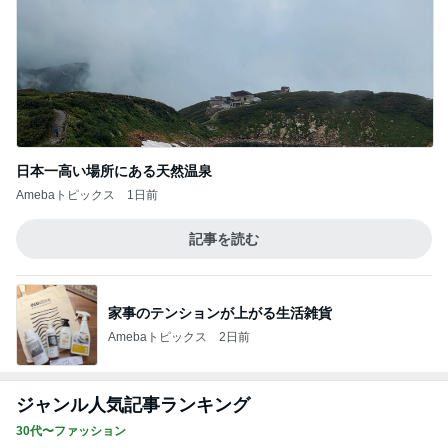
日本一高い場所にある天然温泉
Amebaトピックス
1日前
記事を読む
家事のテンションが上がる生活雑貨
Amebaトピックス
2日前
ジャンル人気記事ランキング
30代〜ファッション