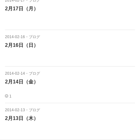
2014-02-17
・
ブログ
2月17日（月）
2014-02-16
・
ブログ
2月16日（日）
2014-02-14
・
ブログ
2月14日（金）
1
2014-02-13
・
ブログ
2月13日（木）