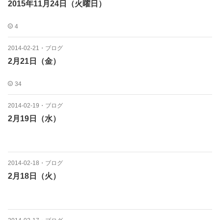
2015年11月24日（火曜日）
4
2014-02-21
・
ブログ
2月21日（金）
34
2014-02-19
・
ブログ
2月19日（水）
2014-02-18
・
ブログ
2月18日（火）