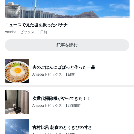
ニュースで見た塩を振ったバナナ
Amebaトピックス
1日前
記事を読む
夫のごはんにぱぱっと作った一品
Amebaトピックス
1日前
次世代掃除機がやってきた！！
Amebaトピックス
12時間前
古村比呂 朝食のとうきびの甘さ