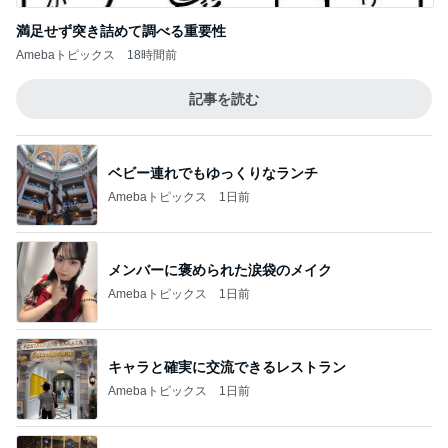
満足せず突き詰めて調べる重要性
Amebaトピックス
18時間前
記事を読む
ベビー連れでもゆっくりなランチ
Amebaトピックス
1日前
メンバーに褒められた涙袋のメイク
Amebaトピックス
1日前
キャラと確実に交流できるレストラン
Amebaトピックス
1日前