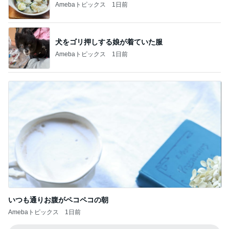
Amebaトピックス
1日前
犬をゴリ押しする娘が着ていた服
Amebaトピックス
1日前
いつも通りお腹がペコペコの朝
Amebaトピックス
1日前