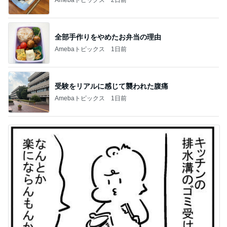
全部手作りをやめたお弁当の理由
Amebaトピックス
1日前
受験をリアルに感じて襲われた腹痛
Amebaトピックス
1日前