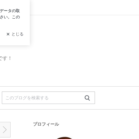
グイン
です！
プロフィール