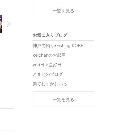
一覧を見る
お気に入りブログ
神戸で釣り♠️Fishing KOBE
keichanのお部屋
yuri日々是好日
とまとのブログ
美てむずかしいっ
一覧を見る