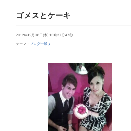
ゴメスとケーキ
2012年12月06日(木) 13時37分47秒
テーマ：
ブログ一般