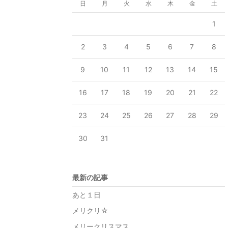
日
月
火
水
木
金
土
1
2
3
4
5
6
7
8
9
10
11
12
13
14
15
16
17
18
19
20
21
22
23
24
25
26
27
28
29
30
31
最新の記事
あと１日
メリクリ☆
メリークリスマス