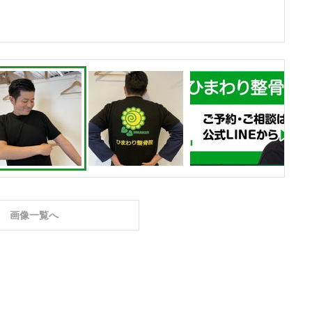
画像一覧へ