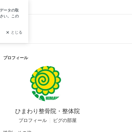
ログイン
プロフィール
ひまわり整骨院・整体院
プロフィール
ピグの部屋