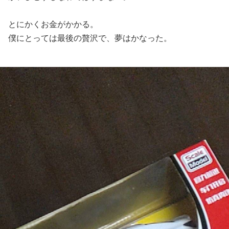
とにかくお金がかかる。
僕にとっては最後の贅沢で、夢はかなった。