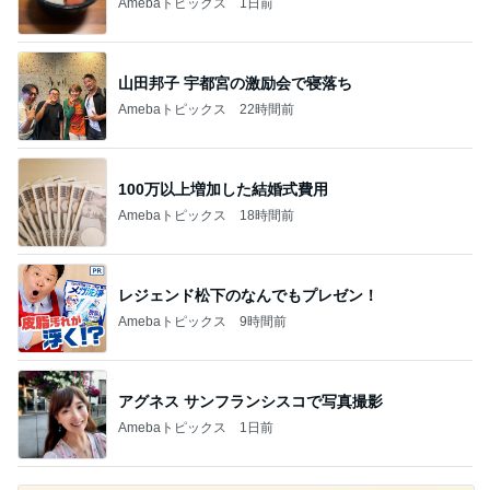
Amebaトピックス
22時間前
100万以上増加した結婚式費用
Amebaトピックス
18時間前
レジェンド松下のなんでもプレゼン！
Amebaトピックス
9時間前
アグネス サンフランシスコで写真撮影
Amebaトピックス
1日前