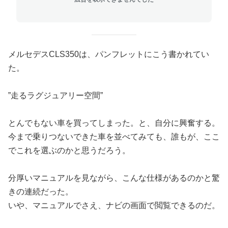
メルセデスCLS350は、パンフレットにこう書かれてい
た。
”走るラグジュアリー空間”
とんでもない車を買ってしまった。と、自分に興奮する。
今まで乗りつないできた車を並べてみても、誰もが、ここ
でこれを選ぶのかと思うだろう。
分厚いマニュアルを見ながら、こんな仕様があるのかと驚
きの連続だった。
いや、マニュアルでさえ、ナビの画面で閲覧できるのだ。