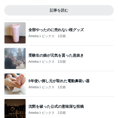
記事を読む
全部やったのに売れない桜グッズ
Amebaトピックス
1日前
受験生の娘が元気を貰った息抜き
Amebaトピックス
1日前
5年使い倒し元が取れた電動鼻吸い器
Amebaトピックス
1日前
沈黙を破った公式の意味深な投稿
Amebaトピックス
1日前