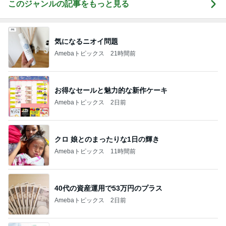
このジャンルの記事をもっと見る
気になるニオイ問題
Amebaトピックス
21時間前
お得なセールと魅力的な新作ケーキ
Amebaトピックス
2日前
クロ 娘とのまったりな1日の輝き
Amebaトピックス
11時間前
40代の資産運用で53万円のプラス
Amebaトピックス
2日前