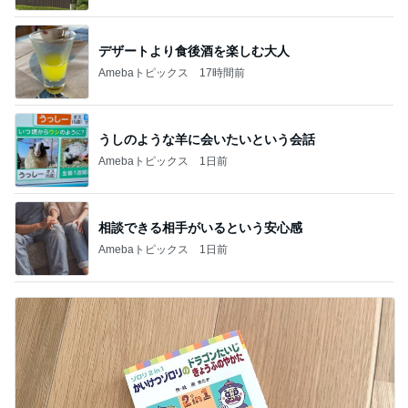
デザートより食後酒を楽しむ大人
Amebaトピックス
17時間前
うしのような羊に会いたいという会話
Amebaトピックス
1日前
相談できる相手がいるという安心感
Amebaトピックス
1日前