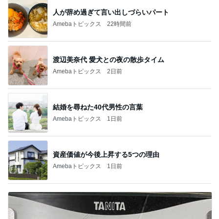
人が辞め過ぎて言い出しづらいパート
Amebaトピックス
22時間前
渡辺美奈代 愛犬との夜の散歩タイム
Amebaトピックス
2日前
結婚を尋ねた40代男性の言葉
Amebaトピックス
1日前
資産価値が今後上昇する5つの理由
Amebaトピックス
1日前