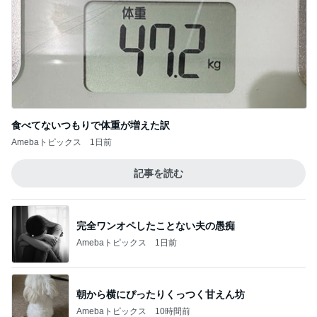
食べてないつもりで体重が増えた訳
Amebaトピックス
1日前
記事を読む
完全ワンオペしたことない夫の愚痴
Amebaトピックス
1日前
朝から横にぴったりくっつく甘えん坊
Amebaトピックス
10時間前