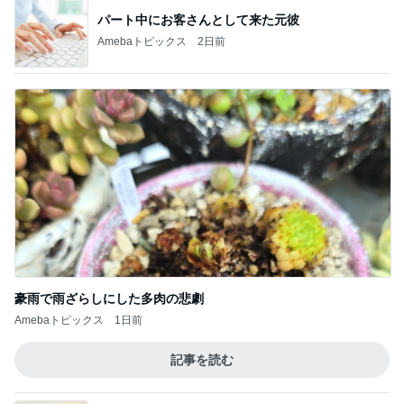
パート中にお客さんとして来た元彼
Amebaトピックス
2日前
豪雨で雨ざらしにした多肉の悲劇
Amebaトピックス
1日前
記事を読む