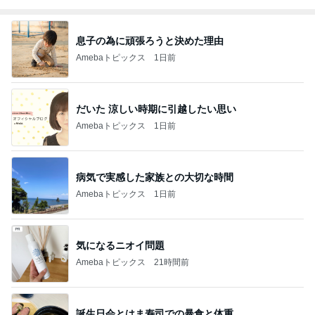
息子の為に頑張ろうと決めた理由
Amebaトピックス
1日前
だいた 涼しい時期に引越したい思い
Amebaトピックス
1日前
病気で実感した家族との大切な時間
Amebaトピックス
1日前
気になるニオイ問題
Amebaトピックス
21時間前
誕生日会とはま寿司での暴食と体重