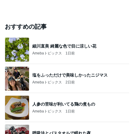
おすすめの記事
細川直美 綺麗な色で目に涼しい花
Amebaトピックス
1日前
塩をふっただけで美味しかったニジマス
Amebaトピックス
2日前
人参の苦味が利いてる鶏の煮もの
Amebaトピックス
1日前
呼吸法とバスタオルで眠れた夜