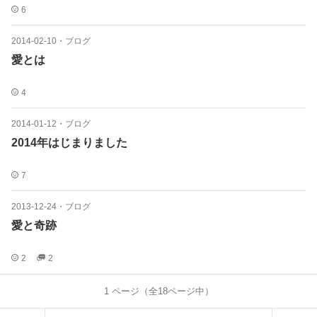
6
2014-02-10
・
ブログ
愛とは
4
2014-01-12
・
ブログ
2014年はじまりました
7
2013-12-24
・
ブログ
愛と奇跡
2
2
1
ページ（全
18
ページ中）