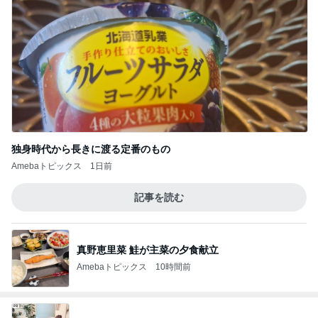
独身時代から長きに渡る定番のもの
Amebaトピックス
1日前
記事を読む
真野恵里菜 鮭が主菜の夕食献立
Amebaトピックス
10時間前