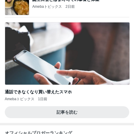
Amebaトピックス
2日前
通話できなくなり買い替えたスマホ
Amebaトピックス
1日前
記事を読む
オフィシャルブロガーランキング