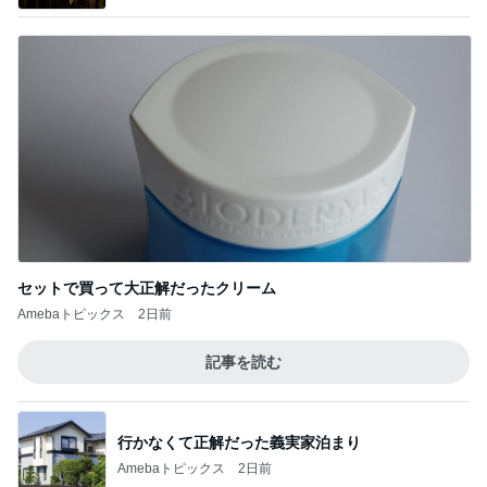
セットで買って大正解だったクリーム
Amebaトピックス
2日前
記事を読む
行かなくて正解だった義実家泊まり
Amebaトピックス
2日前