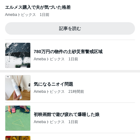
エルメス購入で夫が気づいた格差
Amebaトピックス
1日前
記事を読む
780万円の物件の土砂災害警戒区域
Amebaトピックス
1日前
気になるニオイ問題
Amebaトピックス
21時間前
初映画館で遊び疲れて爆睡した娘
Amebaトピックス
1日前