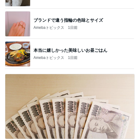
ブランドで違う指輪の色味とサイズ
Amebaトピックス
1日前
本当に嬉しかった美味しいお昼ごはん
Amebaトピックス
1日前