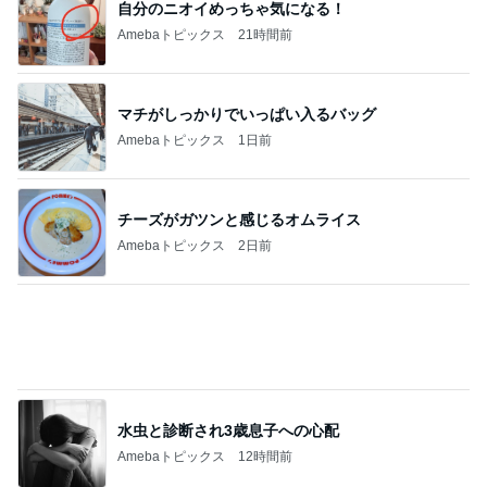
自分のニオイめっちゃ気になる！
Amebaトピックス
21時間前
マチがしっかりでいっぱい入るバッグ
Amebaトピックス
1日前
チーズがガツンと感じるオムライス
Amebaトピックス
2日前
水虫と診断され3歳息子への心配
Amebaトピックス
12時間前