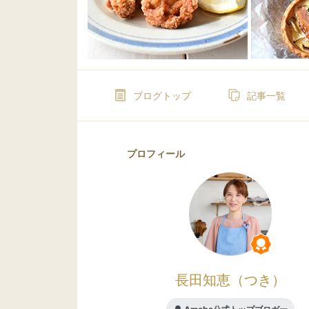
ブログトップ
記事一覧
プロフィール
長田知恵（つき）