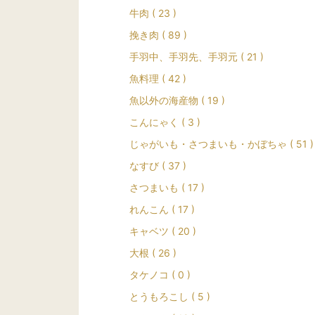
牛肉 ( 23 )
挽き肉 ( 89 )
手羽中、手羽先、手羽元 ( 21 )
魚料理 ( 42 )
魚以外の海産物 ( 19 )
こんにゃく ( 3 )
じゃがいも・さつまいも・かぼちゃ ( 51 )
なすび ( 37 )
さつまいも ( 17 )
れんこん ( 17 )
キャベツ ( 20 )
大根 ( 26 )
タケノコ ( 0 )
とうもろこし ( 5 )