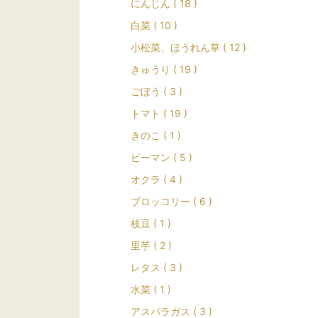
にんじん ( 18 )
白菜 ( 10 )
小松菜、ほうれん草 ( 12 )
きゅうり ( 19 )
ごぼう ( 3 )
トマト ( 19 )
きのこ ( 1 )
ピーマン ( 5 )
オクラ ( 4 )
ブロッコリー ( 6 )
枝豆 ( 1 )
里芋 ( 2 )
レタス ( 3 )
水菜 ( 1 )
アスパラガス ( 3 )