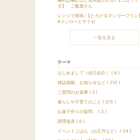
ダ】 ご飯屋さん
レンジで簡単♪【とろけるマンゴープリン】
#スシローとサイゼ
一覧を見る
テーマ
はじめまして（自己紹介） ( 8 )
雑誌掲載、お知らせなど ( 210 )
ご質問のお返事 ( 2 )
暮らしや子育てのこと ( 275 )
お菓子作りの疑問。 ( 3 )
調理道具 ( 6 )
イベントごはん（お正月など） ( 54 )