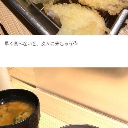
早く食べないと、次々に来ちゃう💦