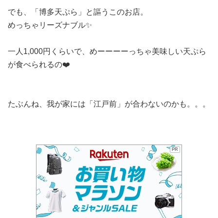
でも、「博多天ぷら」と謳うこのお店。
めっちゃリーズナブル✨
一人1,000円くらいで、めーーーーっちゃ美味しい天ぷら
が食べられるの❤️
たぶんね、我が家には「江戸前」が合わないのかも。。。
PR