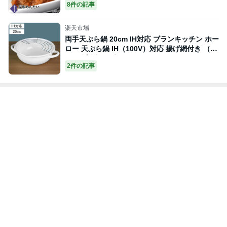
おすすめの記事