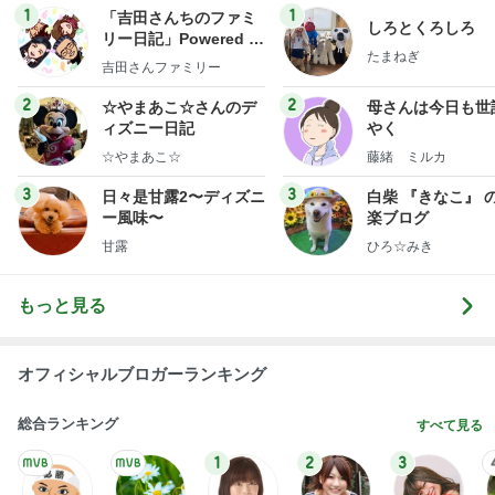
記事を読む