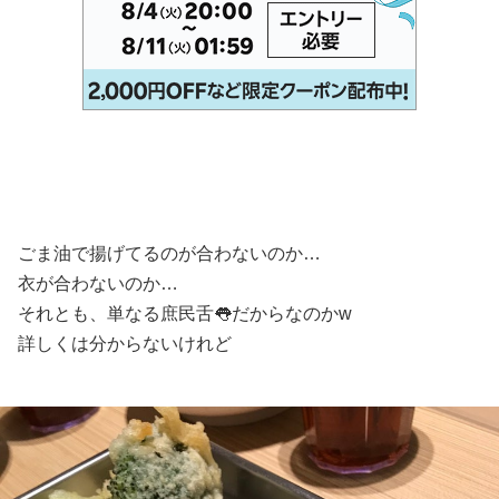
ごま油で揚げてるのが合わないのか…
衣が合わないのか…
それとも、単なる庶民舌👅だからなのかw
詳しくは分からないけれど