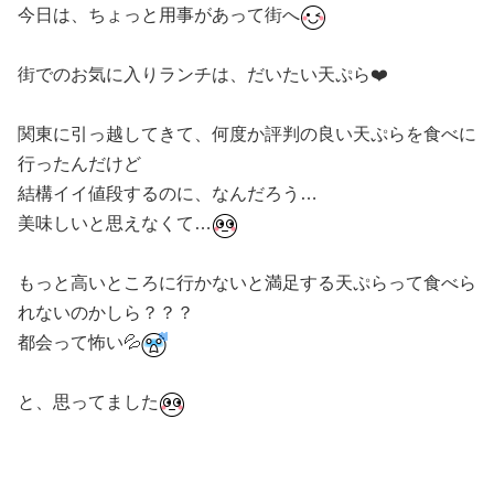
今日は、ちょっと用事があって街へ
街でのお気に入りランチは、だいたい天ぷら❤️
関東に引っ越してきて、何度か評判の良い天ぷらを食べに
行ったんだけど
結構イイ値段するのに、なんだろう…
美味しいと思えなくて…
もっと高いところに行かないと満足する天ぷらって食べら
れないのかしら？？？
都会って怖い💦
と、思ってました