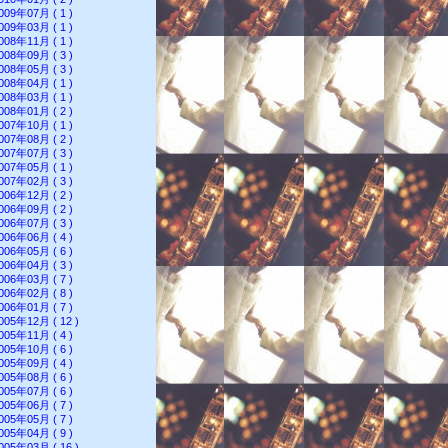
009年07月 ( 1 )
009年03月 ( 1 )
008年11月 ( 1 )
008年09月 ( 3 )
008年05月 ( 3 )
008年04月 ( 1 )
008年03月 ( 1 )
008年01月 ( 2 )
007年10月 ( 1 )
007年08月 ( 2 )
007年07月 ( 3 )
007年05月 ( 1 )
007年02月 ( 3 )
006年12月 ( 2 )
006年09月 ( 2 )
006年07月 ( 3 )
006年06月 ( 4 )
006年05月 ( 6 )
006年04月 ( 3 )
006年03月 ( 7 )
006年02月 ( 8 )
006年01月 ( 7 )
005年12月 ( 12 )
005年11月 ( 4 )
005年10月 ( 6 )
005年09月 ( 4 )
005年08月 ( 6 )
005年07月 ( 6 )
005年06月 ( 7 )
005年05月 ( 7 )
005年04月 ( 9 )
005年03月 ( 16 )