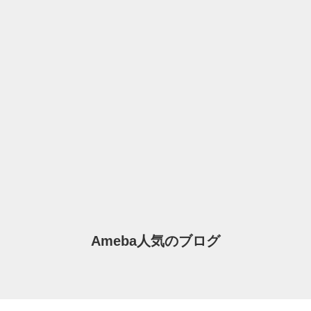
Ameba人気のブログ