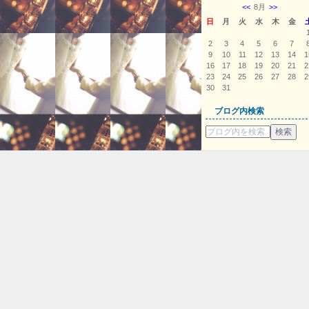
<<
8月
>>
日
月
火
水
木
金
2
3
4
5
6
7
9
10
11
12
13
14
1
16
17
18
19
20
21
2
23
24
25
26
27
28
2
30
31
ブログ内検索