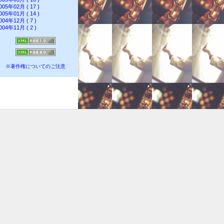
005年02月 ( 17 )
005年01月 ( 14 )
004年12月 ( 7 )
004年11月 ( 2 )
※著作権についてのご注意