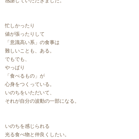
感謝していただきました。
忙しかったり
値が張ったりして
「意識高い系」の食事は
難しいことも、ある。
でもでも、
やっぱり
「食べるもの」が
心身をつくっている。
いのちをいただいて、
それが自分の波動の一部になる。
いのちを感じられる
光る食べ物と仲良くしたい。