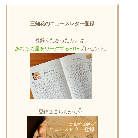
三知花のニュースレター登録
登録くださった方には、
あなたの星をワークするPDF
プレゼント。
登録はこちらから👇