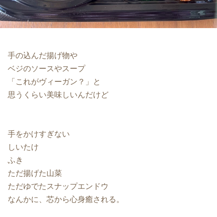
手の込んだ揚げ物や
ベジのソースやスープ
「これがヴィーガン？」と
思うくらい美味しいんだけど
手をかけすぎない
しいたけ
ふき
ただ揚げた山菜
ただゆでたスナップエンドウ
なんかに、芯から心身癒される。