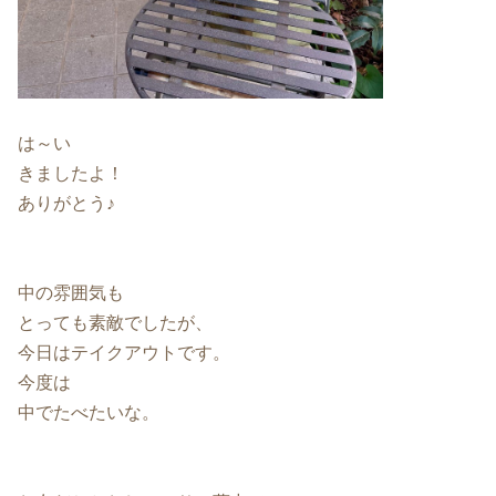
は～い
きましたよ！
ありがとう♪
中の雰囲気も
とっても素敵でしたが、
今日はテイクアウトです。
今度は
中でたべたいな。