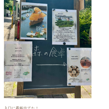
入口に看板出てた！