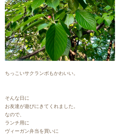
ちっこいサクランボもかわいい。
そんな日に
お友達が遊びにきてくれました。
なので、
ランチ用に
ヴィーガン弁当を買いに