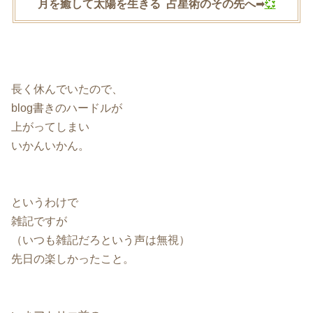
月を癒して太陽を生きる 占星術のその先へ
➡︎
💞
長く休んでいたので、
blog書きのハードルが
上がってしまい
いかんいかん。
というわけで
雑記ですが
（いつも雑記だろという声は無視）
先日の楽しかったこと。