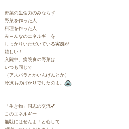
野菜の生命力のみならず
野菜を作った人
料理を作った人
み～んなのエネルギーを
しっかりいただいている実感が
嬉しい！
入院中、病院食の野菜は
いつも同じで
（アスパラとかいんげんとか）
冷凍ものばかりでしたのよ。
「生き物」同志の交流💕
このエネルギー
無駄にはせんよ！と心して