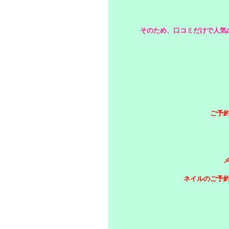
そのため、
口コミだけで人気
ご予
ネイルのご予