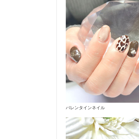
バレンタインネイル