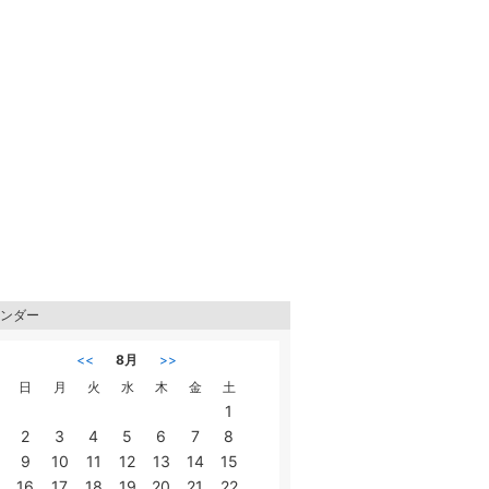
ンダー
<<
8月
>>
日
月
火
水
木
金
土
1
2
3
4
5
6
7
8
9
10
11
12
13
14
15
16
17
18
19
20
21
22