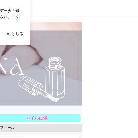
ログイン
 ルーナ
ネイル画像
フィール