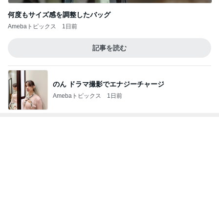
何度もサイズ感を調整したバッグ
Amebaトピックス
1日前
記事を読む
のん ドラマ撮影でエナジーチャージ
Amebaトピックス
1日前