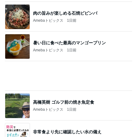
肉の旨みが楽しめる石焼ビビンバ
Amebaトピックス
1日前
暑い日に食べた最高のマンゴープリン
Amebaトピックス
1日前
高橋英樹 ゴルフ前の焼き魚定食
Amebaトピックス
1日前
非常食より先に確認したい水の備え