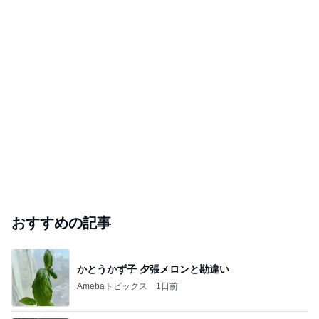
おすすめの記事
かとうかず子 夕張メロンと勘違い
Amebaトピックス
1日前