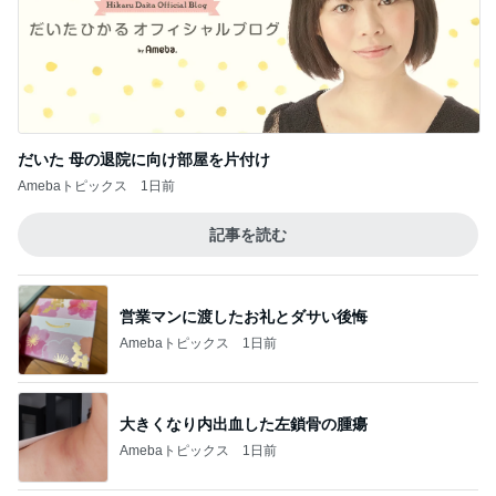
だいた 母の退院に向け部屋を片付け
Amebaトピックス
1日前
記事を読む
営業マンに渡したお礼とダサい後悔
Amebaトピックス
1日前
大きくなり内出血した左鎖骨の腫瘍
Amebaトピックス
1日前