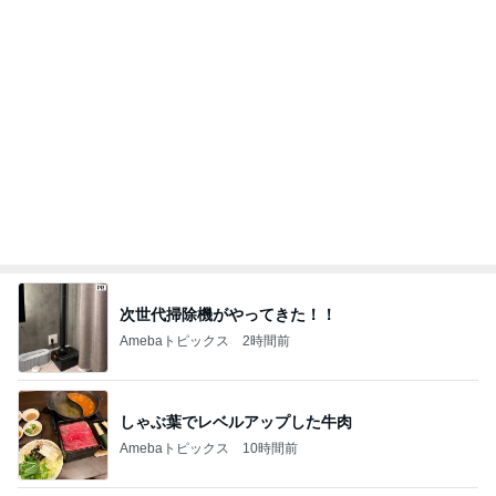
次世代掃除機がやってきた！！
Amebaトピックス
2時間前
しゃぶ葉でレベルアップした牛肉
Amebaトピックス
10時間前