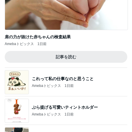
肩の力が抜けた赤ちゃんの検査結果
Amebaトピックス
1日前
記事を読む
これって私の仕事なのと思うこと
Amebaトピックス
1日前
ぶら提げる可愛いティントホルダー
Amebaトピックス
1日前