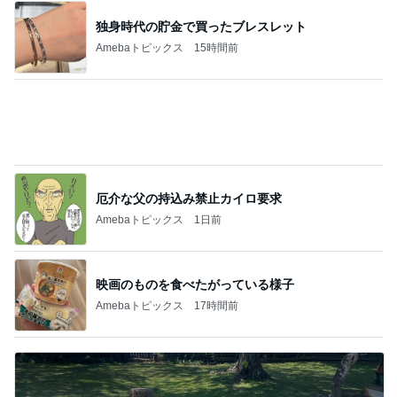
独身時代の貯金で買ったブレスレット
Amebaトピックス
15時間前
厄介な父の持込み禁止カイロ要求
Amebaトピックス
1日前
映画のものを食べたがっている様子
Amebaトピックス
17時間前