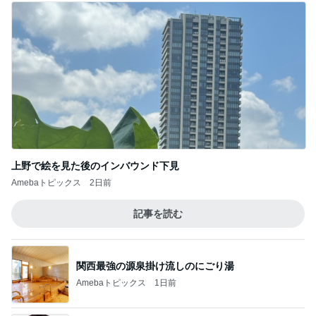
上野で絵を見た後のインバウンド下見
Amebaトピックス
2日前
記事を読む
関西最強の源泉掛け流しのにごり湯
Amebaトピックス
1日前