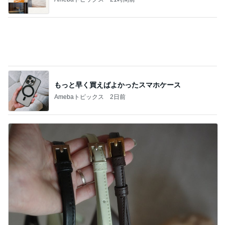
もっと早く買えばよかったスマホケース
Amebaトピックス
2日前