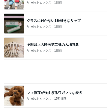
Amebaトピックス
1日前
グラスに付かない1番好きなリップ
Amebaトピックス
1日前
予想以上の映画第二弾の入場特典
Amebaトピックス
1日前
ママ依存が強すぎるワガママな愛犬
Amebaトピックス
15時間前