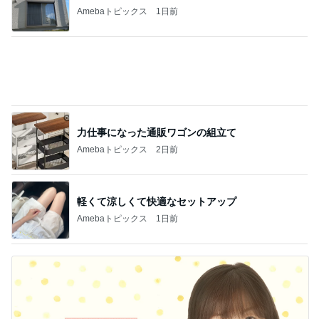
Amebaトピックス
1日前
力仕事になった通販ワゴンの組立て
Amebaトピックス
2日前
軽くて涼しくて快適なセットアップ
Amebaトピックス
1日前