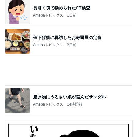
長引く咳で勧められたCT検査
Amebaトピックス
1日前
値下げ後に再訪したお寿司屋の定食
Amebaトピックス
2日前
履き物にうるさい娘が選んだサンダル
Amebaトピックス
14時間前