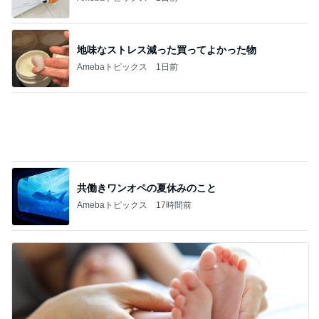
地味なストレス減った買ってよかった物
Amebaトピックス
1日前
共働きワンオペの夏休みのこと
Amebaトピックス
17時間前