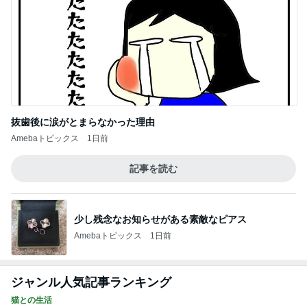
抜歯後に涙がとまらなかった理由
Amebaトピックス
1日前
記事を読む
少し残念なお知らせがある素敵なピアス
Amebaトピックス
1日前
ジャンル人気記事ランキング
猫との生活