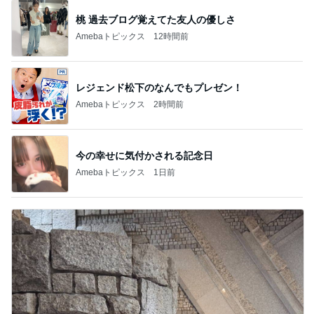
桃 過去ブログ覚えてた友人の優しさ
Amebaトピックス
12時間前
レジェンド松下のなんでもプレゼン！
Amebaトピックス
2時間前
今の幸せに気付かされる記念日
Amebaトピックス
1日前