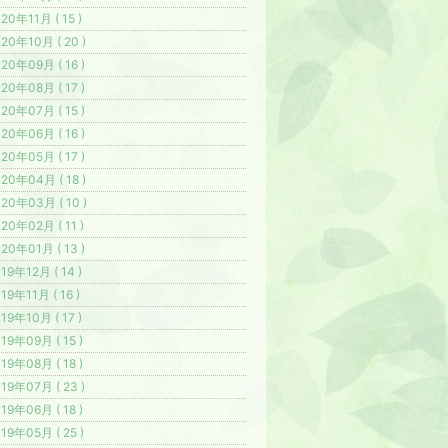
20年11月 ( 15 )
20年10月 ( 20 )
20年09月 ( 16 )
20年08月 ( 17 )
20年07月 ( 15 )
20年06月 ( 16 )
20年05月 ( 17 )
20年04月 ( 18 )
20年03月 ( 10 )
20年02月 ( 11 )
20年01月 ( 13 )
19年12月 ( 14 )
19年11月 ( 16 )
19年10月 ( 17 )
19年09月 ( 15 )
19年08月 ( 18 )
19年07月 ( 23 )
19年06月 ( 18 )
19年05月 ( 25 )