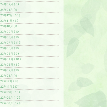
24年02月 ( 6 )
24年01月 ( 9 )
23年12月 ( 10 )
23年11月 ( 6 )
23年10月 ( 8 )
23年09月 ( 10 )
23年08月 ( 10 )
23年07月 ( 11 )
23年06月 ( 10 )
23年05月 ( 9 )
23年04月 ( 10 )
23年03月 ( 8 )
23年02月 ( 10 )
23年01月 ( 9 )
22年12月 ( 9 )
22年11月 ( 17 )
22年10月 ( 15 )
22年09月 ( 12 )
22年08月 ( 12 )