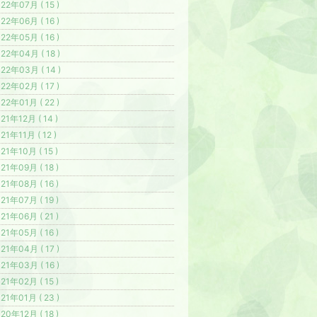
22年07月 ( 15 )
22年06月 ( 16 )
22年05月 ( 16 )
22年04月 ( 18 )
22年03月 ( 14 )
22年02月 ( 17 )
22年01月 ( 22 )
21年12月 ( 14 )
21年11月 ( 12 )
21年10月 ( 15 )
21年09月 ( 18 )
21年08月 ( 16 )
21年07月 ( 19 )
21年06月 ( 21 )
21年05月 ( 16 )
21年04月 ( 17 )
21年03月 ( 16 )
21年02月 ( 15 )
21年01月 ( 23 )
20年12月 ( 18 )