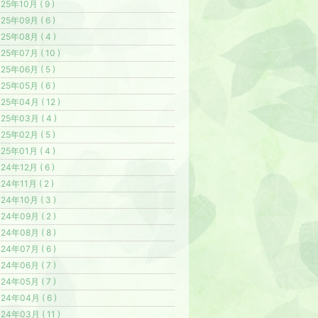
25年10月 ( 9 )
25年09月 ( 6 )
25年08月 ( 4 )
25年07月 ( 10 )
25年06月 ( 5 )
25年05月 ( 6 )
25年04月 ( 12 )
25年03月 ( 4 )
25年02月 ( 5 )
25年01月 ( 4 )
24年12月 ( 6 )
24年11月 ( 2 )
24年10月 ( 3 )
24年09月 ( 2 )
24年08月 ( 8 )
24年07月 ( 6 )
24年06月 ( 7 )
24年05月 ( 7 )
24年04月 ( 6 )
24年03月 ( 11 )