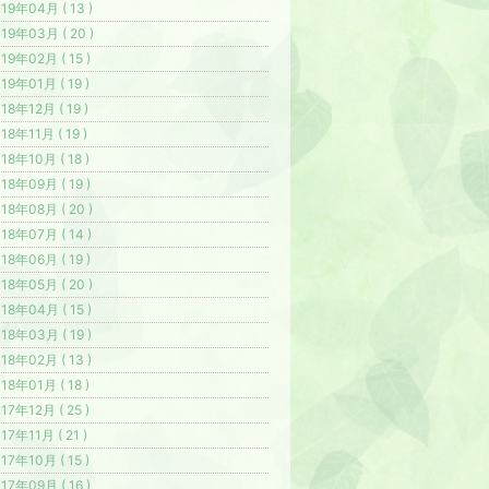
19年04月 ( 13 )
19年03月 ( 20 )
19年02月 ( 15 )
19年01月 ( 19 )
18年12月 ( 19 )
18年11月 ( 19 )
18年10月 ( 18 )
18年09月 ( 19 )
18年08月 ( 20 )
18年07月 ( 14 )
18年06月 ( 19 )
18年05月 ( 20 )
18年04月 ( 15 )
18年03月 ( 19 )
18年02月 ( 13 )
18年01月 ( 18 )
17年12月 ( 25 )
17年11月 ( 21 )
17年10月 ( 15 )
17年09月 ( 16 )