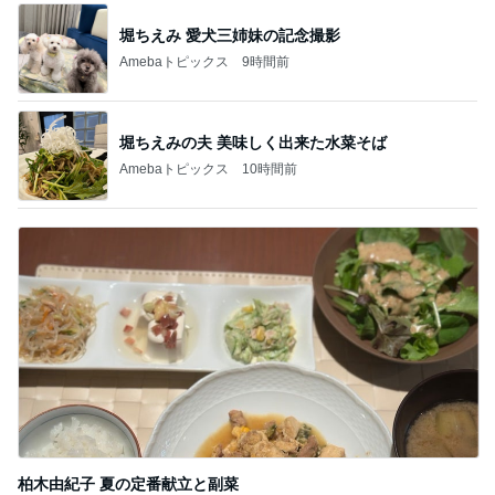
堀ちえみ 愛犬三姉妹の記念撮影
Amebaトピックス
9時間前
堀ちえみの夫 美味しく出来た水菜そば
Amebaトピックス
10時間前
柏木由紀子 夏の定番献立と副菜