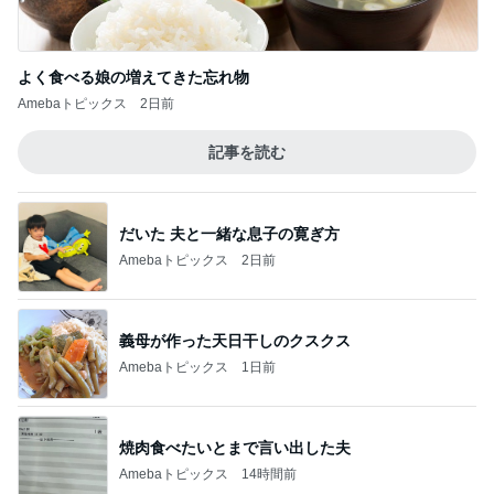
よく食べる娘の増えてきた忘れ物
Amebaトピックス
2日前
記事を読む
だいた 夫と一緒な息子の寛ぎ方
Amebaトピックス
2日前
義母が作った天日干しのクスクス
Amebaトピックス
1日前
焼肉食べたいとまで言い出した夫
Amebaトピックス
14時間前