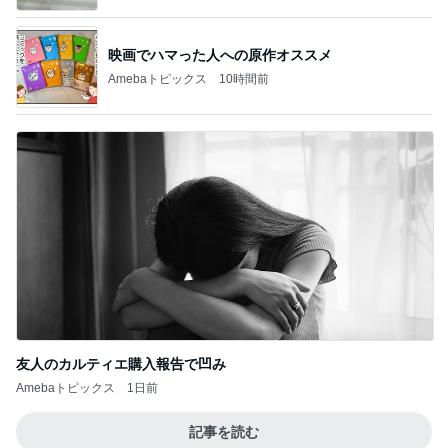
映画でハマった人への原作オススメ
Amebaトピックス
10時間前
友人のカルティエ購入報告で凹み
Amebaトピックス
1日前
記事を読む