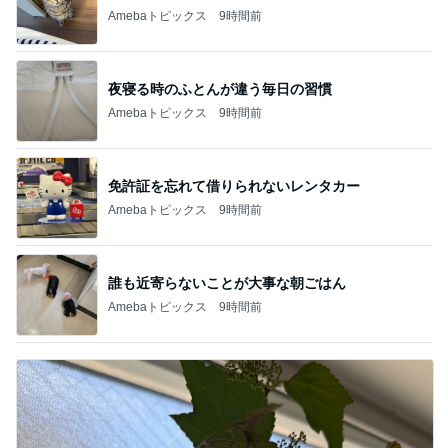
Amebaトピックス
9時間前
夜寝る時のふとんが違う毎日の習慣
Amebaトピックス
9時間前
免許証を忘れて借りられないレンタカー
Amebaトピックス
9時間前
誰も近寄らないことが大事な朝ごはん
Amebaトピックス
9時間前