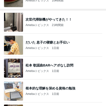
Amebaトピックス
10時間前
次世代掃除機がやってきた！！
Amebaトピックス
21時間前
だいた 息子の寝癖とお手伝い
Amebaトピックス
1日前
松本 歌謡曲BARへアポなし訪問
Amebaトピックス
1日前
根本的な理解を深める資格の勉強
Amebaトピックス
1日前