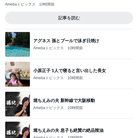
Amebaトピックス
10時間前
記事を読む
アグネス 孫とプールで泳ぎ日焼け
Amebaトピックス
10時間前
小原正子 1人で寝ると言い出した長女
Amebaトピックス
10時間前
堀ちえみの夫 新幹線で大阪移動
Amebaトピックス
10時間前
堀ちえみの夫 息子も絶賛の絶品辣油
Amebaトピックス
10時間前