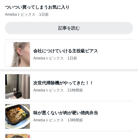
ついつい買ってしまうお気に入り
Amebaトピックス
1日前
記事を読む
会社につけていける主役級ピアス
Amebaトピックス
1日前
次世代掃除機がやってきた！！
Amebaトピックス
21時間前
味が悪くないが肉が硬い焼肉弁当
Amebaトピックス
13時間前