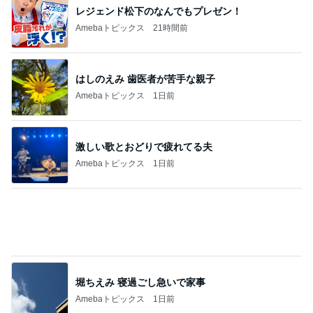
レジェンド松下のなんでもプレゼン！
Amebaトピックス
21時間前
はしのえみ 歯医者が苦手な親子
Amebaトピックス
1日前
激しい歌とおどりで疲れてる夫
Amebaトピックス
1日前
堀ちえみ 寝過ごし急いで家事
Amebaトピックス
1日前