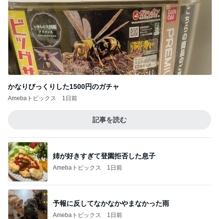
かなりびっくりした1500円のガチャ
Amebaトピックス
1日前
記事を読む
姉が好きすぎて登園拒否した息子
Amebaトピックス
1日前
予報に反してなかなかやまなかった雨
Amebaトピックス
1日前