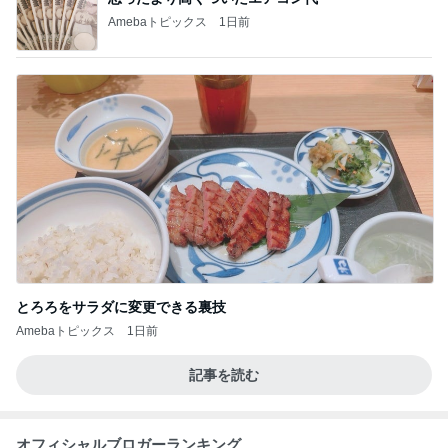
Amebaトピックス
1日前
とろろをサラダに変更できる裏技
Amebaトピックス
1日前
記事を読む
オフィシャルブロガーランキング