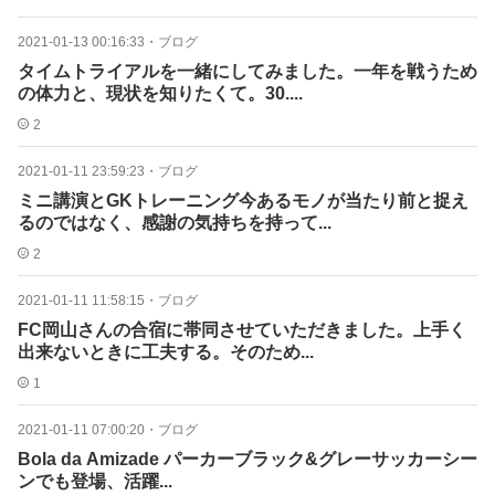
2021-01-13 00:16:33
・
ブログ
タイムトライアルを一緒にしてみました。一年を戦うため
の体力と、現状を知りたくて。30....
2
2021-01-11 23:59:23
・
ブログ
ミニ講演とGKトレーニング今あるモノが当たり前と捉え
るのではなく、感謝の気持ちを持って...
2
2021-01-11 11:58:15
・
ブログ
FC岡山さんの合宿に帯同させていただきました。上手く
出来ないときに工夫する。そのため...
1
2021-01-11 07:00:20
・
ブログ
Bola da Amizade パーカーブラック&グレーサッカーシー
ンでも登場、活躍...