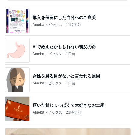
購入を保留にした自分へのご褒美
Amebaトピックス
11時間前
AIで救えたかもしれない義父の命
Amebaトピックス
1日前
女性を見る目がないと言われる原因
Amebaトピックス
1日前
頂いた甘じょっぱくて大好きなお土産
Amebaトピックス
23時間前