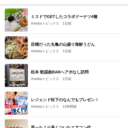
ミスドでGETしたコラボドーナツ4種
Amebaトピックス
1日前
目標だった丸亀の山盛り海鮮うどん
Amebaトピックス
1日前
松本 歌謡曲BARへアポなし訪問
Amebaトピックス
1日前
レジェンド松下のなんでもプレゼン！
Amebaトピックス
21時間前
思ったより高くついたエアコン代