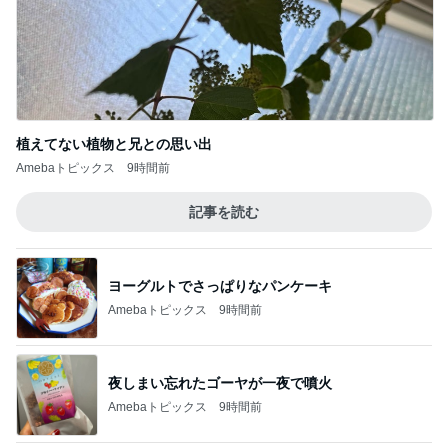
植えてない植物と兄との思い出
Amebaトピックス
9時間前
記事を読む
ヨーグルトでさっぱりなパンケーキ
Amebaトピックス
9時間前
夜しまい忘れたゴーヤが一夜で噴火
Amebaトピックス
9時間前