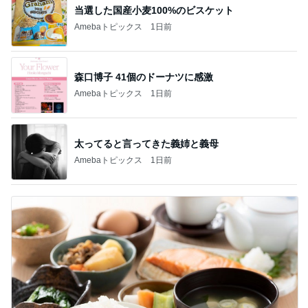
当選した国産小麦100%のビスケット
Amebaトピックス
1日前
森口博子 41個のドーナツに感激
Amebaトピックス
1日前
太ってると言ってきた義姉と義母
Amebaトピックス
1日前