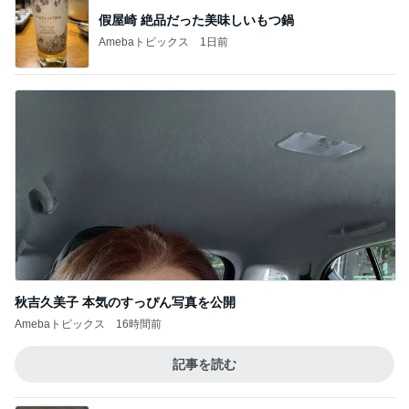
假屋崎 絶品だった美味しいもつ鍋
Amebaトピックス
1日前
秋吉久美子 本気のすっぴん写真を公開
Amebaトピックス
16時間前
記事を読む