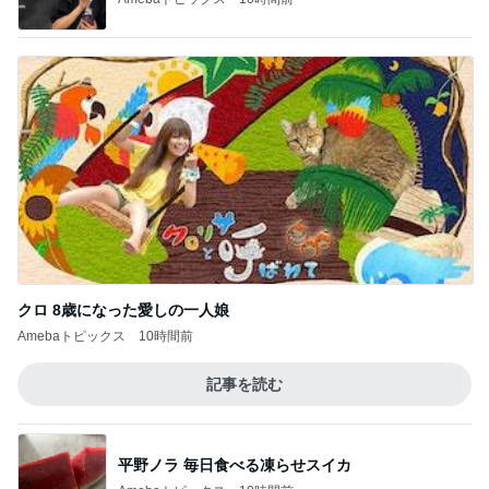
クロ 8歳になった愛しの一人娘
Amebaトピックス
10時間前
記事を読む
平野ノラ 毎日食べる凍らせスイカ