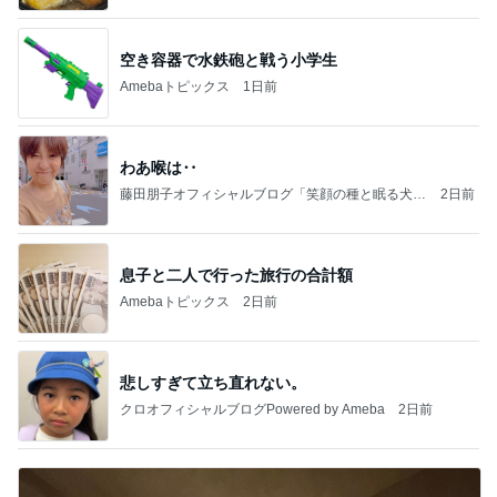
息子と二人で行った旅行の合計額
Amebaトピックス
2日前
悲しすぎて立ち直れない。
クロオフィシャルブログPowered by Ameba
2日前