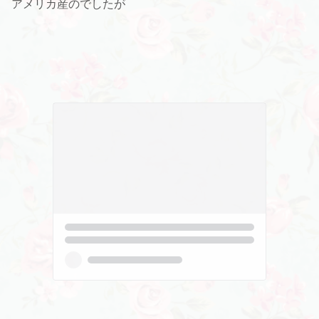
アメリカ産のでしたが