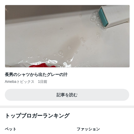
長男のシャツから出たグレーの汁
Amebaトピックス
1日前
記事を読む
トップブロガーランキング
ペット
ファッション