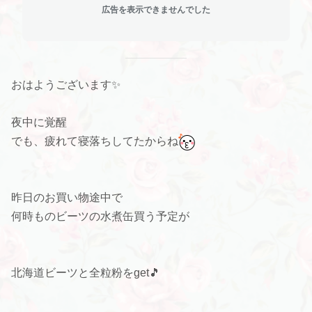
広告を表示できませんでした
おはようございます✨
夜中に覚醒
でも、疲れて寝落ちしてたからね
昨日のお買い物途中で
何時ものビーツの水煮缶買う予定が
北海道ビーツと全粒粉をget🎵