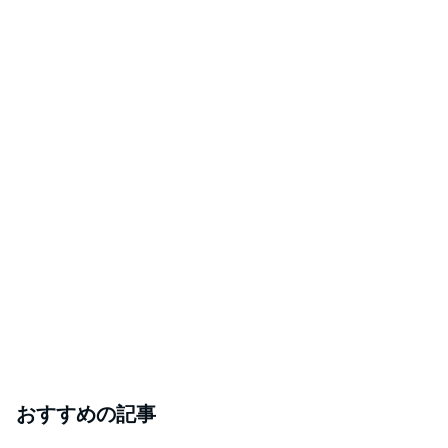
おすすめの記事