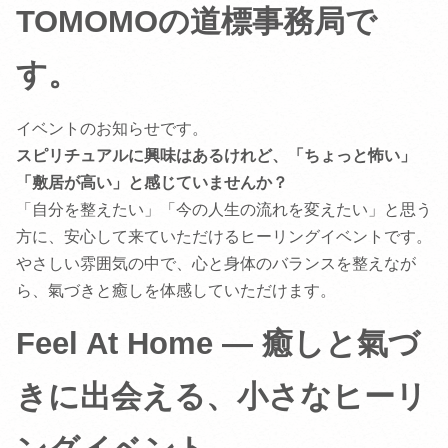
TOMOMOの道標事務局で
す。
イベントのお知らせです。
スピリチュアルに興味はあるけれど、「ちょっと怖い」
「敷居が高い」と感じていませんか？
「自分を整えたい」「今の人生の流れを変えたい」と思う
方に、安心して来ていただけるヒーリングイベントです。
やさしい雰囲気の中で、心と身体のバランスを整えなが
ら、氣づきと癒しを体感していただけます。
Feel At Home ― 癒しと氣づ
きに出会える、小さなヒーリ