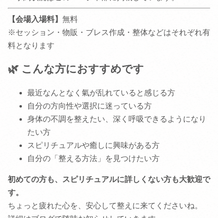
【会場入場料】
無料
※セッション・物販・ブレス作成・整体などはそれぞれ有
料となります
🌿 こんな方におすすめです
最近なんとなく氣が乱れていると感じる方
自分の方向性や選択に迷っている方
身体の不調を整えたい、深く呼吸できるようになり
たい方
スピリチュアルや癒しに興味がある方
自分の「整える方法」を見つけたい方
初めての方も、スピリチュアルに詳しくない方も大歓迎で
す。
ちょっと疲れた心を、安心して整えに来てくださいね。