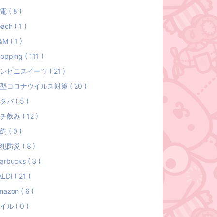
電 ( 8 )
ach ( 1 )
M ( 1 )
opping ( 111 )
ンビニスイーツ ( 21 )
型コロナウイルス対策 ( 20 )
タバ ( 5 )
チ飲み ( 12 )
約 ( 0 )
犯防災 ( 8 )
arbucks ( 3 )
LDI ( 21 )
azon ( 6 )
イル ( 0 )