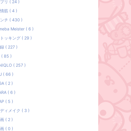
プリ ( 24 )
情筋 ( 4 )
ンチ ( 430 )
eba Meister ( 6 )
トッキング ( 29 )
録 ( 227 )
( 85 )
NIQLO ( 257 )
 ( 66 )
A ( 2 )
RA ( 6 )
P ( 5 )
ディメイク ( 3 )
画 ( 2 )
画 ( 0 )