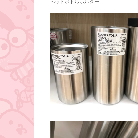
ペットボトルホルダー