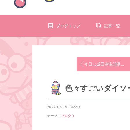
ブログトップ
記事一覧
今日は成田空港開港記念日
色々すごいダイソ
2022-05-19 13:22:31
テーマ：
ブログ