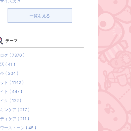
サイズ欠け
一覧を見る
テーマ
ログ ( 7370 )
活 ( 41 )
帯 ( 304 )
ット ( 1142 )
イト ( 447 )
イク ( 122 )
キンケア ( 217 )
ディケア ( 211 )
ワーストーン ( 45 )