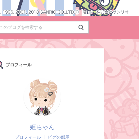
プロフィール
姫ちゃん
プロフィール
ピグの部屋