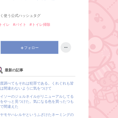
く使う公式ハッシュタグ
トイレ
#バイト
#トイレ掃除
フォロー
最新の記事
度調べてもそれは犯罪である。くれぐれも皆
は間違わないように気をつけて
イソーのジェルネイルがリニューアルしてる
をやっと見つけた。気になる色を買ったつも
で間違えた
ヤモヤハレルヤというふざけたネーミングの