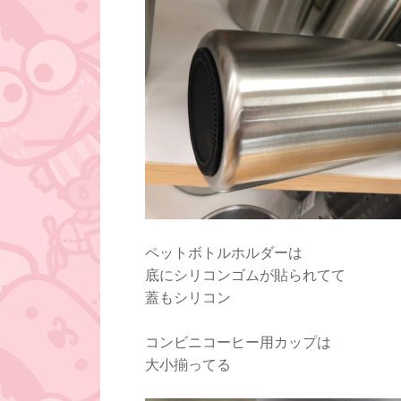
ペットボトルホルダーは
底にシリコンゴムが貼られてて
蓋もシリコン
コンビニコーヒー用カップは
大小揃ってる