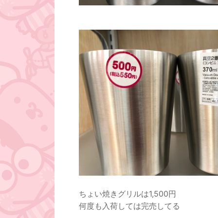
ちょい焼きグリルは1,500円
何度も入荷しては完売してる