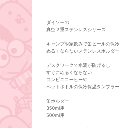
ダイソーの
真空２重ステンレスシリーズ
キャンプや家飲みで缶ビールの保冷
ぬるくならないステンレスホルダー
デスクワークで水滴が防げるし
すぐにぬるくならない
コンビニコーヒーや
ペットボトルの保冷保温タンブラー
缶ホルダー
350ml用
500ml用