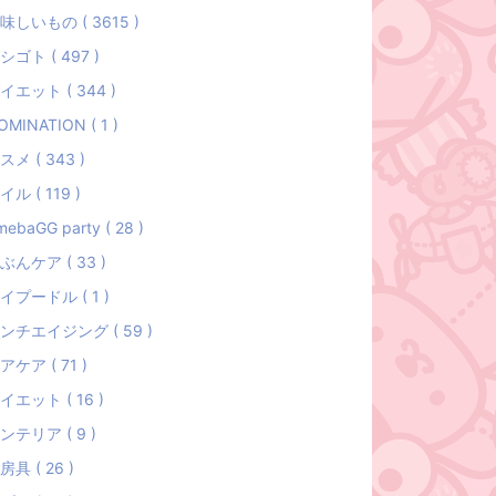
味しいもの ( 3615 )
シゴト ( 497 )
イエット ( 344 )
OMINATION ( 1 )
スメ ( 343 )
イル ( 119 )
mebaGG party ( 28 )
ぶんケア ( 33 )
イプードル ( 1 )
ンチエイジング ( 59 )
アケア ( 71 )
イエット ( 16 )
ンテリア ( 9 )
房具 ( 26 )