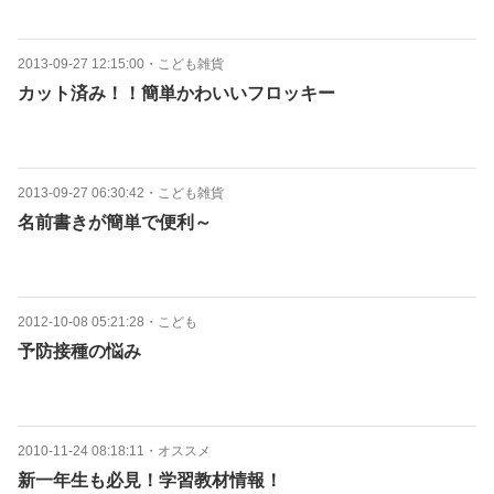
2013-09-27 12:15:00
・
こども雑貨
カット済み！！簡単かわいいフロッキー
2013-09-27 06:30:42
・
こども雑貨
名前書きが簡単で便利～
2012-10-08 05:21:28
・
こども
予防接種の悩み
2010-11-24 08:18:11
・
オススメ
新一年生も必見！学習教材情報！