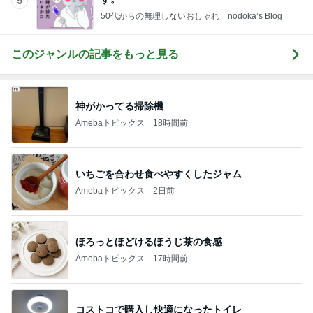
5
50代からの無理しないおしゃれ nodoka’s Blog
このジャンルの記事をもっと見る
神がかってる掃除機
Amebaトピックス
18時間前
いちごを合わせ食べやすくしたジャム
Amebaトピックス
2日前
ほろっとほどけるほうじ茶の食感
Amebaトピックス
17時間前
コストコで購入し快適になったトイレ