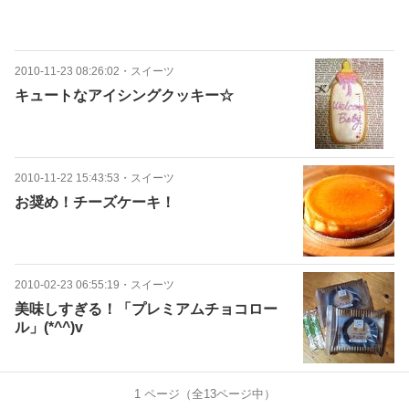
2010-11-23 08:26:02
・
スイーツ
キュートなアイシングクッキー☆
2010-11-22 15:43:53
・
スイーツ
お奨め！チーズケーキ！
2010-02-23 06:55:19
・
スイーツ
美味しすぎる！「プレミアムチョコロー
ル」(*^^)v
1
ページ（全
13
ページ中）