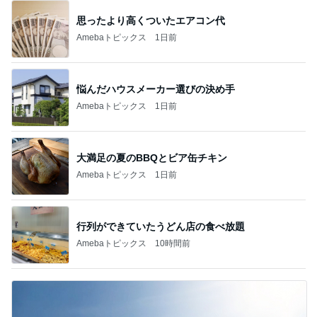
思ったより高くついたエアコン代
Amebaトピックス
1日前
悩んだハウスメーカー選びの決め手
Amebaトピックス
1日前
大満足の夏のBBQとビア缶チキン
Amebaトピックス
1日前
行列ができていたうどん店の食べ放題
Amebaトピックス
10時間前