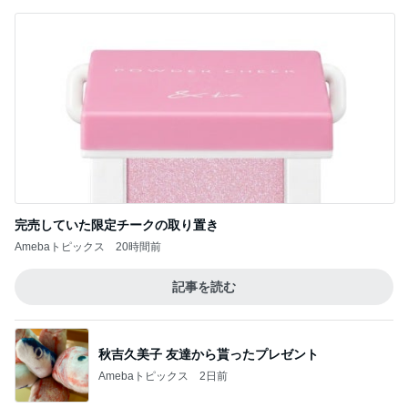
完売していた限定チークの取り置き
Amebaトピックス
20時間前
記事を読む
秋吉久美子 友達から貰ったプレゼント
Amebaトピックス
2日前