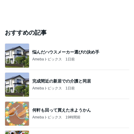
おすすめの記事
悩んだハウスメーカー選びの決め手
Amebaトピックス
1日前
完成間近の新居での介護と同居
Amebaトピックス
1日前
何軒も回って買えた水ようかん
Amebaトピックス
19時間前