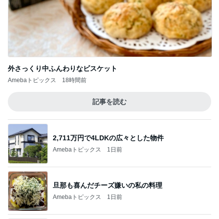
外さっくり中ふんわりなビスケット
Amebaトピックス
18時間前
記事を読む
2,711万円で4LDKの広々とした物件
Amebaトピックス
1日前
旦那も喜んだチーズ嫌いの私の料理
Amebaトピックス
1日前