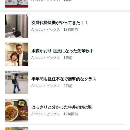
次世代掃除機がやってきた！！
Amebaトピックス
18時間前
水森かおり 祖父になった先輩歌手
Amebaトピックス
1日前
半年間も担任不在で衝撃的なクラス
Amebaトピックス
2日前
はっきりと分かった牛丼の肉の味
Amebaトピックス
12時間前