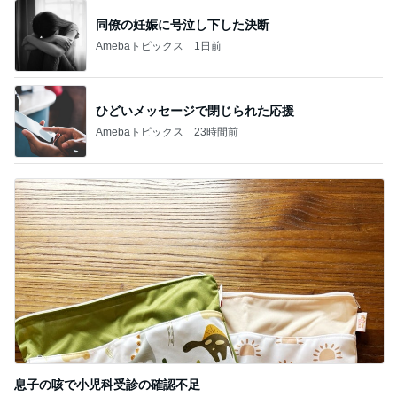
同僚の妊娠に号泣し下した決断
Amebaトピックス
1日前
ひどいメッセージで閉じられた応援
Amebaトピックス
23時間前
息子の咳で小児科受診の確認不足