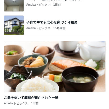
Amebaトピックス
1日前
子育て中でも安心な家づくり相談
Amebaトピックス
15時間前
ご飯を炊いて義母が書かされた一筆
Amebaトピックス
1日前