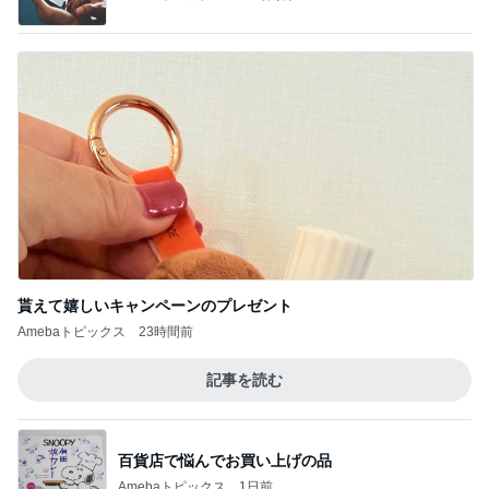
貰えて嬉しいキャンペーンのプレゼント
Amebaトピックス
23時間前
記事を読む
百貨店で悩んでお買い上げの品
Amebaトピックス
1日前