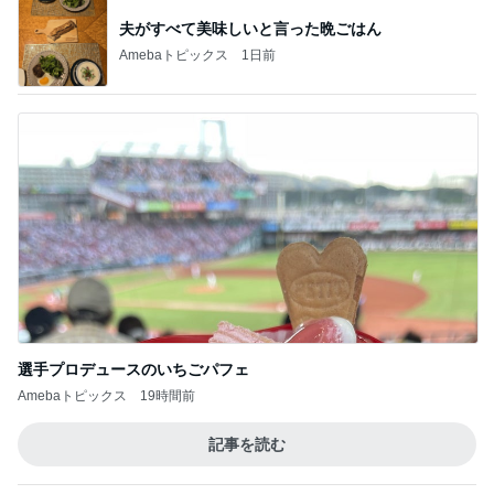
夫がすべて美味しいと言った晩ごはん
Amebaトピックス
1日前
選手プロデュースのいちごパフェ
Amebaトピックス
19時間前
記事を読む