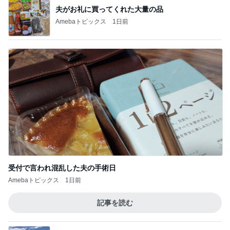
夫がお礼に買ってくれた大量の品
Amebaトピックス
1日前
受付で言われ混乱した夫の手術日
Amebaトピックス
1日前
記事を読む