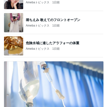
Amebaトピックス
1日前
堀ちえみ 敢えてのフロントオープン
Amebaトピックス
1日前
危険水域に達したアラフォーの体重
Amebaトピックス
1日前