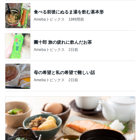
食べる前後にぬるま湯を飲む基本形
Amebaトピックス
18時間前
團十郎 旅の疲れに飲んだお茶
Amebaトピックス
2日前
母の希望と私の希望で難しい話
Amebaトピックス
2日前