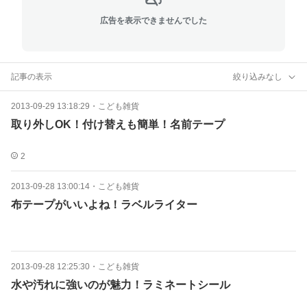
広告を表示できませんでした
記事の表示
絞り込みなし
2013-09-29 13:18:29
・
こども雑貨
取り外しOK！付け替えも簡単！名前テープ
2
2013-09-28 13:00:14
・
こども雑貨
布テープがいいよね！ラベルライター
2013-09-28 12:25:30
・
こども雑貨
水や汚れに強いのが魅力！ラミネートシール