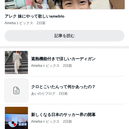
アレク 妹にやって欲しいameblo
Amebaトピックス
2日前
記事を読む
遮熱機能付きで涼しいカーディガン
Amebaトピックス
2日前
クロとこいたんって何かあったの？
あいのりブログ
2日前
新しくなる日本のサッカー界の開幕
Amebaトピックス
2日前