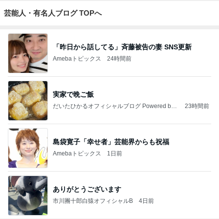
芸能人・有名人ブログ TOPへ
「昨日から話してる」斉藤被告の妻 SNS更新
Amebaトピックス
24時間前
実家で晩ご飯
だいたひかるオフィシャルブログ Powered by
23時間前
Ameba
島袋寛子「幸せ者」芸能界からも祝福
Amebaトピックス
1日前
ありがとうございます
市川團十郎白猿オフィシャルB
4日前