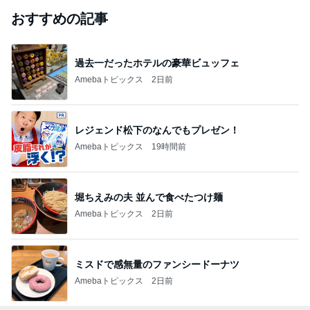
おすすめの記事
過去一だったホテルの豪華ビュッフェ
Amebaトピックス
2日前
レジェンド松下のなんでもプレゼン！
Amebaトピックス
19時間前
堀ちえみの夫 並んで食べたつけ麺
Amebaトピックス
2日前
ミスドで感無量のファンシードーナツ
Amebaトピックス
2日前