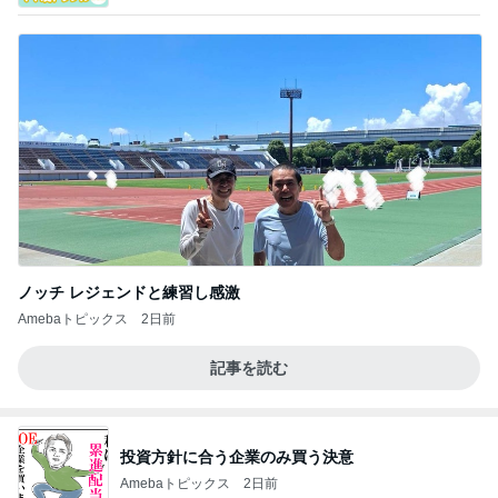
ノッチ レジェンドと練習し感激
Amebaトピックス
2日前
記事を読む
投資方針に合う企業のみ買う決意
Amebaトピックス
2日前