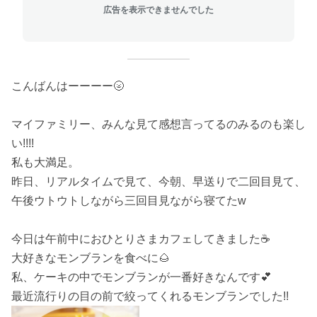
広告を表示できませんでした
こんばんはーーーー🌝
マイファミリー、みんな見て感想言ってるのみるのも楽し
い!!!!
私も大満足。
昨日、リアルタイムで見て、今朝、早送りで二回目見て、
午後ウトウトしながら三回目見ながら寝てたw
今日は午前中におひとりさまカフェしてきました☕
大好きなモンブランを食べに🌰
私、ケーキの中でモンブランが一番好きなんです💕
最近流行りの目の前で絞ってくれるモンブランでした!!