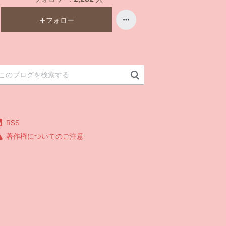
フォロー
RSS
著作権についてのご注意