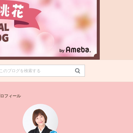
ロフィール