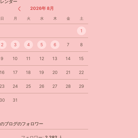
レンダー
2026年 8月
日
月
火
水
木
金
土
1
2
3
4
5
6
7
8
9
10
11
12
13
14
15
16
17
18
19
20
21
22
23
24
25
26
27
28
29
30
31
のブログのフォロワー
フォロワー:
2,282
人