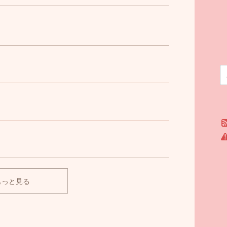
もっと見る