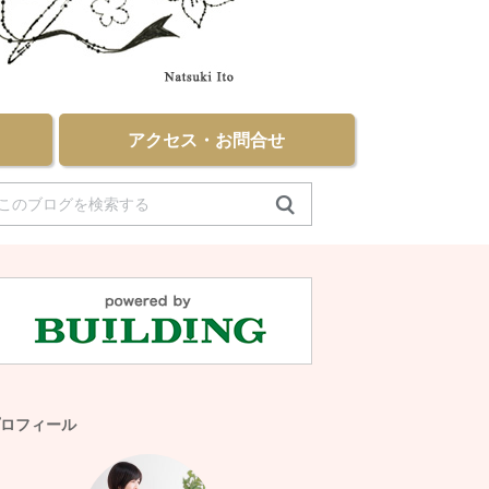
アクセス・お問合せ
ロフィール