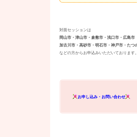
対面セッションは
岡山市・津山市・倉敷市・浅口市・広島市
加古川市・高砂市・明石市・神戸市・たつ
などの方からお申込みいただいております
お申し込み・お問い合わせ