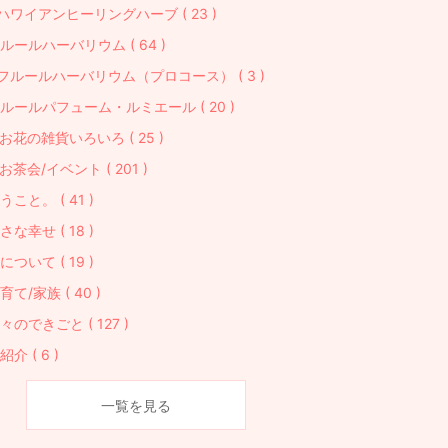
ハワイアンヒーリングハーブ ( 23 )
ルールハーバリウム ( 64 )
フルールハーバリウム（プロコース） ( 3 )
ルールパフューム・ルミエール ( 20 )
お花の雑貨いろいろ ( 25 )
お茶会/イベント ( 201 )
うこと。 ( 41 )
さな幸せ ( 18 )
について ( 19 )
育て/家族 ( 40 )
々のできごと ( 127 )
紹介 ( 6 )
一覧を見る