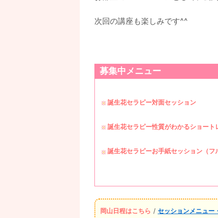
次回の講座も楽しみです^^
募集中メニュー
誕生花セラピー
対面セッション
誕生花セラピー性質がわかるショート
誕生花セラピーお手紙セッション（フ
岡山日程はこちら
/
セッションメニュー