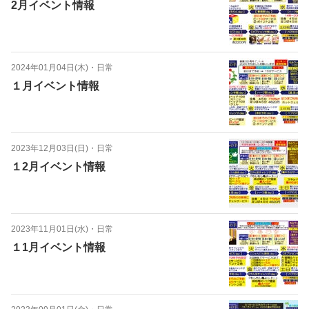
2月イベント情報
2024年01月04日(木)
・
日常
１月イベント情報
2023年12月03日(日)
・
日常
１2月イベント情報
2023年11月01日(水)
・
日常
１1月イベント情報