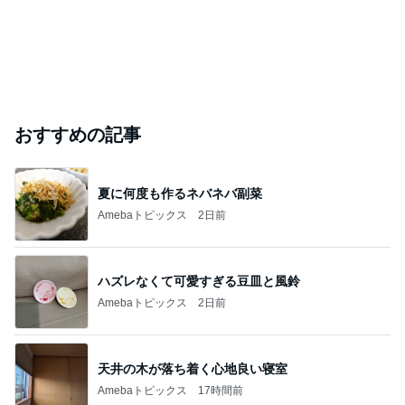
おすすめの記事
夏に何度も作るネバネバ副菜
Amebaトピックス
2日前
ハズレなくて可愛すぎる豆皿と風鈴
Amebaトピックス
2日前
天井の木が落ち着く心地良い寝室
Amebaトピックス
17時間前