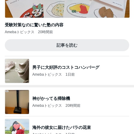
受験対策なのに驚いた塾の内容
Amebaトピックス
20時間前
記事を読む
男子に大好評のコストコハンバーグ
Amebaトピックス
1日前
神がかってる掃除機
Amebaトピックス
20時間前
海外の彼女に届けたバラの花束