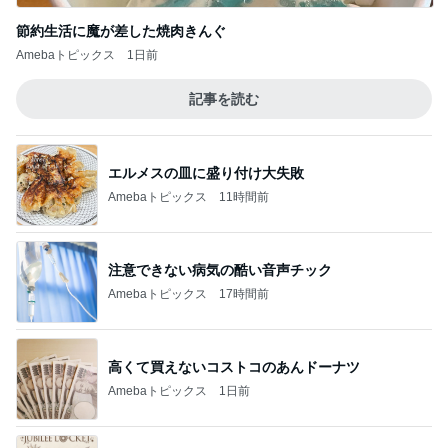
節約生活に魔が差した焼肉きんぐ
Amebaトピックス
1日前
記事を読む
エルメスの皿に盛り付け大失敗
Amebaトピックス
11時間前
注意できない病気の酷い音声チック
Amebaトピックス
17時間前
高くて買えないコストコのあんドーナツ
Amebaトピックス
1日前