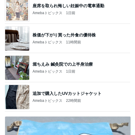
座席を取られ悔しい妊娠中の電車通勤
Amebaトピックス
1日前
株価が下がり買った外食の優待株
Amebaトピックス
11時間前
堀ちえみ 鍼灸院での上半身治療
Amebaトピックス
1日前
追加で購入したUVカットジャケット
Amebaトピックス
22時間前