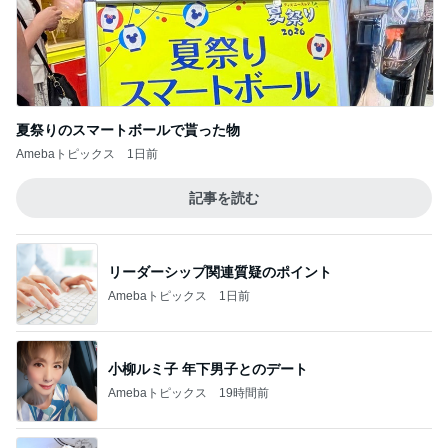
夏祭りのスマートボールで貰った物
Amebaトピックス
1日前
記事を読む
リーダーシップ関連質疑のポイント
Amebaトピックス
1日前
小柳ルミ子 年下男子とのデート
Amebaトピックス
19時間前