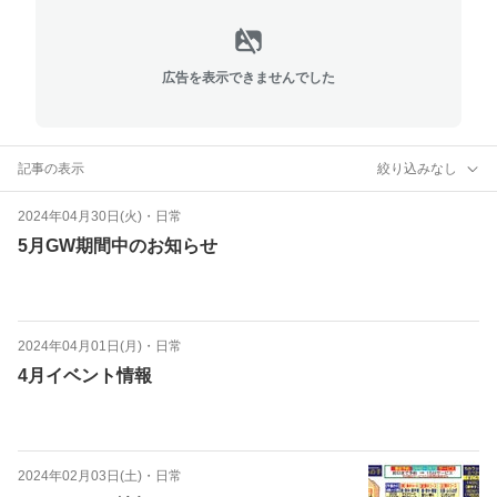
広告を表示できませんでした
記事の表示
絞り込みなし
2024年04月30日(火)
・
日常
5月GW期間中のお知らせ
2024年04月01日(月)
・
日常
4月イベント情報
2024年02月03日(土)
・
日常