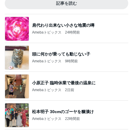
記事を読む
肩代わり出来ない小さな地震の噂
Amebaトピックス
24時間前
頭に何かが乗っても動じない子
Amebaトピックス
9時間前
小原正子 臨時休業で最後の温泉に
Amebaトピックス
2日前
松本明子 30cmのゴーヤを糠漬け
Amebaトピックス
22時間前