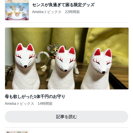
センスが良過ぎて困る限定グッズ
Amebaトピックス
22時間前
母も欲しがった1体千円のお守り
Amebaトピックス
14時間前
記事を読む