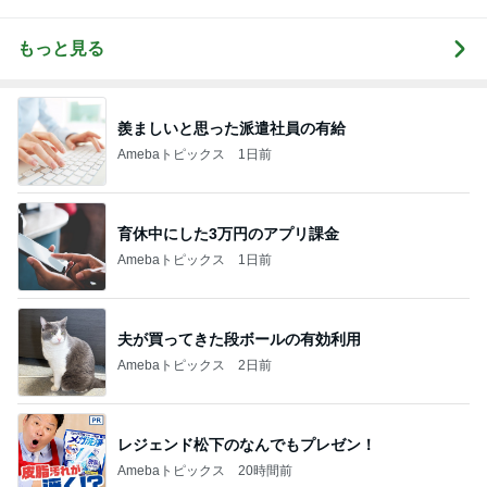
もっと見る
羨ましいと思った派遣社員の有給
Amebaトピックス
1日前
育休中にした3万円のアプリ課金
Amebaトピックス
1日前
夫が買ってきた段ボールの有効利用
Amebaトピックス
2日前
レジェンド松下のなんでもプレゼン！
Amebaトピックス
20時間前