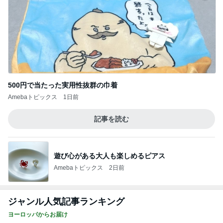
500円で当たった実用性抜群の巾着
Amebaトピックス
1日前
記事を読む
遊び心がある大人も楽しめるピアス
Amebaトピックス
2日前
ジャンル人気記事ランキング
ヨーロッパからお届け