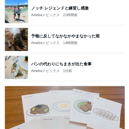
ノッチ レジェンドと練習し感激
Amebaトピックス
21時間前
予報に反してなかなかやまなかった雨
Amebaトピックス
14時間前
パンの代わりにちまきが出た食事
Amebaトピックス
1日前