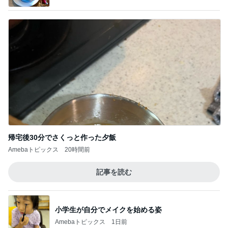
帰宅後30分でさくっと作った夕飯
Amebaトピックス
20時間前
記事を読む
小学生が自分でメイクを始める姿
Amebaトピックス
1日前