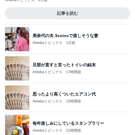
Amebaトピックス
1日前
記事を読む
美奈代の夫 3coinsで楽しそうな妻
Amebaトピックス
1日前
旦那が直すと言ったトイレの結末
Amebaトピックス
17時間前
思ったより高くついたエアコン代
Amebaトピックス
15時間前
毎年楽しみにしているスタンプラリー
Amebaトピックス
21時間前