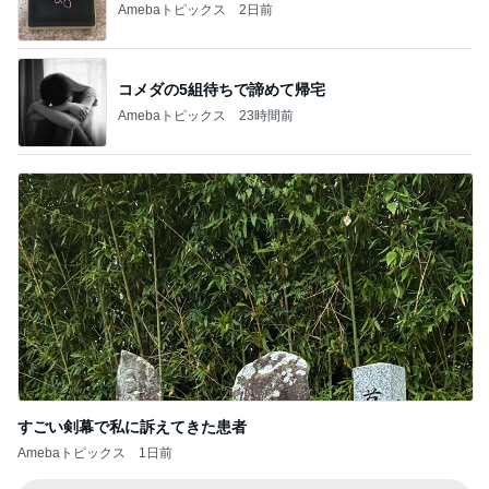
Amebaトピックス
2日前
コメダの5組待ちで諦めて帰宅
Amebaトピックス
23時間前
すごい剣幕で私に訴えてきた患者
Amebaトピックス
1日前