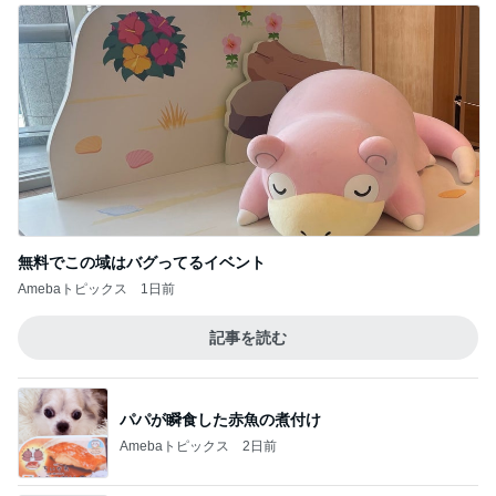
無料でこの域はバグってるイベント
Amebaトピックス
1日前
記事を読む
パパが瞬食した赤魚の煮付け
Amebaトピックス
2日前