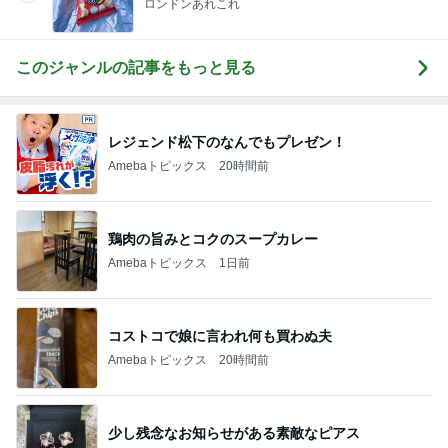
ロンドンあれこれ
このジャンルの記事をもっと見る
レジェンド松下のなんでもプレゼン！
Amebaトピックス
20時間前
鶏肉の旨みとコクのスープカレー
Amebaトピックス
1日前
コストコで娘に言われ何も買わぬ夫
Amebaトピックス
20時間前
少し残念なお知らせがある素敵なピアス