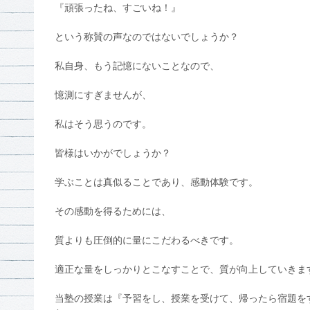
『頑張ったね、すごいね！』
という称賛の声なのではないでしょうか？
私自身、もう記憶にないことなので、
憶測にすぎませんが、
私はそう思うのです。
皆様はいかがでしょうか？
学ぶことは真似ることであり、感動体験です。
その感動を得るためには、
質よりも圧倒的に量にこだわるべきです。
適正な量をしっかりとこなすことで、質が向上していきま
当塾の授業は『予習をし、授業を受けて、帰ったら宿題を