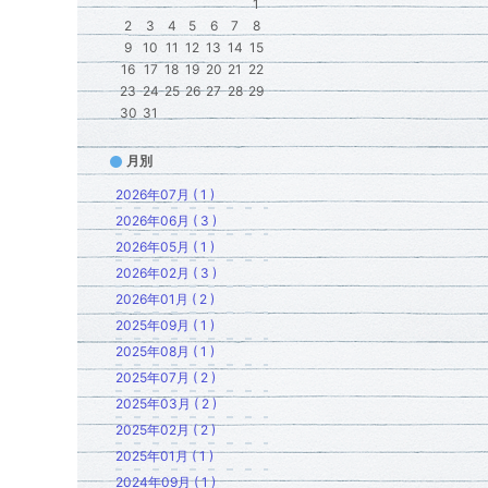
1
2
3
4
5
6
7
8
9
10
11
12
13
14
15
16
17
18
19
20
21
22
23
24
25
26
27
28
29
30
31
月別
2026年07月 ( 1 )
2026年06月 ( 3 )
2026年05月 ( 1 )
2026年02月 ( 3 )
2026年01月 ( 2 )
2025年09月 ( 1 )
2025年08月 ( 1 )
2025年07月 ( 2 )
2025年03月 ( 2 )
2025年02月 ( 2 )
2025年01月 ( 1 )
2024年09月 ( 1 )