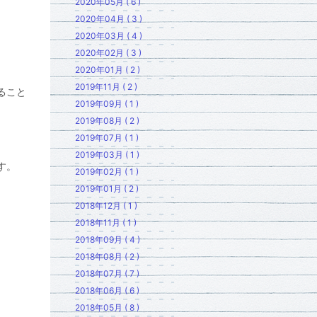
2020年05月 ( 6 )
2020年04月 ( 3 )
2020年03月 ( 4 )
2020年02月 ( 3 )
2020年01月 ( 2 )
2019年11月 ( 2 )
ること
2019年09月 ( 1 )
2019年08月 ( 2 )
2019年07月 ( 1 )
2019年03月 ( 1 )
す。
2019年02月 ( 1 )
2019年01月 ( 2 )
2018年12月 ( 1 )
2018年11月 ( 1 )
2018年09月 ( 4 )
2018年08月 ( 2 )
2018年07月 ( 7 )
2018年06月 ( 6 )
2018年05月 ( 8 )