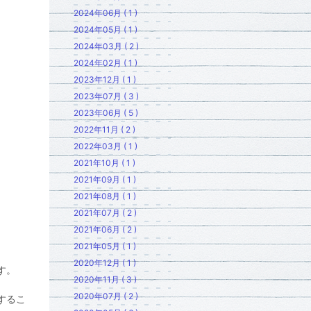
2024年06月 ( 1 )
2024年05月 ( 1 )
2024年03月 ( 2 )
2024年02月 ( 1 )
2023年12月 ( 1 )
2023年07月 ( 3 )
2023年06月 ( 5 )
2022年11月 ( 2 )
2022年03月 ( 1 )
2021年10月 ( 1 )
2021年09月 ( 1 )
2021年08月 ( 1 )
2021年07月 ( 2 )
2021年06月 ( 2 )
2021年05月 ( 1 )
2020年12月 ( 1 )
す。
2020年11月 ( 3 )
2020年07月 ( 2 )
するこ