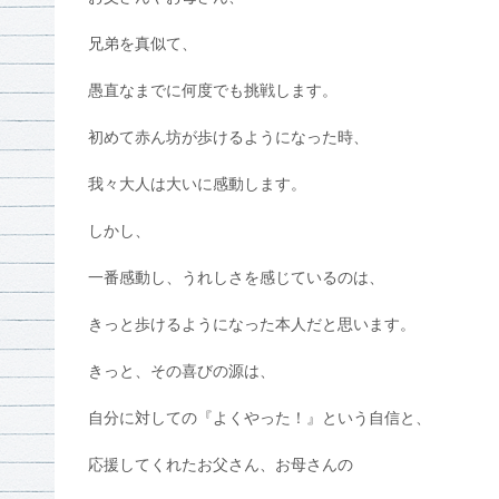
兄弟を真似て、
愚直なまでに何度でも挑戦します。
初めて赤ん坊が歩けるようになった時、
我々大人は大いに感動します。
しかし、
一番感動し、うれしさを感じているのは、
きっと歩けるようになった本人だと思います。
きっと、その喜びの源は、
自分に対しての『よくやった！』という自信と、
応援してくれたお父さん、お母さんの