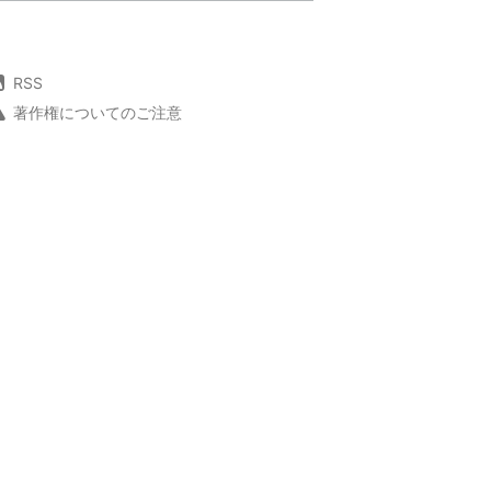
RSS
著作権についてのご注意