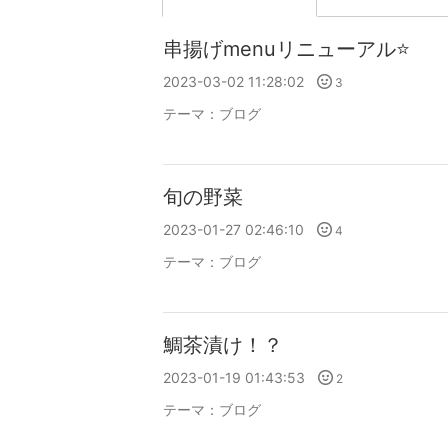
串揚げmenuリニューアル⭐️
2023-03-02 11:28:02
3
テーマ：
ブログ
旬の野菜
2023-01-27 02:46:10
4
テーマ：
ブログ
鯛茶漬け！？
2023-01-19 01:43:53
2
テーマ：
ブログ