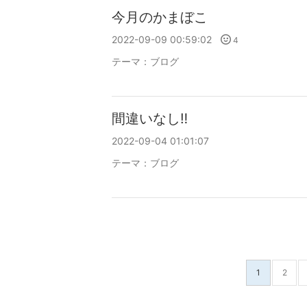
今月のかまぼこ
2022-09-09 00:59:02
4
テーマ：
ブログ
間違いなし‼️
2022-09-04 01:01:07
テーマ：
ブログ
1
2