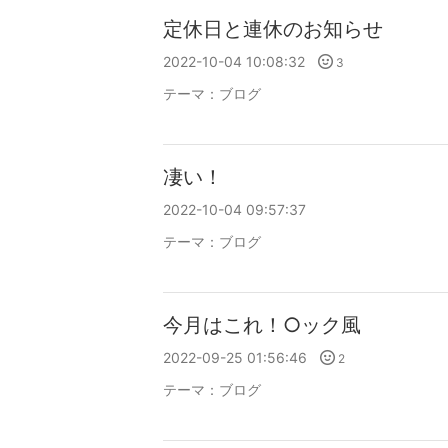
定休日と連休のお知らせ
2022-10-04 10:08:32
3
テーマ：
ブログ
凄い！
2022-10-04 09:57:37
テーマ：
ブログ
今月はこれ！○ック風
2022-09-25 01:56:46
2
テーマ：
ブログ