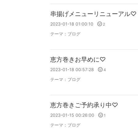
串揚げメニューリニューアル♡
2023-01-18 01:00:10
2
テーマ：
ブログ
恵方巻きお早めに♡
2023-01-18 00:57:28
4
テーマ：
ブログ
恵方巻きご予約承り中♡
2023-01-15 00:26:00
1
テーマ：
ブログ