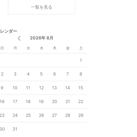
く
一覧を見る
レンダー
2026年 8月
日
月
火
水
木
金
土
1
2
3
4
5
6
7
8
9
10
11
12
13
14
15
16
17
18
19
20
21
22
23
24
25
26
27
28
29
30
31