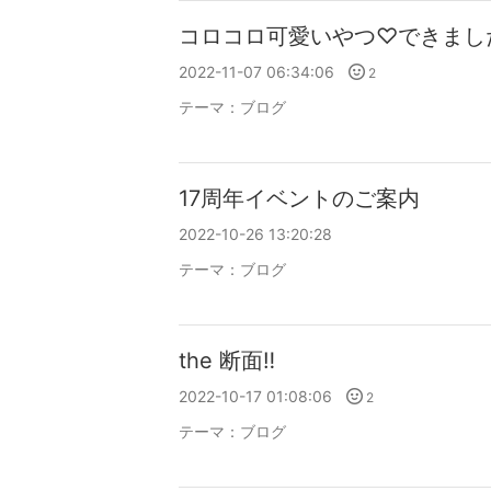
コロコロ可愛いやつ♡できまし
2022-11-07 06:34:06
2
テーマ：
ブログ
17周年イベントのご案内
2022-10-26 13:20:28
テーマ：
ブログ
the 断面‼️
2022-10-17 01:08:06
2
テーマ：
ブログ