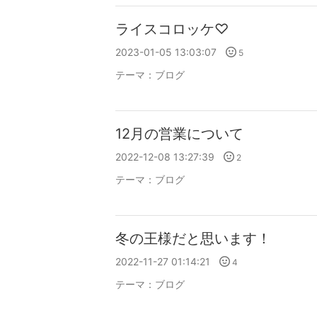
ライスコロッケ♡
2023-01-05 13:03:07
5
テーマ：
ブログ
12月の営業について
2022-12-08 13:27:39
2
テーマ：
ブログ
冬の王様だと思います！
2022-11-27 01:14:21
4
テーマ：
ブログ