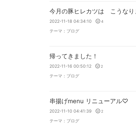
今月の豚ヒレカツは こうなり
2022-11-18 04:34:10
4
テーマ：
ブログ
帰ってきました！
2022-11-16 00:50:12
2
テーマ：
ブログ
串揚げmenu リニューアル♡
2022-11-10 04:41:39
2
テーマ：
ブログ