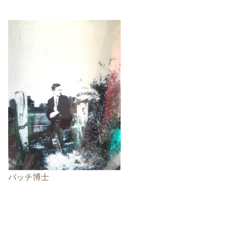
バッチ博士