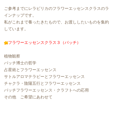
ご参考までにレラピリカのフラワーエッセンスクラスのラ
インナップです。
私がこれまで養ったきたもので、お渡ししたいものを集約
しています。
フラワーエッセンスクラス３（バッチ）
植物観察
バッチ博士の哲学
占星術とフラワーエッセンス
サトルアロマテラピーとフラワーエッセンス
チャクラ・陰陽五行とフラワーエッセンス
バッチフラワーエッセンス・クラフトへの応用
その他 ご希望にあわせて