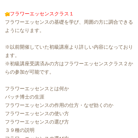
フラワーエッセンスクラス１
フラワーエッセンスの基礎を学び、周囲の方に調合できる
ようになります。
※以前開催していた初級講座より詳しい内容になっており
ます。
※初級講座受講済みの方はフラワーエッセンスクラス２か
らの参加が可能です。
フラワーエッセンスとは何か
バッチ博士の生涯
フラワーエッセンスの作用の仕方・なぜ効くのか
フラワーエッセンスの使い方
フラワーエッセンスの選び方
３９種の説明