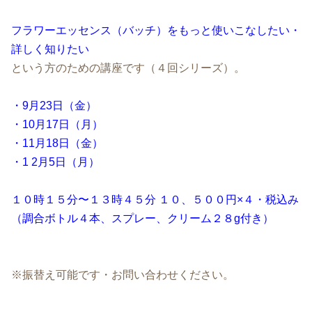
フラワーエッセンス（バッチ）をもっと使いこなしたい・
詳しく知りたい
という方のための講座です（４回シリーズ）。
・9月23日（金）
・10月17日（月）
・11月18日（金）
・1 2月5日（月）
１０時１５分〜１３時４５分 １０、５００円×４・税込み
（調合ボトル４本、スプレー、クリーム２８g付き）
※振替え可能です・お問い合わせください。