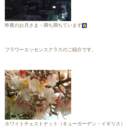
昨夜のお月さま・満ち満ちています
フラワーエッセンスクラスのご紹介です。
ホワイトチェストナット（キューガーデン・イギリス）