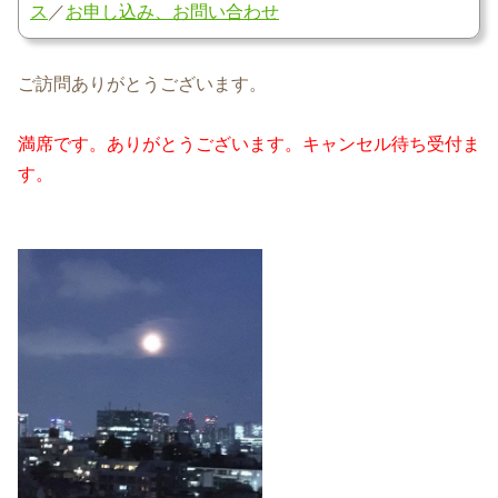
ス
／
お申し込み、お問い合わせ
ご訪問ありがとうございます。
満席です。ありがとうございます。キャンセル待ち受付ま
す。