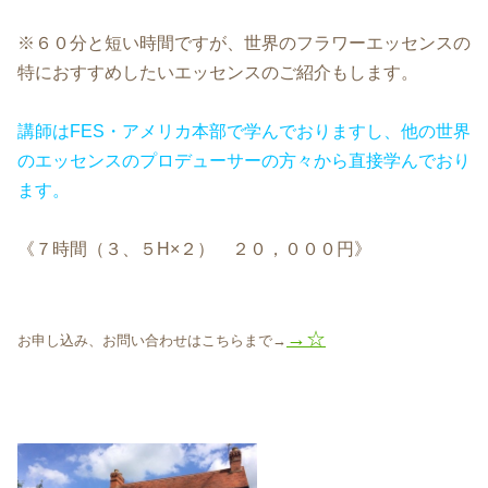
※６０分と短い時間ですが、世界のフラワーエッセンスの
特におすすめしたいエッセンスのご紹介もします。
講師はFES・アメリカ本部で学んでおりますし、他の世界
のエッセンスのプロデューサーの方々から直接学んでおり
ます。
《７時間（３、５H×２） ２０，０００円》
→☆
お申し込み、お問い合わせはこちらまで→