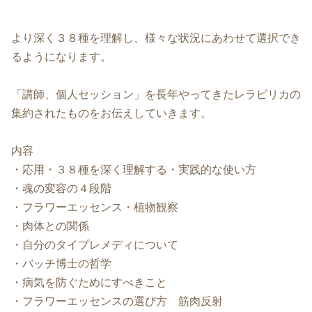
より深く３８種を理解し、様々な状況にあわせて選択でき
るようになります。
「講師、個人セッション」を長年やってきたレラピリカの
集約されたものをお伝えしていきます。
内容
・応用・３８種を深く理解する・実践的な使い方
・魂の変容の４段階
・フラワーエッセンス・植物観察
・肉体との関係
・自分のタイプレメディについて
・バッチ博士の哲学
・病気を防ぐためにすべきこと
・フラワーエッセンスの選び方 筋肉反射