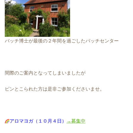
バッチ博士が最後の２年間を過ごしたバッチセンター
間際のご案内となってしまいましたが
ピンとこられた方は是非ご参加くださいませ。
アロマヨガ（１０月４日）
→募集中