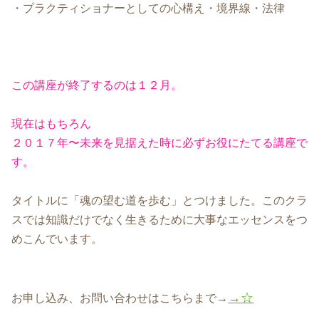
・プラクティショナーとしての心構え・境界線・法律
この講座が終了するのは１２月。
現在はもちろん
２０１７年〜未来を見据えた時に必ずお役にたてる講座で
す。
タイトルに「魂の望む道を歩む」とつけました。このクラ
スでは知識だけでなく生きるために大事なエッセンスをつ
めこんでいます。
→☆
お申し込み、お問い合わせはこちらまで→