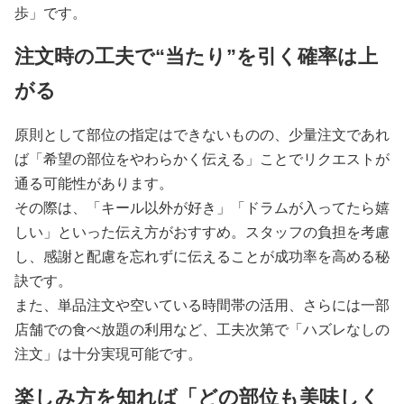
歩」です。
注文時の工夫で“当たり”を引く確率は上
がる
原則として部位の指定はできないものの、少量注文であれ
ば「希望の部位をやわらかく伝える」ことでリクエストが
通る可能性があります。
その際は、「キール以外が好き」「ドラムが入ってたら嬉
しい」といった伝え方がおすすめ。スタッフの負担を考慮
し、感謝と配慮を忘れずに伝えることが成功率を高める秘
訣です。
また、単品注文や空いている時間帯の活用、さらには一部
店舗での食べ放題の利用など、工夫次第で「ハズレなしの
注文」は十分実現可能です。
楽しみ方を知れば「どの部位も美味しく