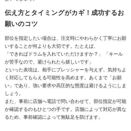
伝え方とタイミングがカギ！成功するお
願いのコツ
部位を指定したい場合は、注文時にやわらかく丁寧にお願
いすることが何よりも大切です。たとえば、
「できればドラムを入れていただけますか？」 「キール
が苦手なので、避けられたら嬉しいです」
といった表現は、相手にプレッシャーを与えず、気持ちよ
く対応してもらえる可能性を高めます。あくまで「お願
い」であり、強い要求や高圧的な態度は避けるようにしま
しょう。
また、事前に店舗へ電話で問い合わせて、部位指定が可能
か確認するのもひとつの手です。店舗によって対応が異な
るため、事前確認によって無駄足を防げます。