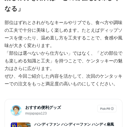
なる」
部位はずれとされがちなキールやリブでも、食べ方や調味
の工夫で十分に美味しく楽しめます。たとえばディップソ
ースを使ったり、温め直し方を工夫することで、食感や風
味が大きく変わります。
「部位は選べないから仕方ない」ではなく、「どの部位で
も楽しめる知識と工夫」を持つことで、ケンタッキーの魅
力はさらに広がります。
ぜひ、今回ご紹介した内容を活かして、次回のケンタッキ
ーでの注文をもっと満足度の高いものにしてください。
おすすめ便利グッズ
mojapapa123
ハンディファン ハンディーファン ハンディ扇風