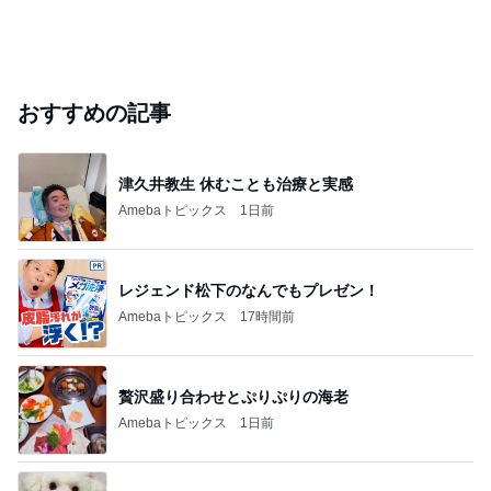
おすすめの記事
津久井教生 休むことも治療と実感
Amebaトピックス
1日前
レジェンド松下のなんでもプレゼン！
Amebaトピックス
17時間前
贅沢盛り合わせとぷりぷりの海老
Amebaトピックス
1日前