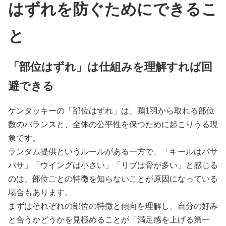
はずれを防ぐためにできるこ
と
「部位はずれ」は仕組みを理解すれば回
避できる
ケンタッキーの「部位はずれ」は、鶏1羽から取れる部位
数のバランスと、全体の公平性を保つために起こりうる現
象です。
ランダム提供というルールがある一方で、「キールはパサ
パサ」「ウイングは小さい」「リブは骨が多い」と感じる
のは、部位ごとの特徴を知らないことが原因になっている
場合もあります。
まずはそれぞれの部位の特徴と傾向を理解し、自分の好み
と合うかどうかを見極めることが「満足感を上げる第一