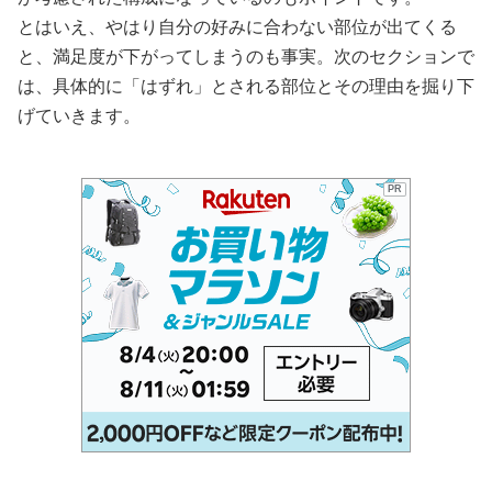
とはいえ、やはり自分の好みに合わない部位が出てくる
と、満足度が下がってしまうのも事実。次のセクションで
は、具体的に「はずれ」とされる部位とその理由を掘り下
げていきます。
PR