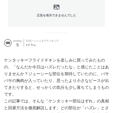
広告を表示できませんでした
ranking
公式ハッシュタグランキング
5
ドラム
ケンタッキーフライドチキンを楽しみに買ってみたもの
の、「なんだか今日はハズレだったな」と感じたことはあ
りませんか？ジューシーな部位を期待していたのに、パサ
パサの胸肉が入っていたり、思ったより小さなピースが出
てきたりすると、せっかくの気分も少し落ちてしまうもの
です。
この記事では、そんな「ケンタッキー部位はずれ」の真相
と回避方法を徹底解説します。どの部位が「ハズレ」とさ