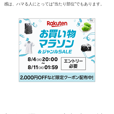
感は、ハマる人にとっては“当たり部位”でもあります。
PR