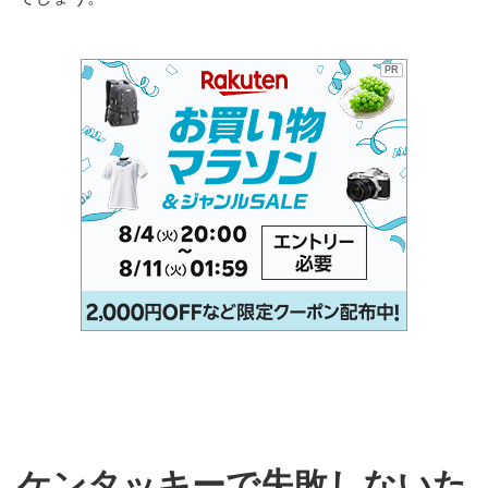
PR
ケンタッキーで失敗しないた