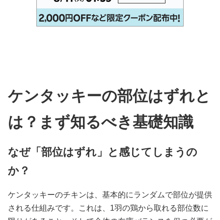
ケンタッキーの部位はずれと
は？まず知るべき基礎知識
なぜ「部位はずれ」と感じてしまうの
か？
ケンタッキーのチキンは、基本的にランダムで部位が提供
される仕組みです。これは、1羽の鶏から取れる部位数に