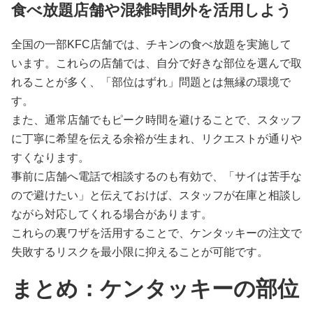
食べ放題店舗や混雑時間外を活用しよう
全国の一部KFC店舗では、チキンの食べ放題を実施して
います。これらの店舗では、自分で好きな部位を選んで取
れることが多く、「部位はずれ」問題とは無縁の環境で
す。
また、通常店舗でもピーク時間を避けることで、スタッフ
に丁寧に希望を伝える余裕が生まれ、リクエストが通りや
すくなります。
事前に店舗へ電話で相談するのも有効で、「サイは苦手な
ので避けたい」と伝えておけば、スタッフが在庫と相談し
ながら対応してくれる場合があります。
これらの裏ワザを活用することで、ケンタッキーの注文で
失敗するリスクを最小限に抑えることが可能です。
まとめ：ケンタッキーの部位