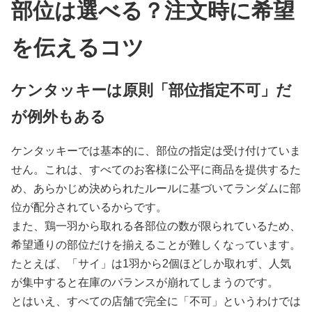
部位は選べる？注文時に希望
を伝えるコツ
ケンタッキーは原則「部位指定不可」だ
が例外もある
ケンタッキーでは基本的に、部位の指定は受け付けていま
せん。これは、すべてのお客様に公平に商品を提供するた
め、あらかじめ決められたルールに基づいてランダムに部
位が配分されているからです。
また、鶏一羽から取れる各部位の数が限られているため、
希望通りの部位だけを揃えることが難しくなっています。
たとえば、「サイ」は1羽から2個ほどしか取れず、人気
が集中すると在庫のバランスが崩れてしまうのです。
とはいえ、すべての店舗で完全に「不可」というわけでは