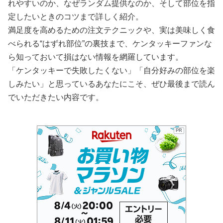
れやすいのか、なぜランダム提供なのか、そして部位を指
定したいときのコツまで詳しく紹介。
満足度を高めるための注文テクニックや、実は美味しく食
べられる“はずれ部位”の裏技まで、ケンタッキーファンな
ら知っておいて損はない情報を網羅しています。
「ケンタッキーで失敗したくない」「自分好みの部位を楽
しみたい」と思っているあなたにこそ、ぜひ最後まで読ん
でいただきたい内容です。
PR