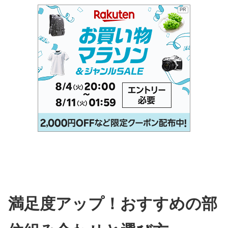
PR
満足度アップ！おすすめの部