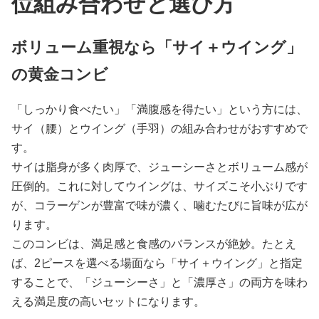
位組み合わせと選び方
ボリューム重視なら「サイ＋ウイング」
の黄金コンビ
「しっかり食べたい」「満腹感を得たい」という方には、
サイ（腰）とウイング（手羽）の組み合わせがおすすめで
す。
サイは脂身が多く肉厚で、ジューシーさとボリューム感が
圧倒的。これに対してウイングは、サイズこそ小ぶりです
が、コラーゲンが豊富で味が濃く、噛むたびに旨味が広が
ります。
このコンビは、満足感と食感のバランスが絶妙。たとえ
ば、2ピースを選べる場面なら「サイ＋ウイング」と指定
することで、「ジューシーさ」と「濃厚さ」の両方を味わ
える満足度の高いセットになります。