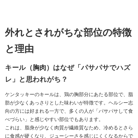
外れとされがちな部位の特徴
と理由
キール（胸肉）はなぜ「パサパサでハズ
レ」と思われがち？
ケンタッキーのキールは、鶏の胸部分にあたる部位で、脂
肪が少なくあっさりとした味わいが特徴です。ヘルシー志
向の方には好まれる一方で、多くの人が「パサパサして食
べづらい」と感じやすい部位でもあります。
これは、脂身が少なく肉質が繊維質なため、冷めるとさら
に食感が硬くなり、ジューシーさを感じにくくなるからで