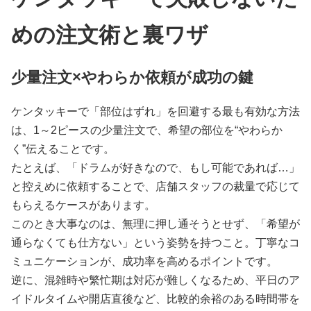
めの注文術と裏ワザ
少量注文×やわらか依頼が成功の鍵
ケンタッキーで「部位はずれ」を回避する最も有効な方法
は、1～2ピースの少量注文で、希望の部位を“やわらか
く”伝えることです。
たとえば、「ドラムが好きなので、もし可能であれば…」
と控えめに依頼することで、店舗スタッフの裁量で応じて
もらえるケースがあります。
このとき大事なのは、無理に押し通そうとせず、「希望が
通らなくても仕方ない」という姿勢を持つこと。丁寧なコ
ミュニケーションが、成功率を高めるポイントです。
逆に、混雑時や繁忙期は対応が難しくなるため、平日のア
イドルタイムや開店直後など、比較的余裕のある時間帯を