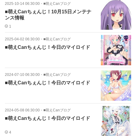
2025-10-14 06:30:00
・
■萌えCanブログ
■萌えCanちぇんじ！10月15日メンテナ
ンス情報
1
2025-04-02 06:30:00
・
■萌えCanブログ
■萌えCanちぇんじ！今日のマイロイド
2024-07-10 06:30:00
・
■萌えCanブログ
■萌えCanちぇんじ！今日のマイロイド
2024-05-08 06:30:00
・
■萌えCanブログ
■萌えCanちぇんじ！今日のマイロイド
4