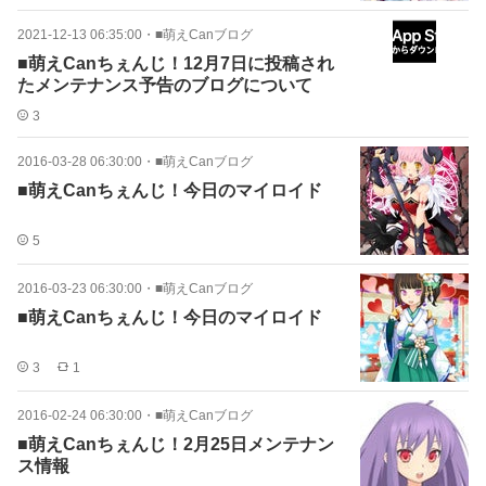
2021-12-13 06:35:00
・
■萌えCanブログ
■萌えCanちぇんじ！12月7日に投稿され
たメンテナンス予告のブログについて
3
2016-03-28 06:30:00
・
■萌えCanブログ
■萌えCanちぇんじ！今日のマイロイド
5
2016-03-23 06:30:00
・
■萌えCanブログ
■萌えCanちぇんじ！今日のマイロイド
3
1
2016-02-24 06:30:00
・
■萌えCanブログ
■萌えCanちぇんじ！2月25日メンテナン
ス情報