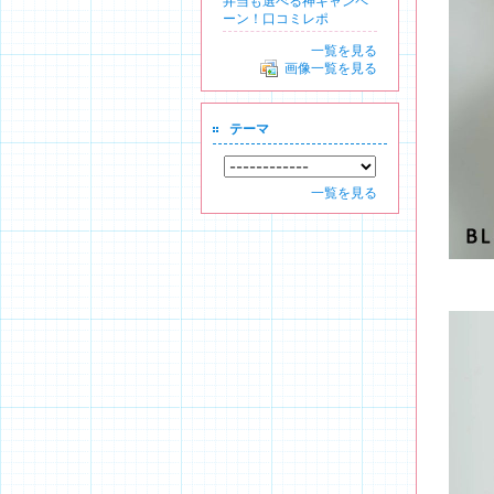
弁当も選べる神キャンペ
ーン！口コミレポ
一覧を見る
画像一覧を見る
テーマ
一覧を見る