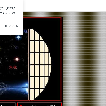
ログイン
ブログのフォロワー