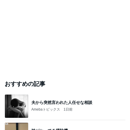
おすすめの記事
夫から突然言われた人任せな相談
Amebaトピックス
1日前