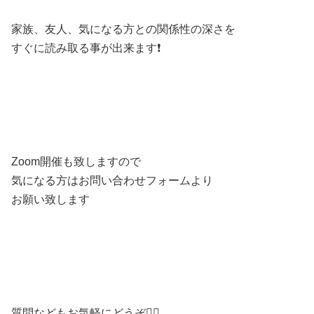
家族、友人、気になる方との関係性の深さを
すぐに読み取る事が出来ます❗️
Zoom開催も致しますので
気になる方はお問い合わせフォームより
お願い致します
質問などもお気軽にどうぞ💁‍♀️