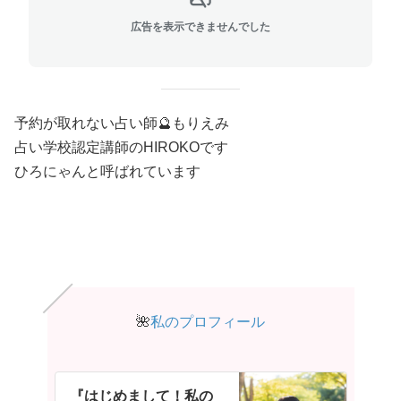
広告を表示できませんでした
予約が取れない占い師🔮もりえみ
占い学校認定講師のHIROKOです
ひろにゃんと呼ばれています
🌺
私のプロフィール
『はじめまして！私の