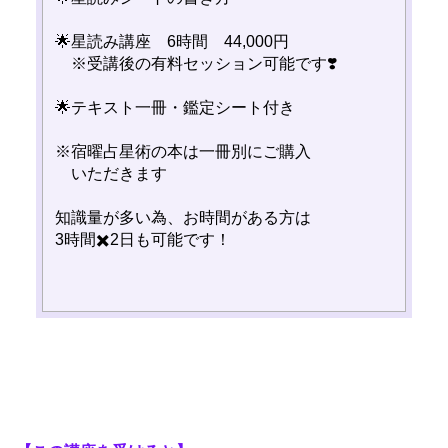
🌟星読み講座 6時間 44,000円
※受講後の有料セッション可能です❣️
🌟テキスト一冊・鑑定シート付き
※宿曜占星術の本は一冊別にご購入
いただきます
知識量が多い為、お時間がある方は
3時間✖️2日も可能です！