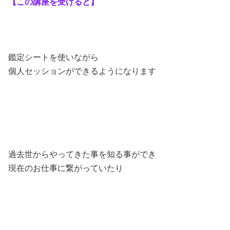
【この講座を受けると】
鑑定シートを使いながら
個人セッションができるようになります
過去世からやってきた事を知る事ができ
現在のお仕事に繋がっていたり