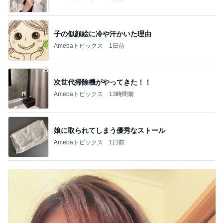
子の似顔絵に冷や汗かいた理由
Amebaトピックス
1日前
次世代掃除機がやってきた！！
Amebaトピックス
13時間前
娘に取られてしまう優秀なストール
Amebaトピックス
1日前