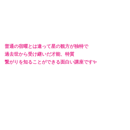
普通の宿曜とは違って星の観方が独特で
過去世から受け継いだ才能、特質
繋がりを知ることができる面白い講座です✨