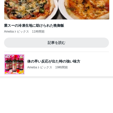
自分のニオイめっちゃ気になる！
Amebaトピックス
11時間前
34℃の暑い大阪で行われた試合