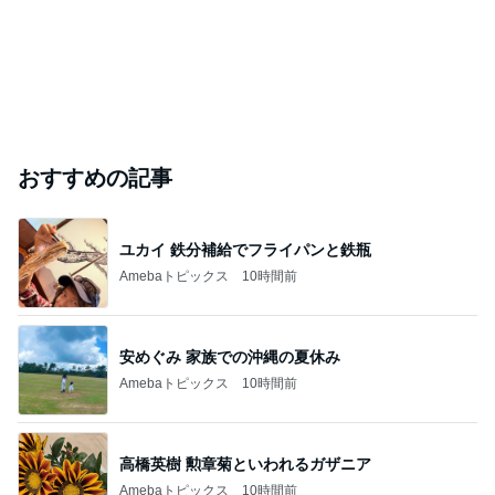
おすすめの記事
ユカイ 鉄分補給でフライパンと鉄瓶
Amebaトピックス
10時間前
安めぐみ 家族での沖縄の夏休み
Amebaトピックス
10時間前
高橋英樹 勲章菊といわれるガザニア
Amebaトピックス
10時間前