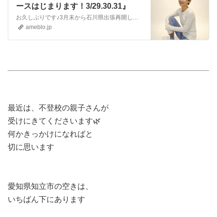
ースはじまります！3/29.30.31』
お久しぶりです♪3月末から石川県出張再開します！骨格ボディメイクと原始反射の統合ワークの相性はバツグン！ぜひ、石川県の皆さんにも継続して受けていただきたい！と…
ameblo.jp
最近は、不登校の親子さんが
受けにきてくださいます🌿
何かきっかけになればと
切に思います
愛知県知立市の空きは、
いちばん下にあります