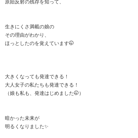
原始反射の残存を知って、
生きにくさ満載の娘の
その理由がわかり、
ほっとしたのを覚えています🤭
大きくなっても発達できる！
大人女子の私たちも発達できる！
（娘も私も、発達はじめました🤭）
暗かった未来が
明るくなりました✨