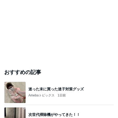
おすすめの記事
迷った末に買った迷子対策グッズ
Amebaトピックス
1日前
次世代掃除機がやってきた！！