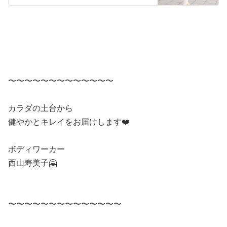
〜〜〜〜〜〜〜〜〜〜〜〜〜
カラダの土台から
健やかとキレイをお届けします❤️
ボディワーカー
西山寿美子🤗
〜〜〜〜〜〜〜〜〜〜〜〜〜〜