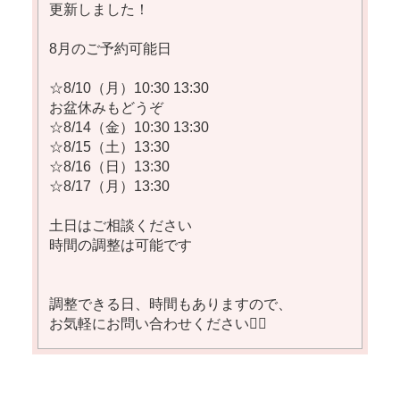
更新しました！
8月のご予約可能日
☆8/10（月）10:30 13:30
お盆休みもどうぞ
☆8/14（金）10:30 13:30
☆8/15（土）13:30
☆8/16（日）13:30
☆8/17（月）13:30
土日はご相談ください
時間の調整は可能です
調整できる日、時間もありますので、
お気軽にお問い合わせください🙂‍↕️