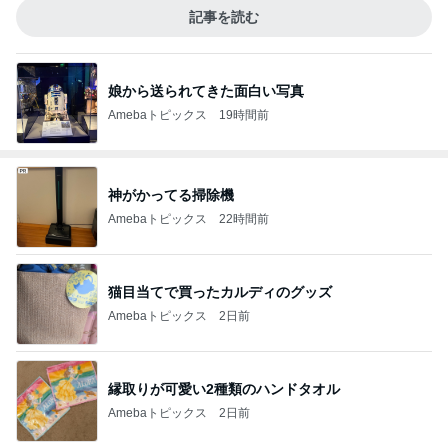
記事を読む
娘から送られてきた面白い写真
Amebaトピックス
19時間前
神がかってる掃除機
Amebaトピックス
22時間前
猫目当てで買ったカルディのグッズ
Amebaトピックス
2日前
縁取りが可愛い2種類のハンドタオル
Amebaトピックス
2日前