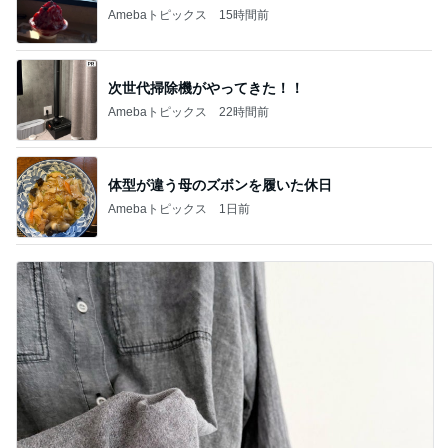
Amebaトピックス
15時間前
次世代掃除機がやってきた！！
Amebaトピックス
22時間前
体型が違う母のズボンを履いた休日
Amebaトピックス
1日前