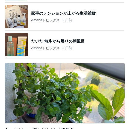
家事のテンションが上がる生活雑貨
Amebaトピックス
1日前
だいた 散歩から帰りの朝風呂
Amebaトピックス
1日前