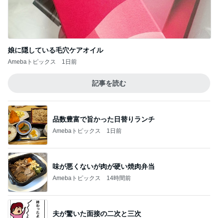
娘に隠している毛穴ケアオイル
Amebaトピックス
1日前
記事を読む
品数豊富で旨かった日替りランチ
Amebaトピックス
1日前
味が悪くないが肉が硬い焼肉弁当
Amebaトピックス
14時間前
夫が驚いた面接の二次と三次