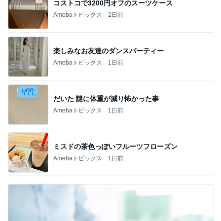
コストコで3200円オフのスーツケース
Amebaトピックス
2日前
楽しみなお友達のダンスパーティー
Amebaトピックス
1日前
だいた 謎に体重が減り怖かった事
Amebaトピックス
1日前
ミスドの茶色っぽいフルーツフローズン
Amebaトピックス
1日前