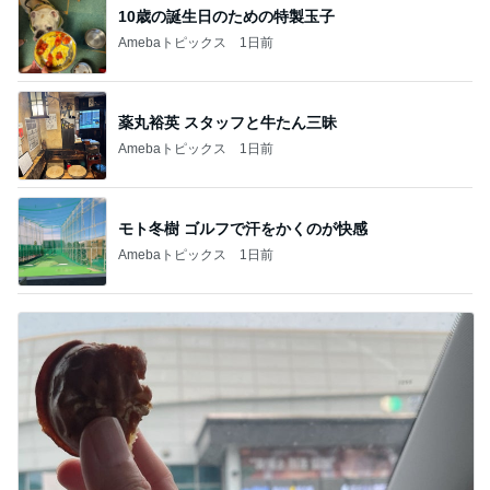
10歳の誕生日のための特製玉子
Amebaトピックス
1日前
薬丸裕英 スタッフと牛たん三昧
Amebaトピックス
1日前
モト冬樹 ゴルフで汗をかくのが快感
Amebaトピックス
1日前