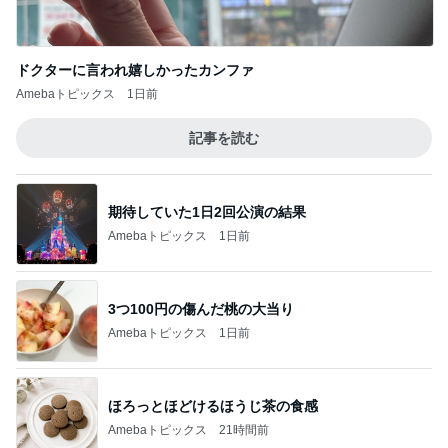
ドクターに言われ嬉しかったカンファ
Amebaトピックス
1日前
記事を読む
期待していた1日2回公演の結果
Amebaトピックス
1日前
3つ100円の傷んだ桃の大当り
Amebaトピックス
1日前
ほろっとほどけるほうじ茶の食感
Amebaトピックス
21時間前