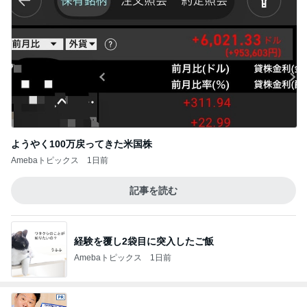
ようやく100万戻ってきた米国株
Amebaトピックス
1日前
記事を読む
経験を覆し2袋目に突入したご飯
Amebaトピックス
1日前