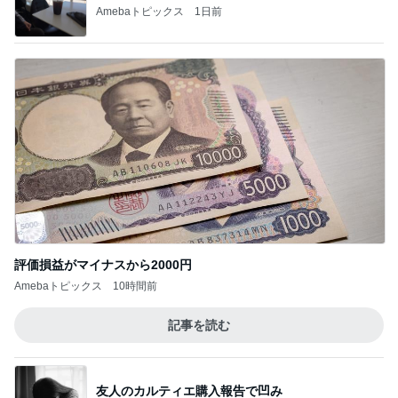
Amebaトピックス
1日前
評価損益がマイナスから2000円
Amebaトピックス
10時間前
記事を読む
友人のカルティエ購入報告で凹み