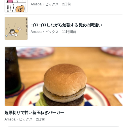
Amebaトピックス
2日前
ゴロゴロしながら勉強する長女の間違い
Amebaトピックス
11時間前
超厚切りで甘い新玉ねぎバーガー
Amebaトピックス
2日前