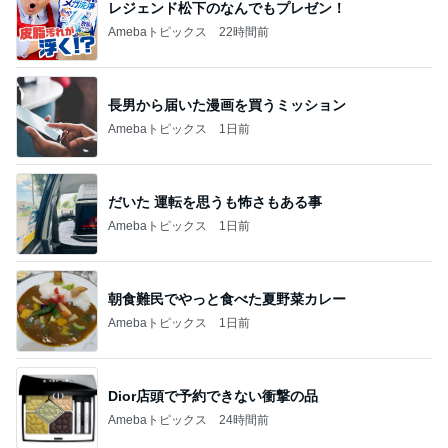
レジェンド松下のなんでもプレゼン！
Amebaトピックス
22時間前
長男から届いた漫画を買うミッション
Amebaトピックス
1日前
だいた 運転を思うも怖さもある事
Amebaトピックス
1日前
朝食難民でやっと食べた夏野菜カレー
Amebaトピックス
1日前
Dior店頭で予約できない衝撃の品
Amebaトピックス
24時間前