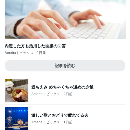
内定した方も活用した面接の回答
Amebaトピックス
1日前
記事を読む
堀ちえみ めちゃくちゃ遅めの夕飯
Amebaトピックス
2日前
激しい歌とおどりで疲れてる夫
Amebaトピックス
1日前