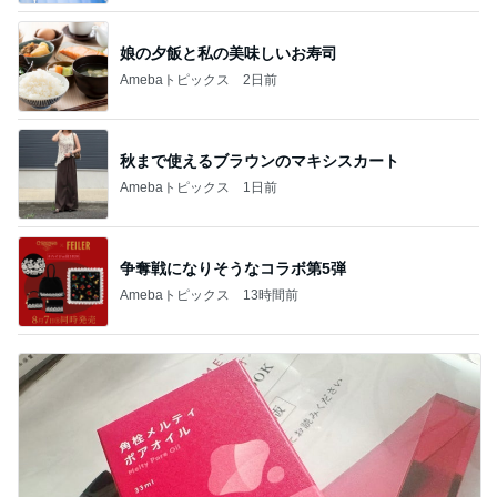
娘の夕飯と私の美味しいお寿司
Amebaトピックス
2日前
秋まで使えるブラウンのマキシスカート
Amebaトピックス
1日前
争奪戦になりそうなコラボ第5弾
Amebaトピックス
13時間前