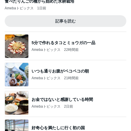
食べたりんごの種から始めた水耕栽培
Amebaトピックス
1日前
記事を読む
5分で作れるタコとミョウガの一品
Amebaトピックス
22時間前
いつも通りお腹がペコペコの朝
Amebaトピックス
21時間前
お金ではないと感謝している時間
Amebaトピックス
2日前
好奇心を満たしに行く初の国