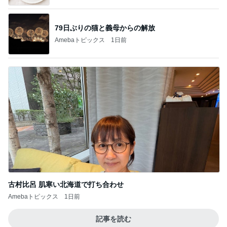
79日ぶりの猫と義母からの解放
Amebaトピックス
1日前
古村比呂 肌寒い北海道で打ち合わせ
Amebaトピックス
1日前
記事を読む