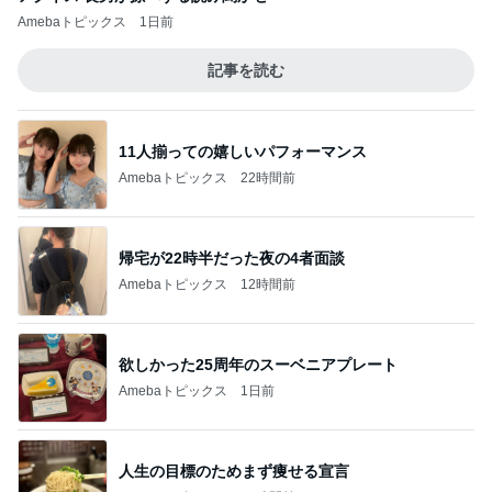
Amebaトピックス
1日前
記事を読む
11人揃っての嬉しいパフォーマンス
Amebaトピックス
22時間前
帰宅が22時半だった夜の4者面談
Amebaトピックス
12時間前
欲しかった25周年のスーベニアプレート
Amebaトピックス
1日前
人生の目標のためまず痩せる宣言