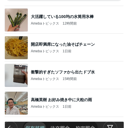
大活躍している100均の水筒用氷棒
Amebaトピックス
12時間前
開店即満席になった油そばチェーン
Amebaトピックス
1日前
衝撃的すぎたソファから出たドブ水
Amebaトピックス
15時間前
高橋英樹 お好み焼き中に大粒の雨
Amebaトピックス
1日前