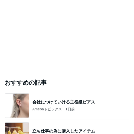
おすすめの記事
会社につけていける主役級ピアス
Amebaトピックス
1日前
立ち仕事の為に購入したアイテム