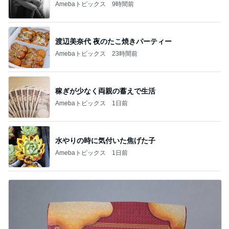
Amebaトピックス
9時間前
渡辺美奈代 夜のたこ焼きパーティー
Amebaトピックス
23時間前
稼ぎが少なく両親の蓄えで生活
Amebaトピックス
1日前
水やりの時に気付いた焦げた子
Amebaトピックス
1日前