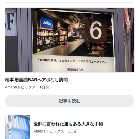
松本 歌謡曲BARへアポなし訪問
Amebaトピックス
1日前
記事を読む
医師に言われた運もある大きな手術
Amebaトピックス
1日前