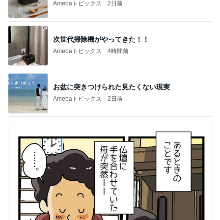
Amebaトピックス
2日前
次世代掃除機がやってきた！！
Amebaトピックス
4時間前
お盆に突きつけられた見たくない現実
Amebaトピックス
2日前