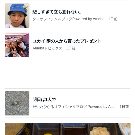
悲しすぎて立ち直れない。
クロオフィシャルブログPowered by Ameba
1日前
ユカイ 隣の人から貰ったプレゼント
Amebaトピックス
1日前
明日は1人で
だいたひかるオフィシャルブログ Powered by Ame
1日前
ba