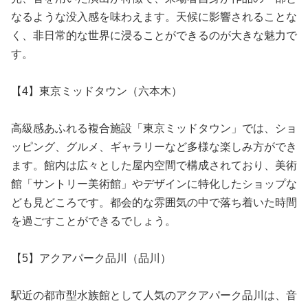
なるような没入感を味わえます。天候に影響されることな
く、非日常的な世界に浸ることができるのが大きな魅力で
す。
【4】東京ミッドタウン（六本木）
高級感あふれる複合施設「東京ミッドタウン」では、ショ
ッピング、グルメ、ギャラリーなど多様な楽しみ方ができ
ます。館内は広々とした屋内空間で構成されており、美術
館「サントリー美術館」やデザインに特化したショップな
ども見どころです。都会的な雰囲気の中で落ち着いた時間
を過ごすことができるでしょう。
【5】アクアパーク品川（品川）
駅近の都市型水族館として人気のアクアパーク品川は、音