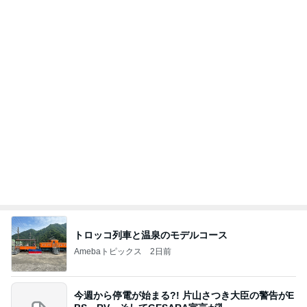
トロッコ列車と温泉のモデルコース
Amebaトピックス
2日前
今週から停電が始まる?! 片山さつき大臣の警告がE