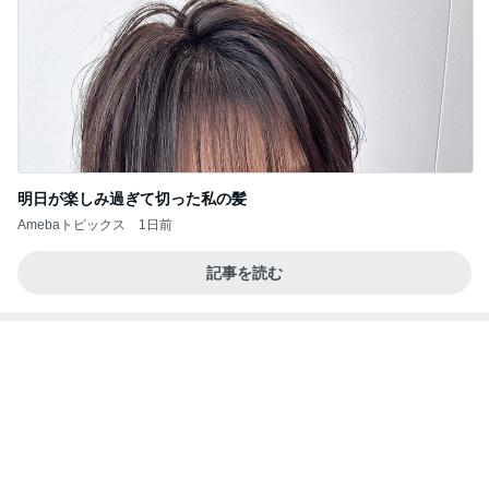
明日が楽しみ過ぎて切った私の髪
Amebaトピックス
1日前
記事を読む