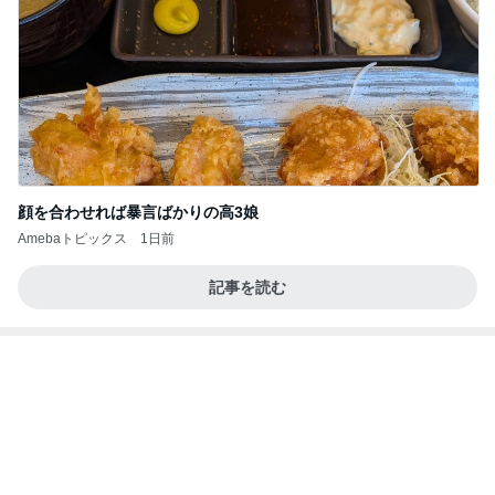
顔を合わせれば暴言ばかりの高3娘
Amebaトピックス
1日前
記事を読む