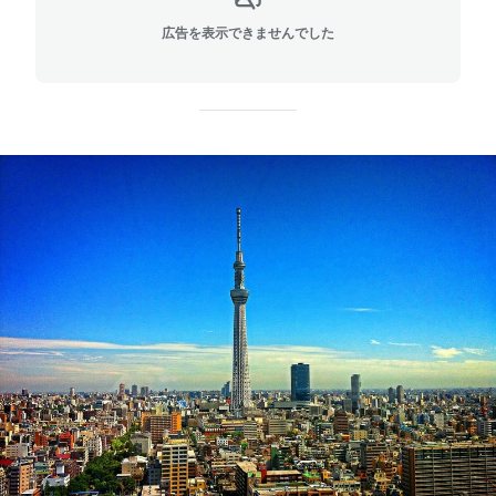
広告を表示できませんでした