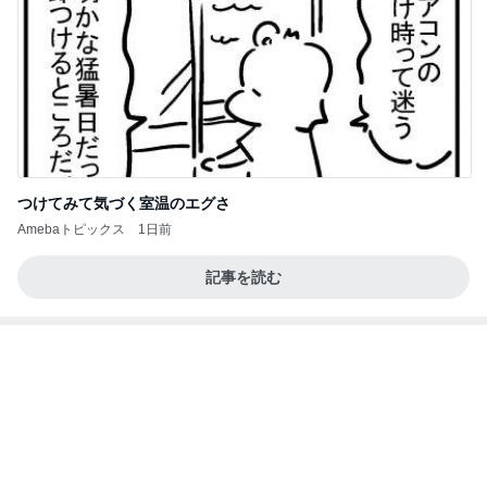
つけてみて気づく室温のエグさ
Amebaトピックス
1日前
記事を読む