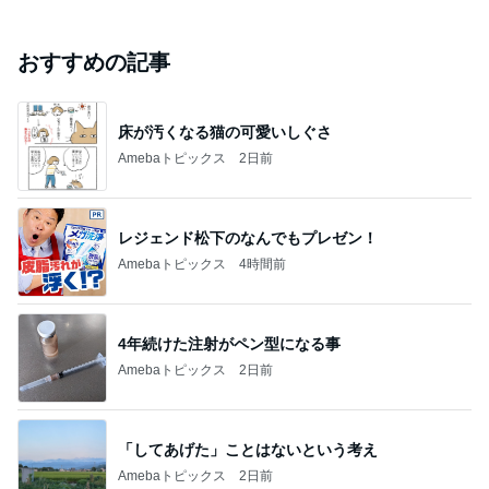
おすすめの記事
床が汚くなる猫の可愛いしぐさ
Amebaトピックス
2日前
レジェンド松下のなんでもプレゼン！
Amebaトピックス
4時間前
4年続けた注射がペン型になる事
Amebaトピックス
2日前
「してあげた」ことはないという考え
Amebaトピックス
2日前