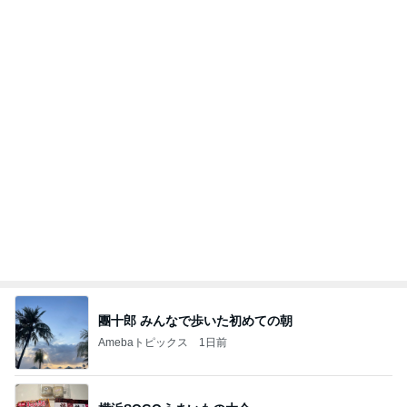
團十郎 みんなで歩いた初めての朝
Amebaトピックス
1日前