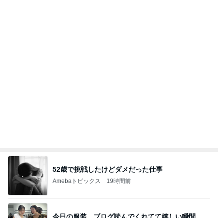
52歳で挑戦したけどダメだった仕事
Amebaトピックス
19時間前
今日の服装 ブログ読んでくれてて嬉しい瞬間。