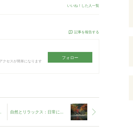
いいね！した人一覧
記事を報告する
フォロー
アクセスが簡単になります
25年最新版】｜日吉浩陽のブログ
自然とリラックス：日常に取り入れたい自然療法とその効果｜日吉浩陽のブログ