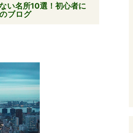
ない名所10選！初心者に
のブログ