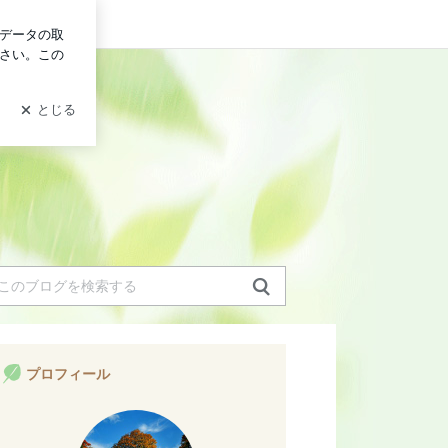
グイン
プロフィール