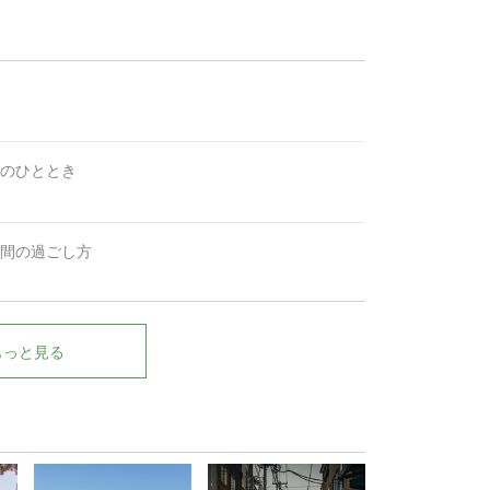
のひととき
間の過ごし方
もっと見る