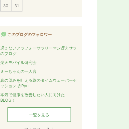
30
31
このブログのフォロワー
冴えないアラフォーサラリーマン冴えサラ
のブログ
楽天モバイル研究会
ミーちゃんの一人言
真の望みを叶える為のタイムウェーバーセ
ッション @Ryu
本気で健康を改善したい人に向けた
BLOG！
一覧を見る