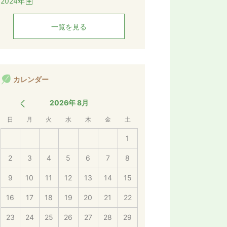
2024
年
く
開
く
一覧を見る
カレンダー
2026年 8月
日
月
火
水
木
金
土
1
2
3
4
5
6
7
8
9
10
11
12
13
14
15
16
17
18
19
20
21
22
23
24
25
26
27
28
29