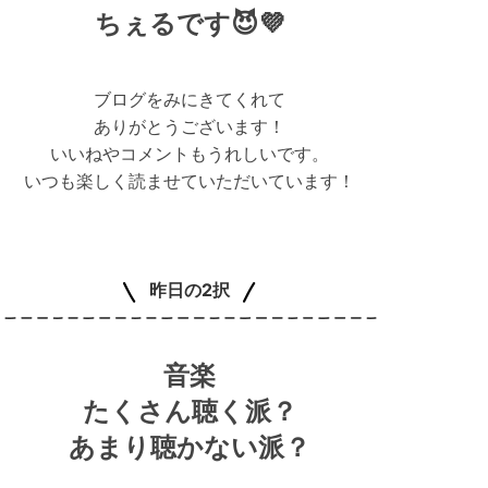
ちぇるです😈💜
ブログをみにきてくれて
ありがとうございます！
いいねやコメントもうれしいです
。
いつも楽しく読ませていただいています！
昨日の2択
音楽
たくさん聴く派？
あまり聴かない派？