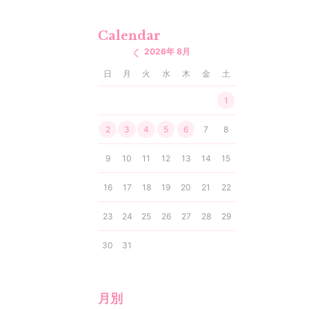
Calendar
2026年 8月
日
月
火
水
木
金
土
1
2
3
4
5
6
7
8
9
10
11
12
13
14
15
16
17
18
19
20
21
22
23
24
25
26
27
28
29
30
31
月別