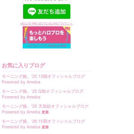
HELLO! PROJECT公式LINEアカウント
お気に入りブログ
モーニング娘。’25 13期オフィシャルブログ
Powered by Ameba
モーニング娘。‘25 Q期オフィシャルブログ
Powered by Ameba
モーニング娘。‘26 天気組オフィシャルブログ
Powered by Ameba
更新
モーニング娘。’26 15期オフィシャルブログ
Powered by Ameba
更新