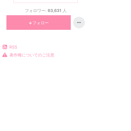
フォロワー:
63,631
人
フォロー
RSS
著作権についてのご注意