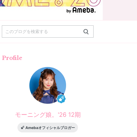
Profile
モーニング娘。'26 12期
Amebaオフィシャルブロガー