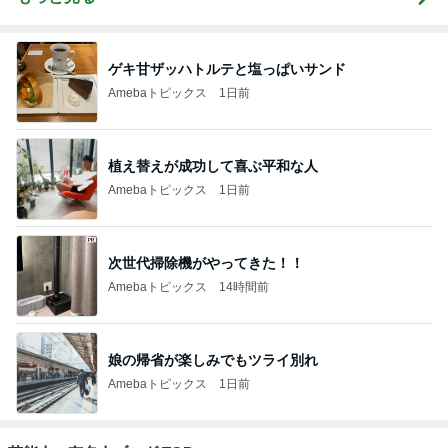
ゲキ甘ザッハトルテと塩っぱいサンド
Amebaトピックス
1日前
植え替えが成功して喜ぶ平和な人
Amebaトピックス
1日前
次世代掃除機がやってきた！！
Amebaトピックス
14時間前
娘の帰省が楽しみでもツライ別れ
Amebaトピックス
1日前