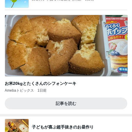
お米20kgとたくさんのシフォンケーキ
Amebaトピックス
1日前
記事を読む
子どもが喜ぶ超手抜きのお昼作り