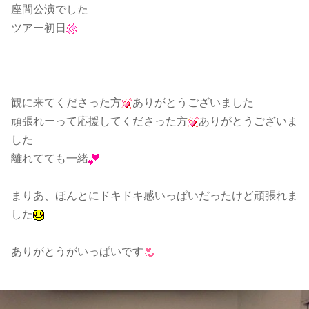
座間公演でした
ツアー初日
観に来てくださった方
ありがとうございました
頑張れーって応援してくださった方
ありがとうございま
した
離れてても一緒
まりあ、ほんとにドキドキ感いっぱいだったけど頑張れま
した
ありがとうがいっぱいです