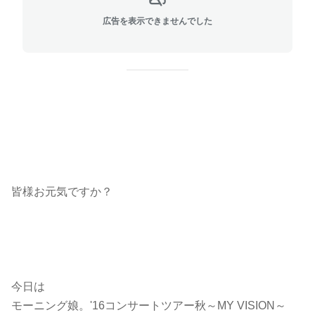
広告を表示できませんでした
皆様お元気ですか？
今日は
モーニング娘。'16コンサートツアー秋～MY VISION～