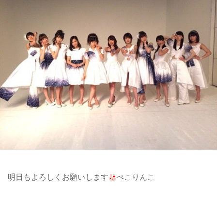
明日もよろしくお願いします
ぺこりんこ