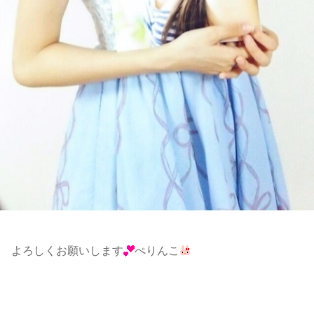
よろしくお願いします
ぺりんこ