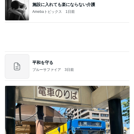
痛み止めを飲んで行った一泊旅行
Amebaトピックス
1日前
記事を読む