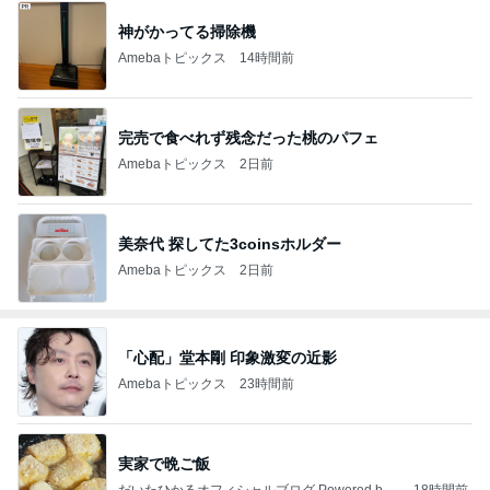
神がかってる掃除機
Amebaトピックス
14時間前
完売で食べれず残念だった桃のパフェ
Amebaトピックス
2日前
美奈代 探してた3coinsホルダー
Amebaトピックス
2日前
「心配」堂本剛 印象激変の近影
Amebaトピックス
23時間前
実家で晩ご飯