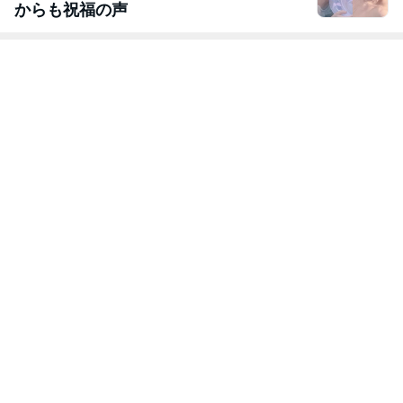
からも祝福の声