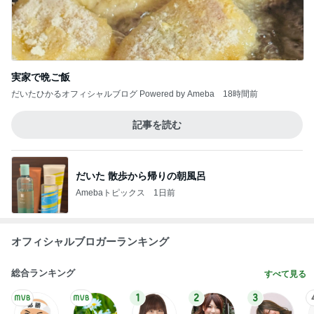
実家で晩ご飯
だいたひかるオフィシャルブログ Powered by Ameba
18時間前
記事を読む
だいた 散歩から帰りの朝風呂
Amebaトピックス
1日前
オフィシャルブロガーランキング
総合ランキング
すべて見る
1
2
3