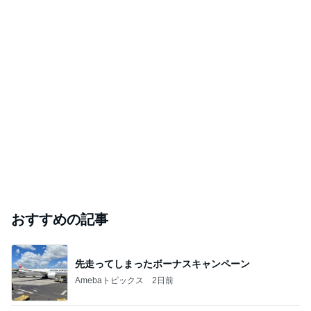
おすすめの記事
先走ってしまったボーナスキャンペーン
Amebaトピックス
2日前