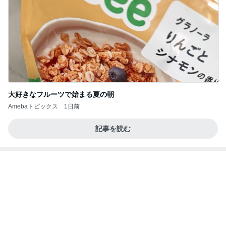
大好きなフルーツで始まる夏の朝
Amebaトピックス
1日前
記事を読む