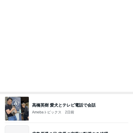
高橋英樹 愛犬とテレビ電話で会話
Amebaトピックス
2日前