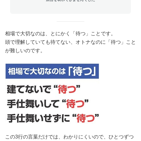
相場で大切なのは、とにかく「待つ」ことです。
頭で理解していても待てない、オトナなのに「待つ」こと
が難しいのです。
この3行の言葉だけでは、わかりにくいので、ひとつずつ