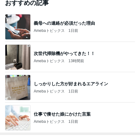
おすすめの記事
義母への連絡が必須だった理由
Amebaトピックス
1日前
次世代掃除機がやってきた！！
Amebaトピックス
13時間前
しっかりした方が好まれるエアライン
Amebaトピックス
1日前
仕事で痩せた娘にかけた言葉
Amebaトピックス
1日前