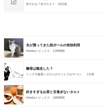
何でかな？何でだろ？
10日前
夫が買ってきた段ボールの有効利用
Amebaトピックス
12時間前
義母は観念した？
トンデモ義母ンヌからのストレスがヤバい。
1日前
好きすぎるお茶と甘過ぎないタルト
Amebaトピックス
18時間前