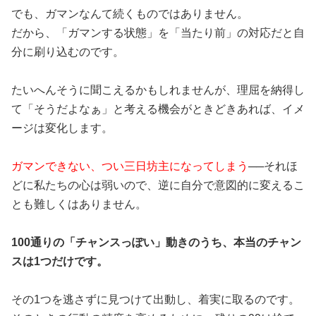
でも、ガマンなんて続くものではありません。
だから、「ガマンする状態」を「当たり前」の対応だと自
分に刷り込むのです。
たいへんそうに聞こえるかもしれませんが、理屈を納得し
て「そうだよなぁ」と考える機会がときどきあれば、イメ
ージは変化します。
ガマンできない、つい三日坊主になってしまう
──それほ
どに私たちの心は弱いので、逆に自分で意図的に変えるこ
とも難しくはありません。
100通りの「チャンスっぽい」動きのうち、本当のチャン
スは1つだけです。
その1つを逃さずに見つけて出動し、着実に取るのです。