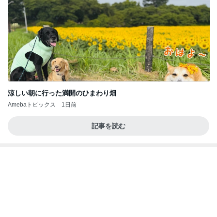
涼しい朝に行った満開のひまわり畑
Amebaトピックス
1日前
記事を読む