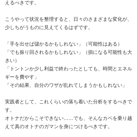
えるべきです。
こうやって状況を整理すると、日々のさまざまな変化が、
少しちがうものに見えてくるはずです。
「手を出せば儲かるかもしれない」（可能性はある）
「でも振り回されるかもしれない」（損になる可能性も大
きい）
「トントンか少し利益で終わったとしても、時間とエネル
ギーを費やす」
「その結果、自分のワザが乱れてしまうかもしれない」
実践者として、これくらいの落ち着いた分析をするべきで
す。
オトナだからこそできない……でも、そんなカベを乗り越
えて真のオトナのガマンを身につけるべきです。