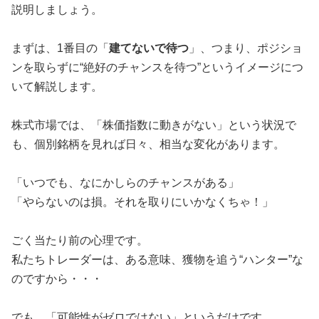
説明しましょう。
まずは、1番目の「
建てないで待つ
」、つまり、ポジショ
ンを取らずに“絶好のチャンスを待つ”というイメージにつ
いて解説します。
株式市場では、「株価指数に動きがない」という状況で
も、個別銘柄を見れば日々、相当な変化があります。
「いつでも、なにかしらのチャンスがある」
「やらないのは損。それを取りにいかなくちゃ！」
ごく当たり前の心理です。
私たちトレーダーは、ある意味、獲物を追う“ハンター”な
のですから・・・
でも、「可能性がゼロではない」というだけです。