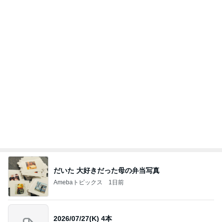
だいた 大好きだった母の弁当写真
Amebaトピックス
1日前
2026/07/27(K) 4本