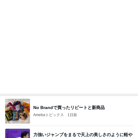
No Brandで買ったリピートと新商品
Amebaトピックス
1日前
力強いジャンプをまるで天上の美しさのように軽や