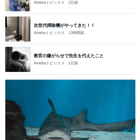
Amebaトピックス
2日前
次世代掃除機がやってきた！！
Amebaトピックス
13時間前
教官の嫌がらせで先生を代えたこと
Amebaトピックス
1日前