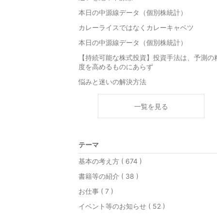
本日の中源線データ（個別株統計）
カレーライスではなくカレーキャベツ
本日の中源線データ（個別株統計）
【持続可能な株式投資】投資手法は、予測の
度を高めるものにあらず
悩みと迷いの解決方法
一覧を見る
テーマ
基本の考え方 ( 674 )
書籍等の紹介 ( 38 )
お仕事 ( 7 )
イベント等のお知らせ ( 52 )