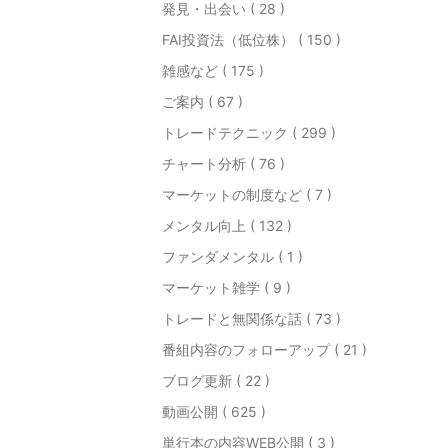
発見・出会い ( 28 )
FAI投資法（低位株） ( 150 )
雑感など ( 175 )
ご案内 ( 67 )
トレードテクニック ( 299 )
チャート分析 ( 76 )
マーケットの制度など ( 7 )
メンタル向上 ( 132 )
ファンダメンタル ( 1 )
マーケット雑学 ( 9 )
トレードと無関係な話 ( 73 )
番組内容のフォローアップ ( 21 )
ブログ更新 ( 22 )
動画公開 ( 625 )
単行本の内容WEB公開 ( 3 )