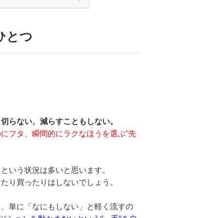
ひとつ
、切らない、減らすこともしない。
にフタ、瞬間的にラクなほうを選ぶ“先
」という状況は多いと思います。
ったり買ったりはしないでしょう。
き、単に「なにもしない」と軽く流すの