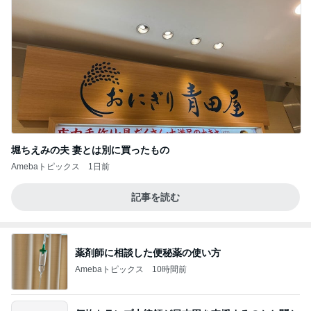
堀ちえみの夫 妻とは別に買ったもの
Amebaトピックス
1日前
記事を読む
薬剤師に相談した便秘薬の使い方
Amebaトピックス
10時間前