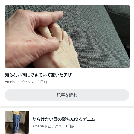
知らない間にできていて驚いたアザ
Amebaトピックス
1日前
記事を読む
だらけたい日の楽ちんゆるデニム
Amebaトピックス
1日前