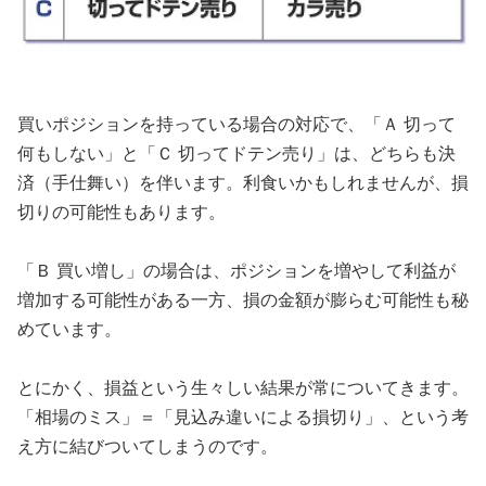
買いポジションを持っている場合の対応で、「Ａ 切って
何もしない」と「Ｃ 切ってドテン売り」は、どちらも決
済（手仕舞い）を伴います。利食いかもしれませんが、損
切りの可能性もあります。
「Ｂ 買い増し」の場合は、ポジションを増やして利益が
増加する可能性がある一方、損の金額が膨らむ可能性も秘
めています。
とにかく、損益という生々しい結果が常についてきます。
「相場のミス」＝「見込み違いによる損切り」、という考
え方に結びついてしまうのです。