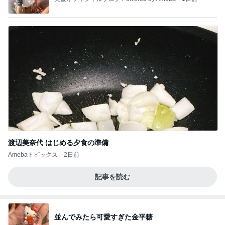
渡辺美奈代 はじめる夕食の準備
Amebaトピックス
2日前
記事を読む
並んでみたら可愛すぎた金平糖