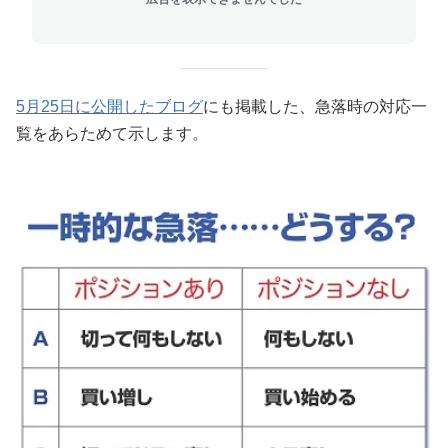
5月25日に公開したブログ
にも掲載した、急落時の対応一
覧をあらためて示します。