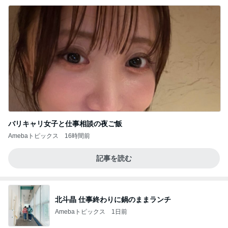
バリキャリ女子と仕事相談の夜ご飯
Amebaトピックス
16時間前
記事を読む
北斗晶 仕事終わりに鍋のままランチ
Amebaトピックス
1日前