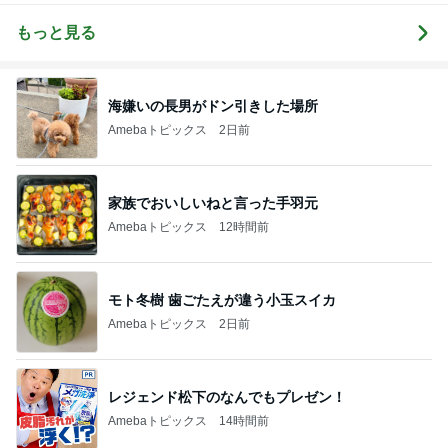
もっと見る
海嫌いの長男がドン引きした場所
Amebaトピックス
2日前
家族でおいしいねと言った手羽元
Amebaトピックス
12時間前
モト冬樹 歯ごたえが違う小玉スイカ
Amebaトピックス
2日前
レジェンド松下のなんでもプレゼン！
Amebaトピックス
14時間前