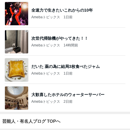
全速力で生きたいこれからの10年
Amebaトピックス
1日前
次世代掃除機がやってきた！！
Amebaトピックス
14時間前
だいた 薬の為に結局3枚食べたジャム
Amebaトピックス
1日前
大歓喜したホテルのウォーターサーバー
Amebaトピックス
2日前
芸能人・有名人ブログ TOPへ