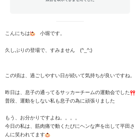
こんにちは
小堀です。
久しぶりの登場で、すみません (^_^;)
この頃は、過ごしやすい日が続いて気持ちが良いですね。
昨日は、息子の通ってるサッカーチームの運動会でした
普段、運動をしない私も息子の為に頑張りました
もう、お分かりですよね。。。。
今日の私は、筋肉痛で動くたびにヘンな声を出して平田さ
んに笑われてます