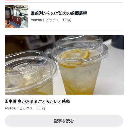
最前列からのど迫力の前面展望
Amebaトピックス
1日前
田中健 妻がおままごとみたいと感動
Amebaトピックス
2日前
記事を読む