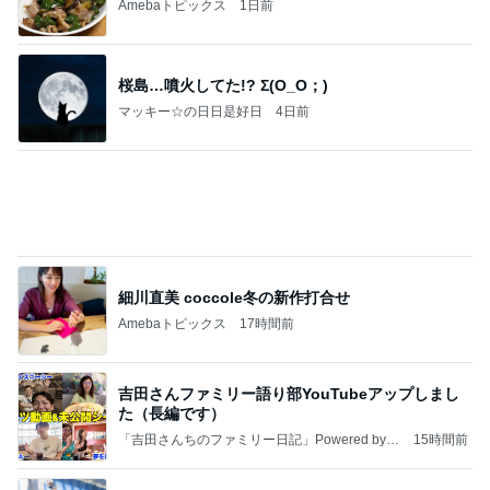
衝撃的な価値の1,780万円の戸建て
Amebaトピックス
1日前
記事を読む