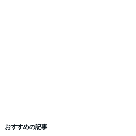
おすすめの記事