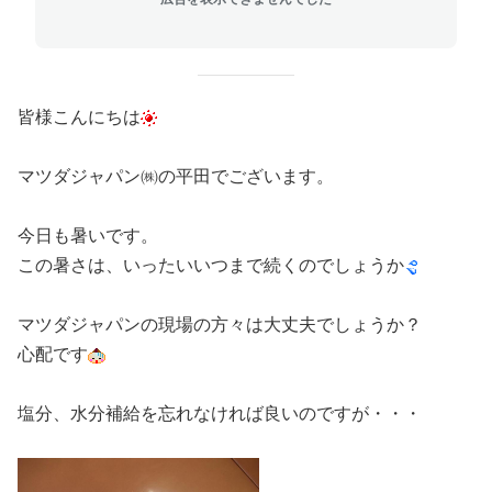
皆様こんにちは
マツダジャパン㈱の平田でございます。
今日も暑いです。
この暑さは、いったいいつまで続くのでしょうか
マツダジャパンの現場の方々は大丈夫でしょうか？
心配です
塩分、水分補給を忘れなければ良いのですが・・・