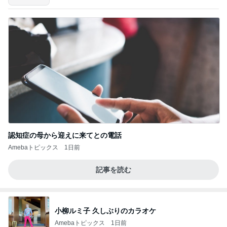
認知症の母から迎えに来てとの電話
Amebaトピックス
1日前
記事を読む
小柳ルミ子 久しぶりのカラオケ
Amebaトピックス
1日前