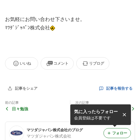
お気軽にお問い合わせ下さいませ。
ﾏﾂﾀﾞｼﾞｬﾊﾟﾝ株式会社
いいね
コメント
リブログ
記事を報告する
記事をシェア
前の記事
次の記事
日々勉強
ありがとうございます。
気に入ったらフォロー
会員登録は不要です
マツダジャパン株式会社のブログ
フォロー
マツダジャパン株式会社