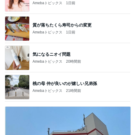
Amebaトピックス
1日前
質が落ちたくら寿司からの変更
Amebaトピックス
1日前
気になるニオイ問題
Amebaトピックス
20時間前
桃の母 仲が良いのが嬉しい兄弟孫
Amebaトピックス
21時間前