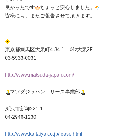
良かったです
ちょっと安心しました。
皆様にも、またご報告させて頂きます。
東京都練馬区大泉町4-34-1 ﾒｲﾝ大泉2F
03-5933-0031
http://www.matsuda-japan.com/
マツダジャパン リース事業部
所沢市新郷221-1
04-2946-1230
http://www.kaitaiya.co.jp/lease.html