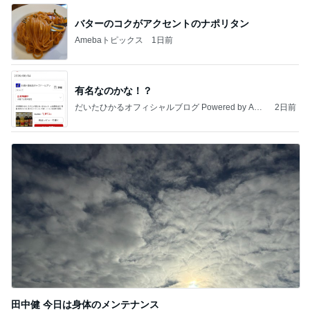
バターのコクがアクセントのナポリタン
Amebaトピックス
1日前
有名なのかな！？
だいたひかるオフィシャルブログ Powered by Ame
2日前
ba
田中健 今日は身体のメンテナンス