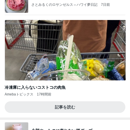
さとみるくのロサンゼルス⇔ハワイ夢日記
7日前
冷凍庫に入らないコストコの肉魚
Amebaトピックス
17時間前
記事を読む