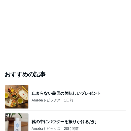
おすすめの記事
止まらない義母の美味しいプレゼント
Amebaトピックス
1日前
靴の中にパウダーを振りかけるだけ
Amebaトピックス
20時間前