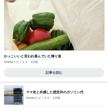
かっこいいと言われ喜んでいた帰り道
Amebaトピックス
1日前
記事を読む
ママ友と共感した想定外のガソリン代
Amebaトピックス
1日前