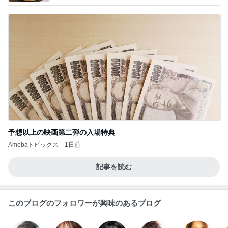
予想以上の映画第二弾の入場特典
Amebaトピックス
1日前
記事を読む
このブログのフォロワーが興味のあるブログ