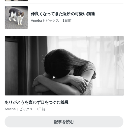
仲良くなってきた近所の可愛い猫達
Amebaトピックス
1日前
ありがとうを言わず口をつぐむ義母
Amebaトピックス
1日前
記事を読む