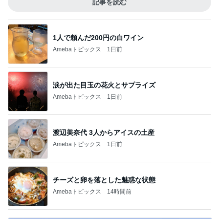
記事を読む
1人で頼んだ200円の白ワイン
Amebaトピックス
1日前
涙が出た目玉の花火とサプライズ
Amebaトピックス
1日前
渡辺美奈代 3人からアイスの土産
Amebaトピックス
1日前
チーズと卵を落とした魅惑な状態
Amebaトピックス
14時間前