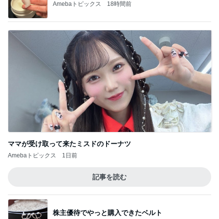
Amebaトピックス
18時間前
ママが受け取って来たミスドのドーナツ
Amebaトピックス
1日前
記事を読む
株主優待でやっと購入できたベルト