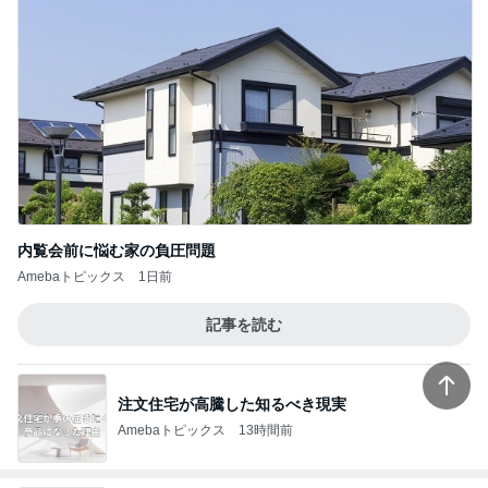
内覧会前に悩む家の負圧問題
Amebaトピックス
1日前
記事を読む
注文住宅が高騰した知るべき現実
Amebaトピックス
13時間前