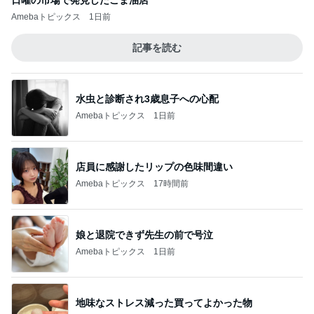
Amebaトピックス
1日前
記事を読む
水虫と診断され3歳息子への心配
Amebaトピックス
1日前
店員に感謝したリップの色味間違い
Amebaトピックス
17時間前
娘と退院できず先生の前で号泣
Amebaトピックス
1日前
地味なストレス減った買ってよかった物