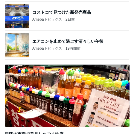
コストコで見つけた新発売商品
Amebaトピックス
2日前
エアコンを止めて過ごす清々しい午後
Amebaトピックス
19時間前
日曜の市場で発見したごま油店