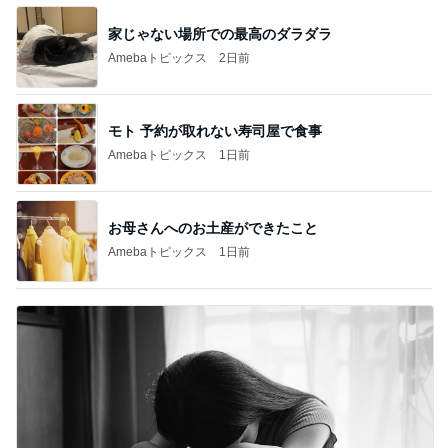
家じゃない場所での最高のダラダラ
Amebaトピックス
2日前
モト 予約が取れない寿司屋で食事
Amebaトピックス
1日前
お母さんへのお土産ができたこと
Amebaトピックス
1日前