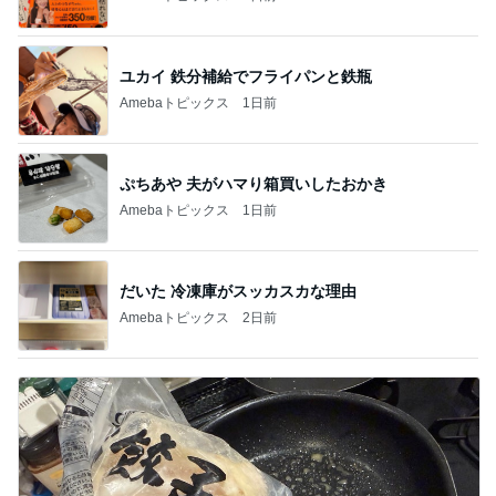
ユカイ 鉄分補給でフライパンと鉄瓶
Amebaトピックス
1日前
ぷちあや 夫がハマり箱買いしたおかき
Amebaトピックス
1日前
だいた 冷凍庫がスッカスカな理由
Amebaトピックス
2日前