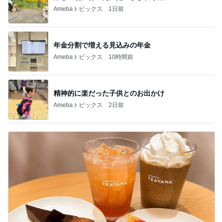
Amebaトピックス
1日前
年金分割で増える見込みの年金
Amebaトピックス
10時間前
精神的に楽だった子供とのお出かけ
Amebaトピックス
2日前