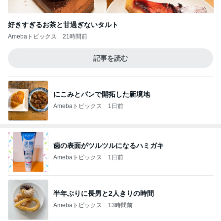
好きすぎるお茶と甘過ぎないタルト
Amebaトピックス
21時間前
記事を読む
にこみとパンで開拓した新境地
Amebaトピックス
1日前
歯の表面がツルツルになるハミガキ
Amebaトピックス
1日前
半年ぶりに長男と2人きりの時間
Amebaトピックス
13時間前