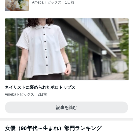
Amebaトピックス
1日前
ネイリストに褒められたポロトップス
Amebaトピックス
2日前
記事を読む
女優（90年代～生まれ）部門ランキング