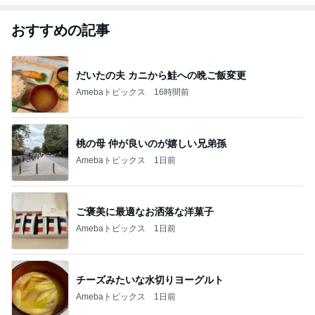
おすすめの記事
だいたの夫 カニから鮭への晩ご飯変更
Amebaトピックス
16時間前
桃の母 仲が良いのが嬉しい兄弟孫
Amebaトピックス
1日前
ご褒美に最適なお洒落な洋菓子
Amebaトピックス
1日前
チーズみたいな水切りヨーグルト
Amebaトピックス
1日前