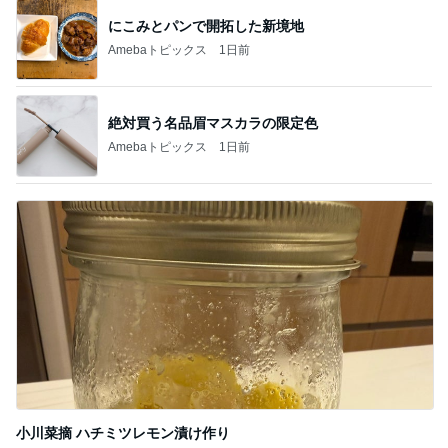
にこみとパンで開拓した新境地
Amebaトピックス
1日前
絶対買う名品眉マスカラの限定色
Amebaトピックス
1日前
小川菜摘 ハチミツレモン漬け作り