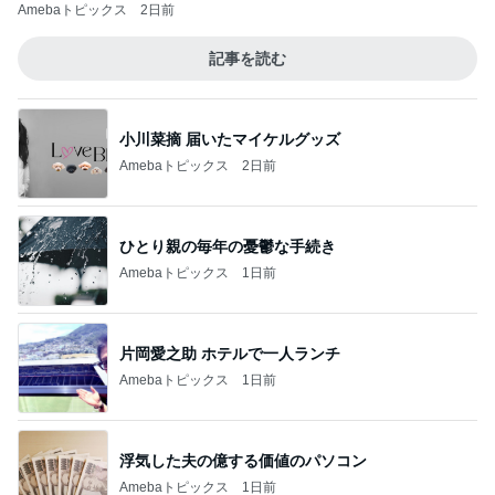
Amebaトピックス
2日前
記事を読む
小川菜摘 届いたマイケルグッズ
Amebaトピックス
2日前
ひとり親の毎年の憂鬱な手続き
Amebaトピックス
1日前
片岡愛之助 ホテルで一人ランチ
Amebaトピックス
1日前
浮気した夫の億する価値のパソコン
Amebaトピックス
1日前