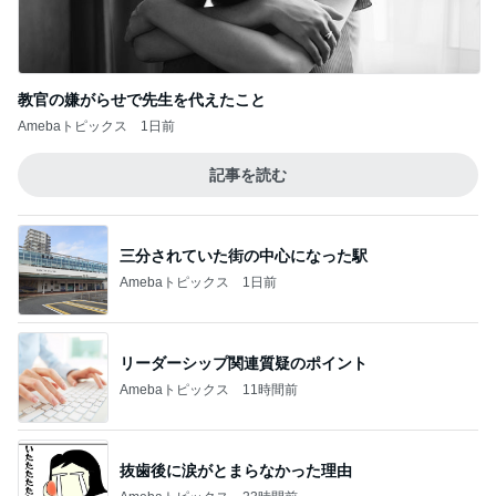
教官の嫌がらせで先生を代えたこと
Amebaトピックス
1日前
記事を読む
三分されていた街の中心になった駅
Amebaトピックス
1日前
リーダーシップ関連質疑のポイント
Amebaトピックス
11時間前
抜歯後に涙がとまらなかった理由