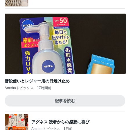
普段使いとレジャー用の日焼け止め
Amebaトピックス
17時間前
記事を読む
アグネス 読者からの感想に喜び
Amebaトピックス
1日前