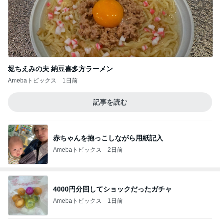
堀ちえみの夫 納豆喜多方ラーメン
Amebaトピックス
1日前
記事を読む
赤ちゃんを抱っこしながら用紙記入
Amebaトピックス
2日前
4000円分回してショックだったガチャ
Amebaトピックス
1日前