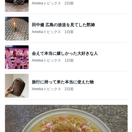
Amebaトピックス
2日前
田中健 広島の放送を見てした黙祷
Amebaトピックス
1日前
会えて本当に嬉しかった大好きな人
Amebaトピックス
1日前
旅行に持って来た本当に使えた物
Amebaトピックス
2日前